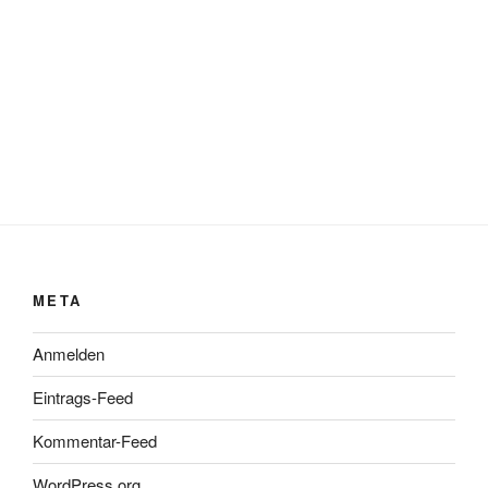
META
Anmelden
Eintrags-Feed
Kommentar-Feed
WordPress.org