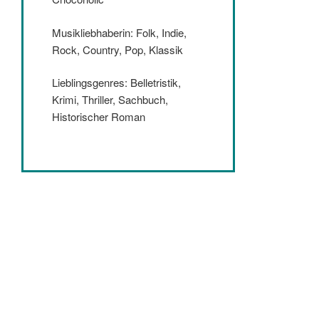
Musikliebhaberin: Folk, Indie,
Rock, Country, Pop, Klassik
Lieblingsgenres: Belletristik,
Krimi, Thriller, Sachbuch,
Historischer Roman