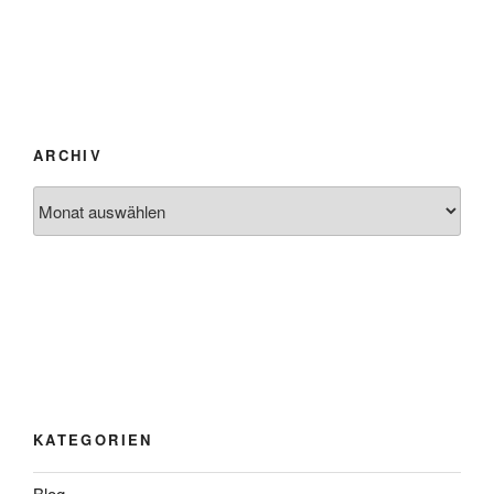
ARCHIV
Archiv
KATEGORIEN
Blog