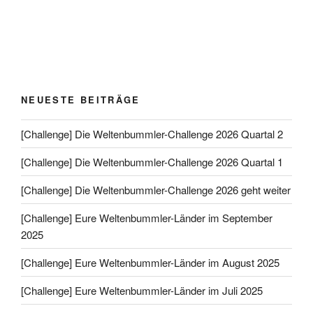
NEUESTE BEITRÄGE
[Challenge] Die Weltenbummler-Challenge 2026 Quartal 2
[Challenge] Die Weltenbummler-Challenge 2026 Quartal 1
[Challenge] Die Weltenbummler-Challenge 2026 geht weiter
[Challenge] Eure Weltenbummler-Länder im September
2025
[Challenge] Eure Weltenbummler-Länder im August 2025
[Challenge] Eure Weltenbummler-Länder im Juli 2025