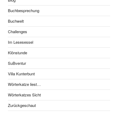
Buchbesprechung
Buchwelt
Challenges
Im Lesesessel
Klönstunde
SuBventur
Villa Kunterbunt
Wörterkatze liest…
Wörterkatzes Sicht
Zurückgeschaut