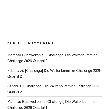
NEUESTE KOMMENTARE
Martinas Buchwelten
zu
[Challenge] Die Weltenbummler-
Challenge 2026 Quartal 2
Kristina
zu
[Challenge] Die Weltenbummler-Challenge 2026
Quartal 2
Sandra
zu
[Challenge] Die Weltenbummler-Challenge 2026
Quartal 2
Martinas Buchwelten
zu
[Challenge] Die Weltenbummler-
Challenge 2026 Quartal 1