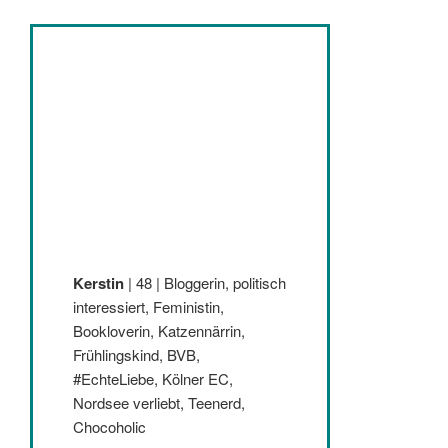
Kerstin
| 48 | Bloggerin, politisch
interessiert, Feministin,
Bookloverin, Katzennärrin,
Frühlingskind, BVB,
#EchteLiebe, Kölner EC,
Nordsee verliebt, Teenerd,
Chocoholic