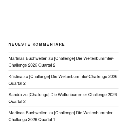
NEUESTE KOMMENTARE
Martinas Buchwelten
zu
[Challenge] Die Weltenbummler-
Challenge 2026 Quartal 2
Kristina
zu
[Challenge] Die Weltenbummler-Challenge 2026
Quartal 2
Sandra
zu
[Challenge] Die Weltenbummler-Challenge 2026
Quartal 2
Martinas Buchwelten
zu
[Challenge] Die Weltenbummler-
Challenge 2026 Quartal 1