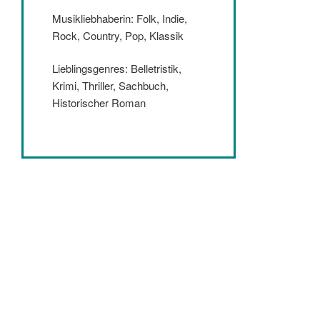
Musikliebhaberin: Folk, Indie,
Rock, Country, Pop, Klassik
Lieblingsgenres: Belletristik,
Krimi, Thriller, Sachbuch,
Historischer Roman