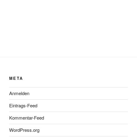
META
Anmelden
Eintrags-Feed
Kommentar-Feed
WordPress.org