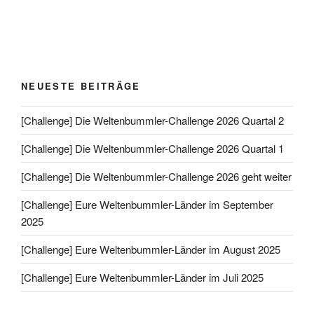
NEUESTE BEITRÄGE
[Challenge] Die Weltenbummler-Challenge 2026 Quartal 2
[Challenge] Die Weltenbummler-Challenge 2026 Quartal 1
[Challenge] Die Weltenbummler-Challenge 2026 geht weiter
[Challenge] Eure Weltenbummler-Länder im September
2025
[Challenge] Eure Weltenbummler-Länder im August 2025
[Challenge] Eure Weltenbummler-Länder im Juli 2025