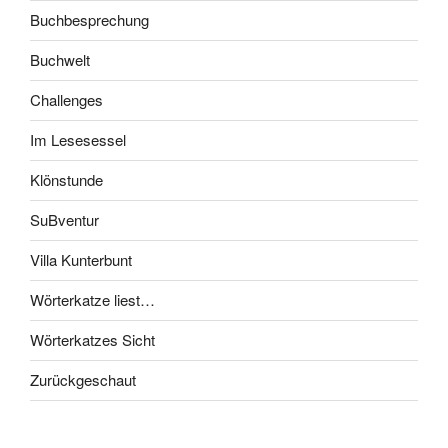
Buchbesprechung
Buchwelt
Challenges
Im Lesesessel
Klönstunde
SuBventur
Villa Kunterbunt
Wörterkatze liest…
Wörterkatzes Sicht
Zurückgeschaut