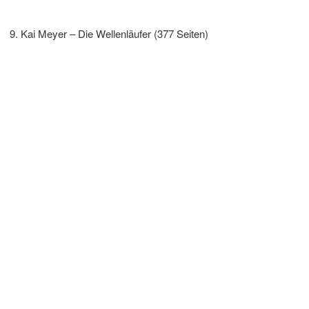
Kai Meyer – Die Wellenläufer (377 Seiten)