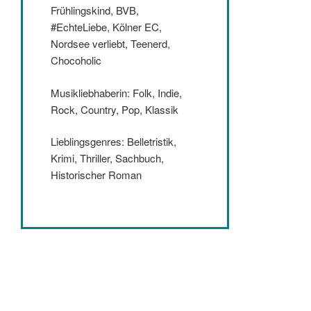
Frühlingskind, BVB,
#EchteLiebe, Kölner EC,
Nordsee verliebt, Teenerd,
Chocoholic
Musikliebhaberin: Folk, Indie,
Rock, Country, Pop, Klassik
Lieblingsgenres: Belletristik,
Krimi, Thriller, Sachbuch,
Historischer Roman