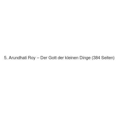
Arundhati Roy – Der Gott der kleinen Dinge (384 Seiten)