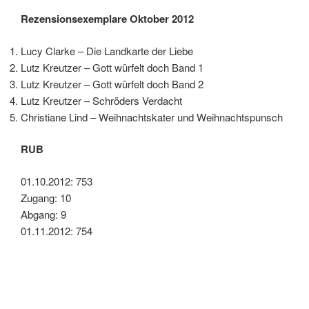
Rezensionsexemplare Oktober 2012
Lucy Clarke – Die Landkarte der Liebe
Lutz Kreutzer – Gott würfelt doch Band 1
Lutz Kreutzer – Gott würfelt doch Band 2
Lutz Kreutzer – Schröders Verdacht
Christiane Lind – Weihnachtskater und Weihnachtspunsch
RUB
01.10.2012: 753
Zugang: 10
Abgang: 9
01.11.2012: 754