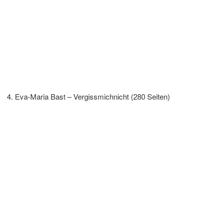
Eva-Maria Bast – Vergissmichnicht (280 Seiten)