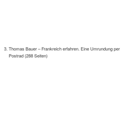
Thomas Bauer – Frankreich erfahren. Eine Umrundung per
Postrad (288 Seiten)