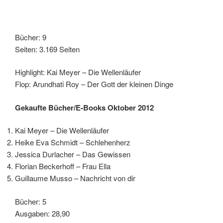
Bücher: 9
Seiten: 3.169 Seiten
Highlight: Kai Meyer – Die Wellenläufer
Flop: Arundhati Roy – Der Gott der kleinen Dinge
Gekaufte Bücher/E-Books Oktober 2012
Kai Meyer – Die Wellenläufer
Heike Eva Schmidt – Schlehenherz
Jessica Durlacher – Das Gewissen
Florian Beckerhoff – Frau Ella
Guillaume Musso – Nachricht von dir
Bücher: 5
Ausgaben: 28,90