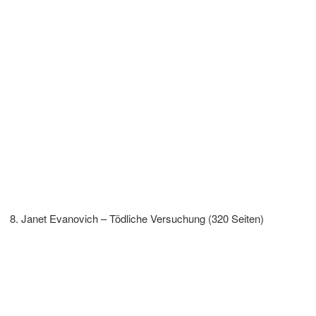
Janet Evanovich – Tödliche Versuchung (320 Seiten)