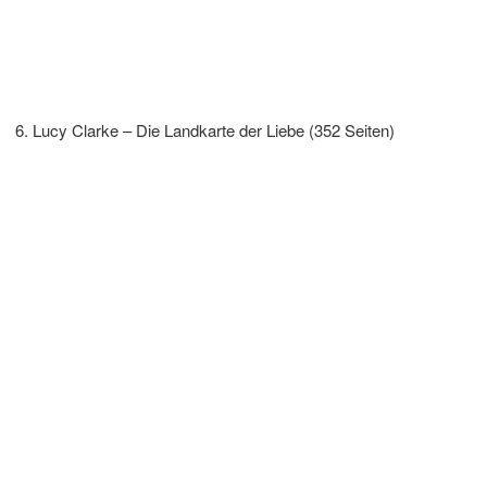
Lucy Clarke – Die Landkarte der Liebe (352 Seiten)