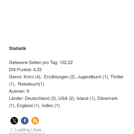
Statistik
Gelesene Seiten pro Tag: 102,22
DN-Punkte: 4,33
Genre: Krimi (4), Erzählungen (2), Jugendbuch (1), Thriller
(1), Reisebuch(1)
Autoren: 9
Länder: Deutschland (3), USA (2), Island (1), Dänemark
(1), England (1), Indien (1)
Loading Likes...