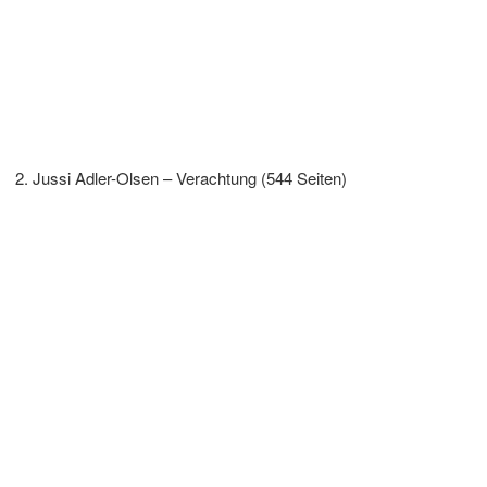
Jussi Adler-Olsen – Verachtung (544 Seiten)