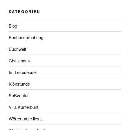
KATEGORIEN
Blog
Buchbesprechung
Buchwelt
Challenges
Im Lesesessel
Klönstunde
SuBventur
Villa Kunterbunt
Wörterkatze liest…