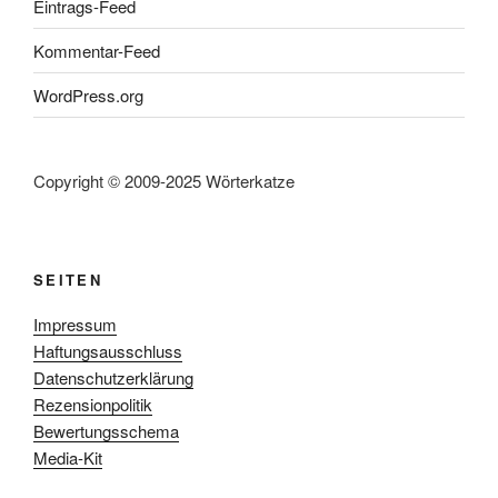
Eintrags-Feed
Kommentar-Feed
WordPress.org
Copyright © 2009-2025 Wörterkatze
SEITEN
Impressum
Haftungsausschluss
Datenschutzerklärung
Rezensionpolitik
Bewertungsschema
Media-Kit