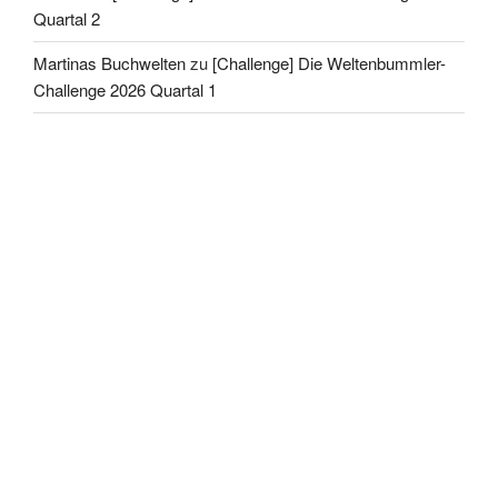
Quartal 2
Martinas Buchwelten
zu
[Challenge] Die Weltenbummler-
Challenge 2026 Quartal 1