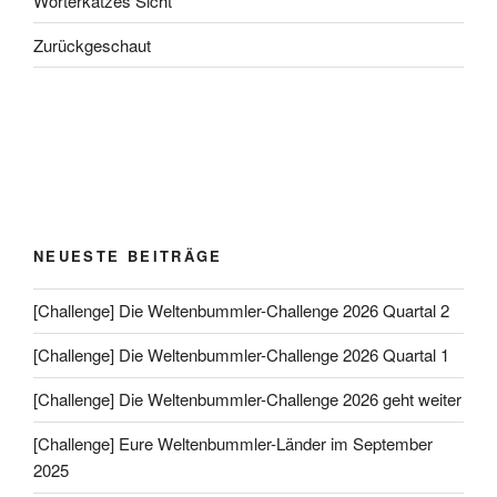
Wörterkatzes Sicht
Zurückgeschaut
NEUESTE BEITRÄGE
[Challenge] Die Weltenbummler-Challenge 2026 Quartal 2
[Challenge] Die Weltenbummler-Challenge 2026 Quartal 1
[Challenge] Die Weltenbummler-Challenge 2026 geht weiter
[Challenge] Eure Weltenbummler-Länder im September
2025