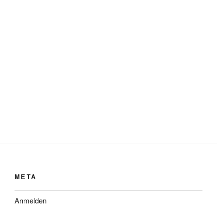
META
Anmelden