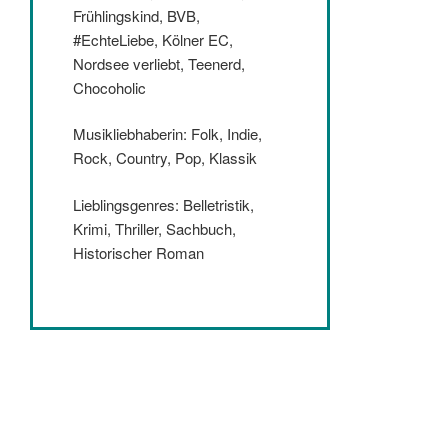
Frühlingskind, BVB,
#EchteLiebe, Kölner EC,
Nordsee verliebt, Teenerd,
Chocoholic
Musikliebhaberin: Folk, Indie,
Rock, Country, Pop, Klassik
Lieblingsgenres: Belletristik,
Krimi, Thriller, Sachbuch,
Historischer Roman