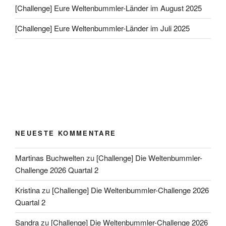
[Challenge] Eure Weltenbummler-Länder im August 2025
[Challenge] Eure Weltenbummler-Länder im Juli 2025
NEUESTE KOMMENTARE
Martinas Buchwelten
zu
[Challenge] Die Weltenbummler-
Challenge 2026 Quartal 2
Kristina
zu
[Challenge] Die Weltenbummler-Challenge 2026
Quartal 2
Sandra
zu
[Challenge] Die Weltenbummler-Challenge 2026