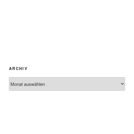
ARCHIV
Archiv