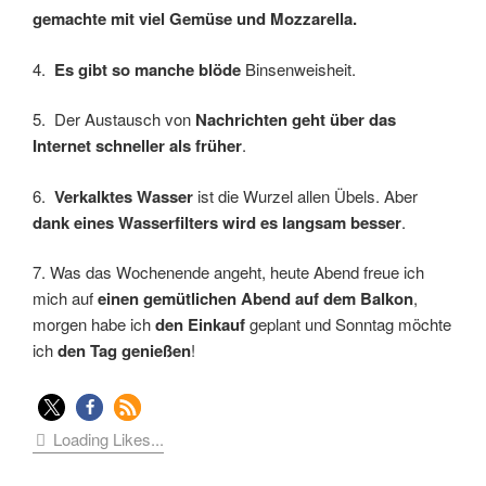
gemachte mit viel Gemüse und Mozzarella.
4.
Es gibt so manche blöde
Binsenweisheit.
5. Der Austausch von
Nachrichten geht über das
Internet schneller als früher
.
6.
Verkalktes Wasser
ist die Wurzel allen Übels. Aber
dank eines Wasserfilters wird es langsam besser
.
7. Was das Wochenende angeht, heute Abend freue ich
mich auf
einen gemütlichen Abend auf dem Balkon
,
morgen habe ich
den Einkauf
geplant und Sonntag möchte
ich
den Tag genießen
!
Loading Likes...