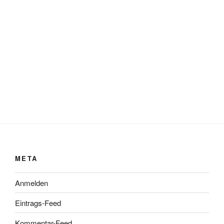
META
Anmelden
Eintrags-Feed
Kommentar-Feed