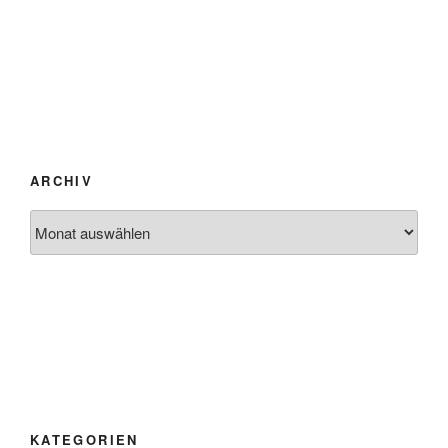
ARCHIV
Archiv
KATEGORIEN