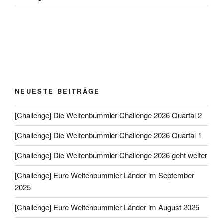
NEUESTE BEITRÄGE
[Challenge] Die Weltenbummler-Challenge 2026 Quartal 2
[Challenge] Die Weltenbummler-Challenge 2026 Quartal 1
[Challenge] Die Weltenbummler-Challenge 2026 geht weiter
[Challenge] Eure Weltenbummler-Länder im September
2025
[Challenge] Eure Weltenbummler-Länder im August 2025