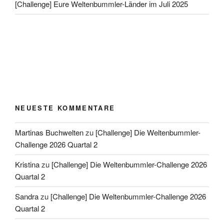
[Challenge] Eure Weltenbummler-Länder im Juli 2025
NEUESTE KOMMENTARE
Martinas Buchwelten
zu
[Challenge] Die Weltenbummler-
Challenge 2026 Quartal 2
Kristina
zu
[Challenge] Die Weltenbummler-Challenge 2026
Quartal 2
Sandra
zu
[Challenge] Die Weltenbummler-Challenge 2026
Quartal 2