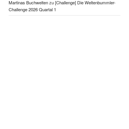
Martinas Buchwelten
zu
[Challenge] Die Weltenbummler-
Challenge 2026 Quartal 1