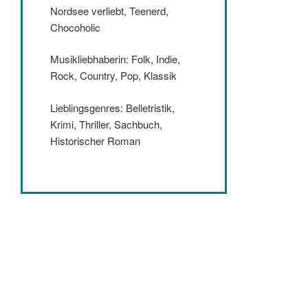
Nordsee verliebt, Teenerd,
Chocoholic
Musikliebhaberin: Folk, Indie,
Rock, Country, Pop, Klassik
Lieblingsgenres: Belletristik,
Krimi, Thriller, Sachbuch,
Historischer Roman