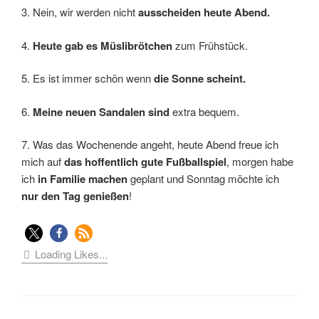
3. Nein, wir werden nicht
ausscheiden heute Abend.
4.
Heute gab es Müslibrötchen
zum Frühstück.
5. Es ist immer schön wenn
die Sonne scheint.
6.
Meine neuen Sandalen sind
extra bequem.
7. Was das Wochenende angeht, heute Abend freue ich
mich auf
das hoffentlich gute Fußballspiel
, morgen habe
ich
in
Familie machen
geplant und Sonntag möchte ich
nur den Tag genießen
!
Loading Likes...