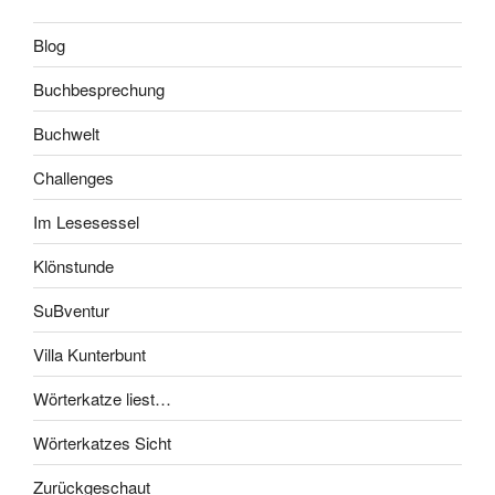
Blog
Buchbesprechung
Buchwelt
Challenges
Im Lesesessel
Klönstunde
SuBventur
Villa Kunterbunt
Wörterkatze liest…
Wörterkatzes Sicht
Zurückgeschaut