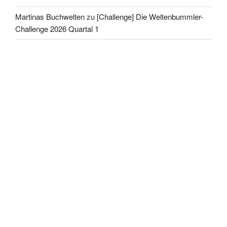
Martinas Buchwelten
zu
[Challenge] Die Weltenbummler-
Challenge 2026 Quartal 1