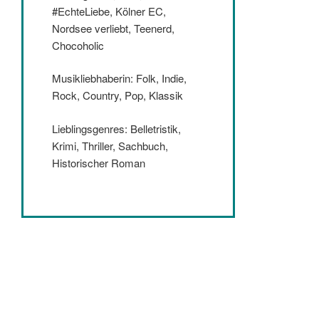
#EchteLiebe, Kölner EC,
Nordsee verliebt, Teenerd,
Chocoholic
Musikliebhaberin: Folk, Indie,
Rock, Country, Pop, Klassik
Lieblingsgenres: Belletristik,
Krimi, Thriller, Sachbuch,
Historischer Roman