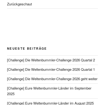
Zurückgeschaut
NEUESTE BEITRÄGE
[Challenge] Die Weltenbummler-Challenge 2026 Quartal 2
[Challenge] Die Weltenbummler-Challenge 2026 Quartal 1
[Challenge] Die Weltenbummler-Challenge 2026 geht weiter
[Challenge] Eure Weltenbummler-Länder im September
2025
[Challenge] Eure Weltenbummler-Länder im August 2025