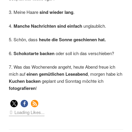
3. Meine Haare
sind wieder lang
.
4.
Manche Nachrichten sind einfach
unglaublich.
5. Schön, dass
heute die Sonne geschienen hat.
6.
Schokotarte backen
oder soll ich das verschieben?
7. Was das Wochenende angeht, heute Abend freue ich
mich auf
einen gemütlichen Leseabend
, morgen habe ich
Kuchen backen
geplant und Sonntag möchte ich
fotografieren
!
Loading Likes...