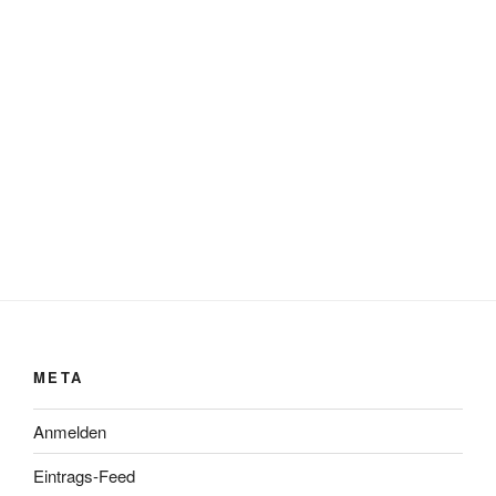
META
Anmelden
Eintrags-Feed