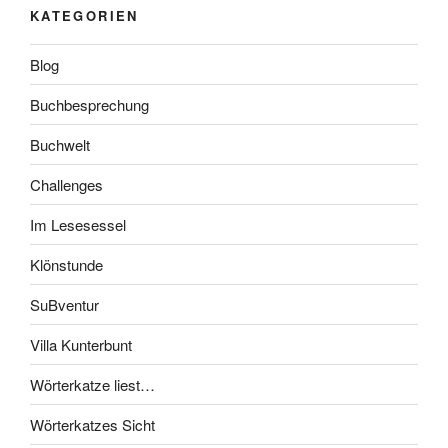
KATEGORIEN
Blog
Buchbesprechung
Buchwelt
Challenges
Im Lesesessel
Klönstunde
SuBventur
Villa Kunterbunt
Wörterkatze liest…
Wörterkatzes Sicht