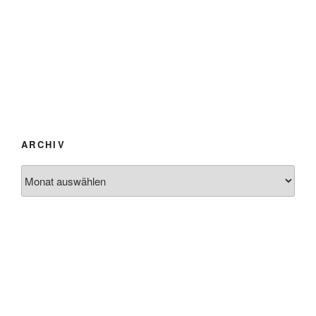
ARCHIV
Archiv