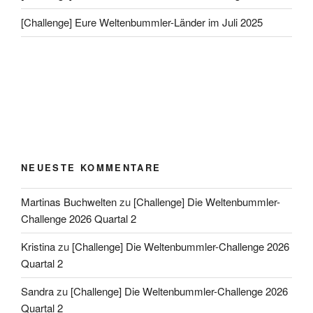
[Challenge] Eure Weltenbummler-Länder im Juli 2025
NEUESTE KOMMENTARE
Martinas Buchwelten
zu
[Challenge] Die Weltenbummler-
Challenge 2026 Quartal 2
Kristina
zu
[Challenge] Die Weltenbummler-Challenge 2026
Quartal 2
Sandra
zu
[Challenge] Die Weltenbummler-Challenge 2026
Quartal 2