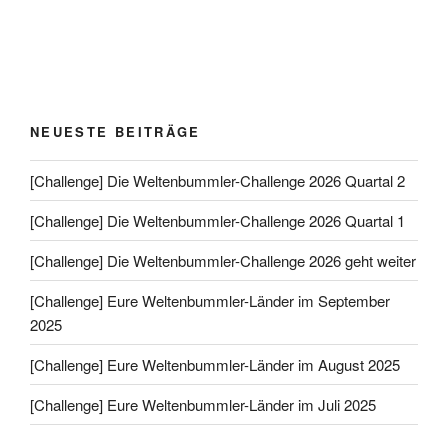
NEUESTE BEITRÄGE
[Challenge] Die Weltenbummler-Challenge 2026 Quartal 2
[Challenge] Die Weltenbummler-Challenge 2026 Quartal 1
[Challenge] Die Weltenbummler-Challenge 2026 geht weiter
[Challenge] Eure Weltenbummler-Länder im September
2025
[Challenge] Eure Weltenbummler-Länder im August 2025
[Challenge] Eure Weltenbummler-Länder im Juli 2025