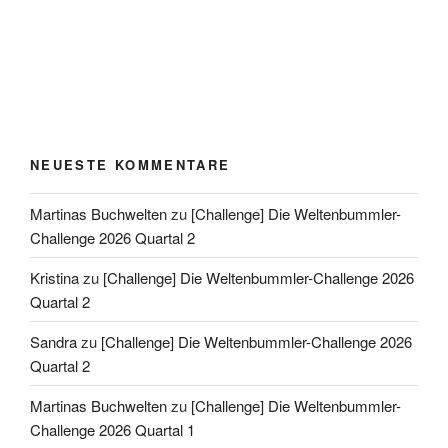
NEUESTE KOMMENTARE
Martinas Buchwelten
zu
[Challenge] Die Weltenbummler-
Challenge 2026 Quartal 2
Kristina
zu
[Challenge] Die Weltenbummler-Challenge 2026
Quartal 2
Sandra
zu
[Challenge] Die Weltenbummler-Challenge 2026
Quartal 2
Martinas Buchwelten
zu
[Challenge] Die Weltenbummler-
Challenge 2026 Quartal 1