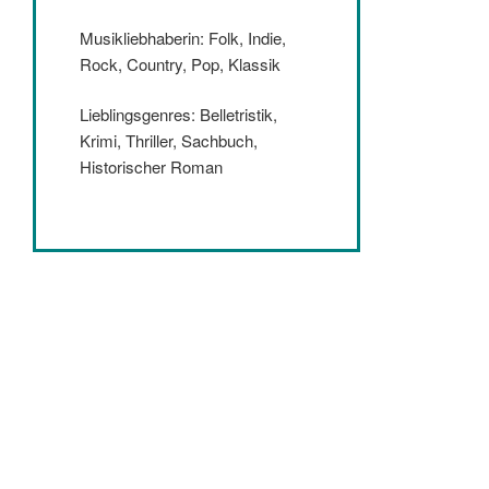
Musikliebhaberin: Folk, Indie,
Rock, Country, Pop, Klassik
Lieblingsgenres: Belletristik,
Krimi, Thriller, Sachbuch,
Historischer Roman