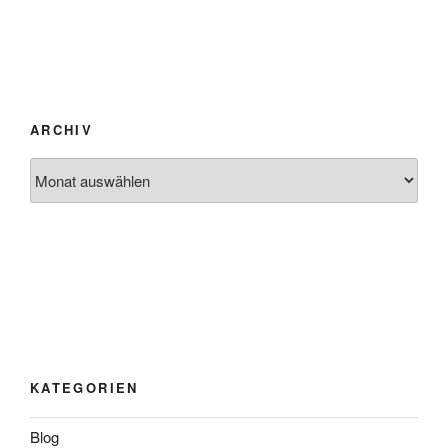
ARCHIV
Archiv
KATEGORIEN
Blog