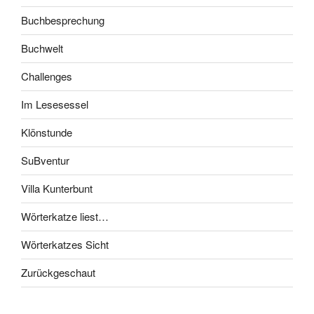
Buchbesprechung
Buchwelt
Challenges
Im Lesesessel
Klönstunde
SuBventur
Villa Kunterbunt
Wörterkatze liest…
Wörterkatzes Sicht
Zurückgeschaut