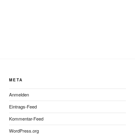
META
Anmelden
Eintrags-Feed
Kommentar-Feed
WordPress.org