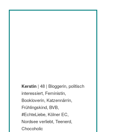
Kerstin
| 48 | Bloggerin, politisch
interessiert, Feministin,
Bookloverin, Katzennärrin,
Frühlingskind, BVB,
#EchteLiebe, Kölner EC,
Nordsee verliebt, Teenerd,
Chocoholic