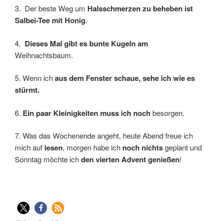
3. Der beste Weg um
Halsschmerzen zu beheben ist
Salbei-Tee mit Honig
.
4.
Dieses Mal gibt es bunte Kugeln am
Weihnachtsbaum.
5. Wenn ich
aus dem Fenster schaue, sehe ich wie es
stürmt.
6.
Ein paar Kleinigkeiten muss ich noch
besorgen.
7. Was das Wochenende angeht, heute Abend freue ich
mich auf
lesen
, morgen habe ich
noch nichts
geplant und
Sonntag möchte ich
den vierten Advent genießen
!