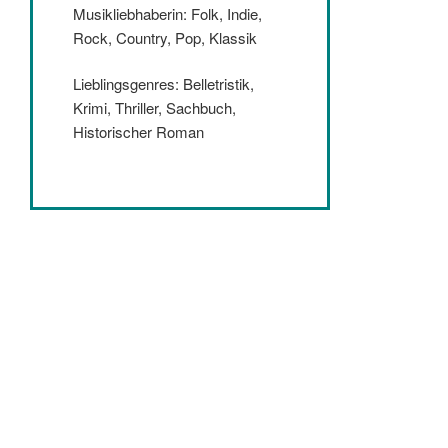
Musikliebhaberin: Folk, Indie,
Rock, Country, Pop, Klassik
Lieblingsgenres: Belletristik,
Krimi, Thriller, Sachbuch,
Historischer Roman