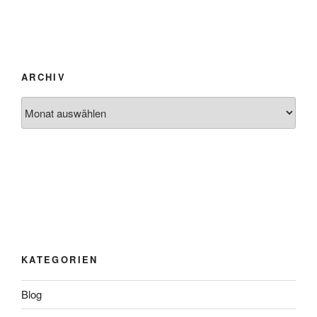
ARCHIV
Archiv
KATEGORIEN
Blog