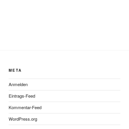
META
Anmelden
Eintrags-Feed
Kommentar-Feed
WordPress.org