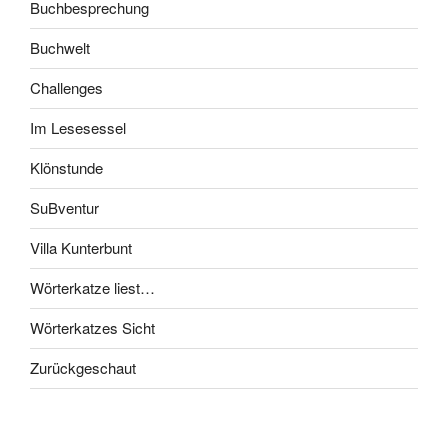
Buchbesprechung
Buchwelt
Challenges
Im Lesesessel
Klönstunde
SuBventur
Villa Kunterbunt
Wörterkatze liest…
Wörterkatzes Sicht
Zurückgeschaut