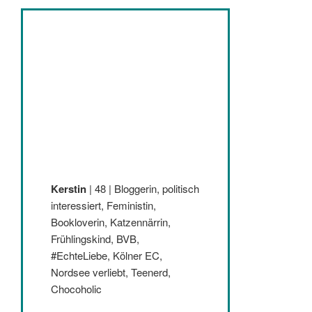
Kerstin
| 48 | Bloggerin, politisch
interessiert, Feministin,
Bookloverin, Katzennärrin,
Frühlingskind, BVB,
#EchteLiebe, Kölner EC,
Nordsee verliebt, Teenerd,
Chocoholic