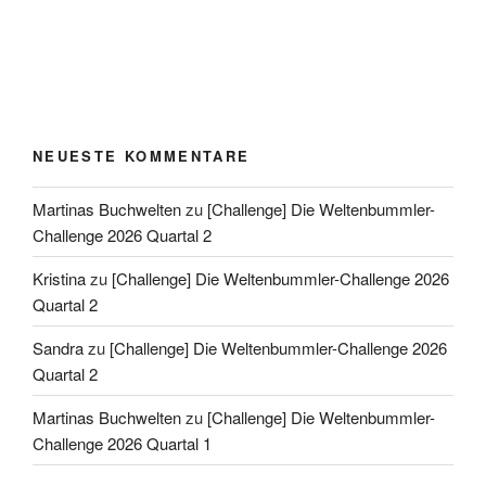
NEUESTE KOMMENTARE
Martinas Buchwelten
zu
[Challenge] Die Weltenbummler-
Challenge 2026 Quartal 2
Kristina
zu
[Challenge] Die Weltenbummler-Challenge 2026
Quartal 2
Sandra
zu
[Challenge] Die Weltenbummler-Challenge 2026
Quartal 2
Martinas Buchwelten
zu
[Challenge] Die Weltenbummler-
Challenge 2026 Quartal 1