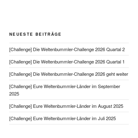
NEUESTE BEITRÄGE
[Challenge] Die Weltenbummler-Challenge 2026 Quartal 2
[Challenge] Die Weltenbummler-Challenge 2026 Quartal 1
[Challenge] Die Weltenbummler-Challenge 2026 geht weiter
[Challenge] Eure Weltenbummler-Länder im September
2025
[Challenge] Eure Weltenbummler-Länder im August 2025
[Challenge] Eure Weltenbummler-Länder im Juli 2025