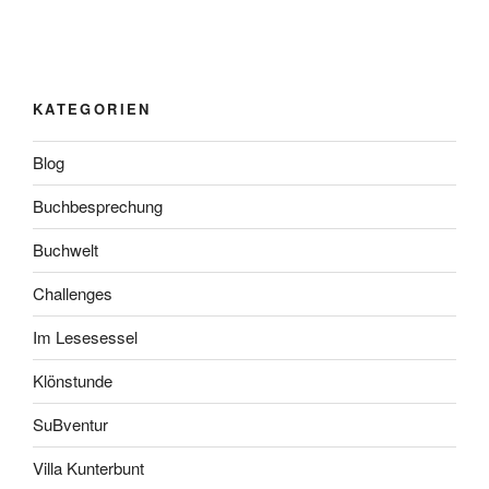
KATEGORIEN
Blog
Buchbesprechung
Buchwelt
Challenges
Im Lesesessel
Klönstunde
SuBventur
Villa Kunterbunt