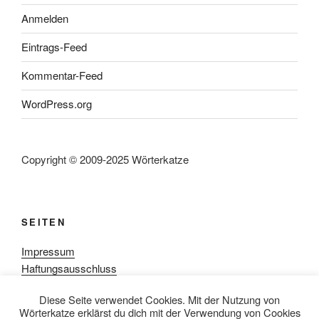
Anmelden
Eintrags-Feed
Kommentar-Feed
WordPress.org
Copyright © 2009-2025 Wörterkatze
SEITEN
Impressum
Haftungsausschluss
Datenschutzerklärung
Diese Seite verwendet Cookies. Mit der Nutzung von
Rezensionpolitik
Wörterkatze erklärst du dich mit der Verwendung von Cookies