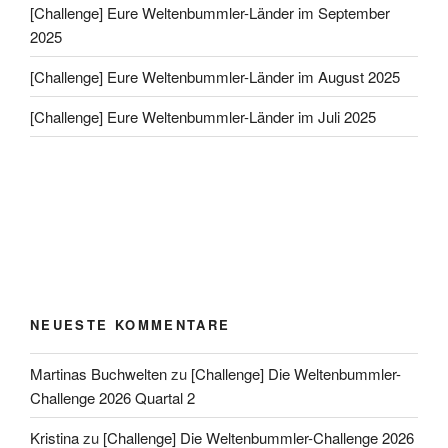
[Challenge] Eure Weltenbummler-Länder im September
2025
[Challenge] Eure Weltenbummler-Länder im August 2025
[Challenge] Eure Weltenbummler-Länder im Juli 2025
NEUESTE KOMMENTARE
Martinas Buchwelten
zu
[Challenge] Die Weltenbummler-
Challenge 2026 Quartal 2
Kristina
zu
[Challenge] Die Weltenbummler-Challenge 2026