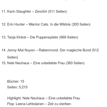
Karin Slaughter – Zerstört (511 Seiten)
Erin Hunter – Warrior Cats. In die Wildnis (303 Seiten)
Tanja Kinkel – Die Puppenspieler (669 Seiten)
Jenny-Mai Nuyen – Rabenmond. Der magische Bund (512
Seiten)
Nele Neuhaus – Eine unbeliebte Frau (383 Seiten)
Bücher: 15
Seiten: 5.215
Highlight: Nele Neuhaus – Eine unbeliebte Frau
Flop: Leena Lehtolainen – Zeit zu sterben