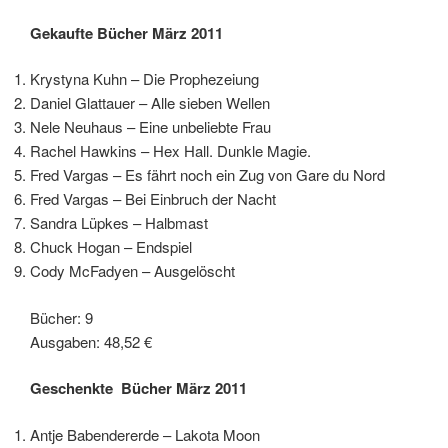
Gekaufte Bücher März 2011
Krystyna Kuhn – Die Prophezeiung
Daniel Glattauer – Alle sieben Wellen
Nele Neuhaus – Eine unbeliebte Frau
Rachel Hawkins – Hex Hall. Dunkle Magie.
Fred Vargas – Es fährt noch ein Zug von Gare du Nord
Fred Vargas – Bei Einbruch der Nacht
Sandra Lüpkes – Halbmast
Chuck Hogan – Endspiel
Cody McFadyen – Ausgelöscht
Bücher: 9
Ausgaben: 48,52 €
Geschenkte Bücher März 2011
Antje Babendererde – Lakota Moon