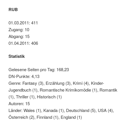
RUB
01.03.2011: 411
Zugang: 10
Abgang: 15
01.04.2011: 406
Statistik
Gelesene Seiten pro Tag: 168,23
DN-Punkte: 4,13
Genre: Fantasy (3), Erzählung (3), Krimi (4), Kinder-
Jugendbuch (1), Romantische Krimikomödie (1), Romantik
(1), Thriller (1), Historisch (1)
Autoren: 15
Länder: Wales (1), Kanada (1), Deutschland (5), USA (4),
Österreich (2), Finnland (1), England (1)