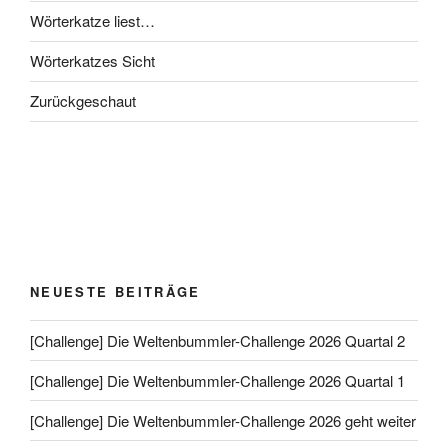
Wörterkatze liest…
Wörterkatzes Sicht
Zurückgeschaut
NEUESTE BEITRÄGE
[Challenge] Die Weltenbummler-Challenge 2026 Quartal 2
[Challenge] Die Weltenbummler-Challenge 2026 Quartal 1
[Challenge] Die Weltenbummler-Challenge 2026 geht weiter