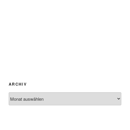
ARCHIV
Archiv