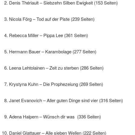
Denis Thériault – Siebzehn Silben Ewigkeit (153 Seiten)
Nicola Förg – Tod auf der Piste (239 Seiten)
Rebecca Miller – Pippa Lee (361 Seiten)
Hermann Bauer – Karambolage (277 Seiten)
Leena Lehtolainen – Zeit zu sterben (286 Seiten)
Krystyna Kuhn – Die Prophezeiung (269 Seiten)
Janet Evanovich – Aller guten Dinge sind vier (316 Seiten)
Adena Halpern – Wünsch dir was (336 Seiten)
Daniel Glattauer – Alle sieben Wellen (222 Seiten)