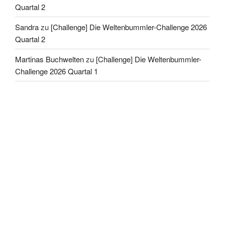
Quartal 2
Sandra
zu
[Challenge] Die Weltenbummler-Challenge 2026
Quartal 2
Martinas Buchwelten
zu
[Challenge] Die Weltenbummler-
Challenge 2026 Quartal 1