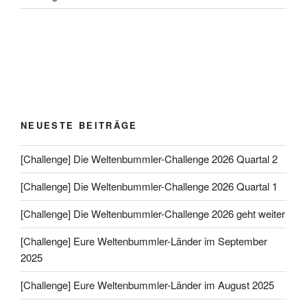
NEUESTE BEITRÄGE
[Challenge] Die Weltenbummler-Challenge 2026 Quartal 2
[Challenge] Die Weltenbummler-Challenge 2026 Quartal 1
[Challenge] Die Weltenbummler-Challenge 2026 geht weiter
[Challenge] Eure Weltenbummler-Länder im September
2025
[Challenge] Eure Weltenbummler-Länder im August 2025