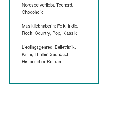
Nordsee verliebt, Teenerd,
Chocoholic
Musikliebhaberin: Folk, Indie,
Rock, Country, Pop, Klassik
Lieblingsgenres: Belletristik,
Krimi, Thriller, Sachbuch,
Historischer Roman