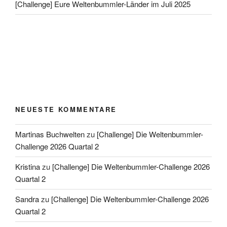
[Challenge] Eure Weltenbummler-Länder im Juli 2025
NEUESTE KOMMENTARE
Martinas Buchwelten
zu
[Challenge] Die Weltenbummler-
Challenge 2026 Quartal 2
Kristina
zu
[Challenge] Die Weltenbummler-Challenge 2026
Quartal 2
Sandra
zu
[Challenge] Die Weltenbummler-Challenge 2026
Quartal 2