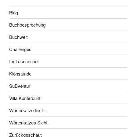
Blog
Buchbesprechung
Buchwelt
Challenges
Im Lesesessel
Klönstunde
SuBventur
Villa Kunterbunt
Wörterkatze liest…
Wörterkatzes Sicht
Zurückgeschaut