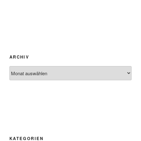
ARCHIV
Archiv
KATEGORIEN