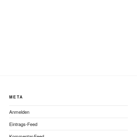
META
Anmelden
Eintrags-Feed
Kommentar-Feed