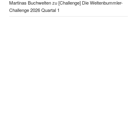
Martinas Buchwelten
zu
[Challenge] Die Weltenbummler-
Challenge 2026 Quartal 1