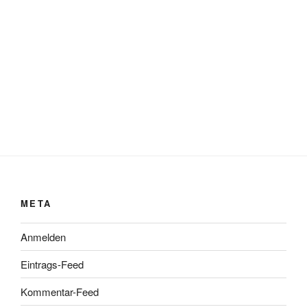
META
Anmelden
Eintrags-Feed
Kommentar-Feed