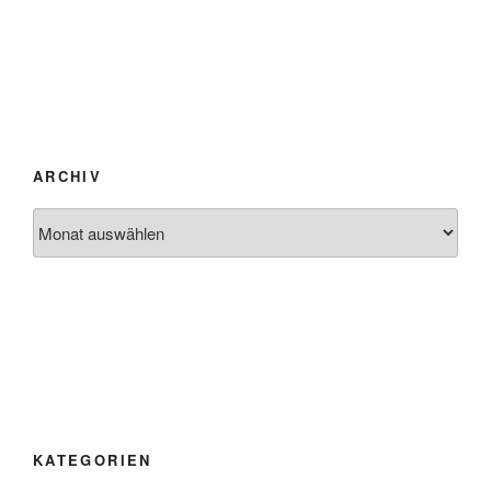
ARCHIV
Archiv
KATEGORIEN