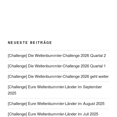
NEUESTE BEITRÄGE
[Challenge] Die Weltenbummler-Challenge 2026 Quartal 2
[Challenge] Die Weltenbummler-Challenge 2026 Quartal 1
[Challenge] Die Weltenbummler-Challenge 2026 geht weiter
[Challenge] Eure Weltenbummler-Länder im September
2025
[Challenge] Eure Weltenbummler-Länder im August 2025
[Challenge] Eure Weltenbummler-Länder im Juli 2025