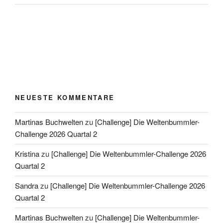
NEUESTE KOMMENTARE
Martinas Buchwelten
zu
[Challenge] Die Weltenbummler-
Challenge 2026 Quartal 2
Kristina
zu
[Challenge] Die Weltenbummler-Challenge 2026
Quartal 2
Sandra
zu
[Challenge] Die Weltenbummler-Challenge 2026
Quartal 2
Martinas Buchwelten
zu
[Challenge] Die Weltenbummler-