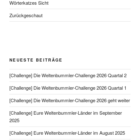
Wörterkatzes Sicht
Zurückgeschaut
NEUESTE BEITRÄGE
[Challenge] Die Weltenbummler-Challenge 2026 Quartal 2
[Challenge] Die Weltenbummler-Challenge 2026 Quartal 1
[Challenge] Die Weltenbummler-Challenge 2026 geht weiter
[Challenge] Eure Weltenbummler-Länder im September
2025
[Challenge] Eure Weltenbummler-Länder im August 2025