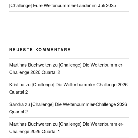
[Challenge] Eure Weltenbummler-Länder im Juli 2025
NEUESTE KOMMENTARE
Martinas Buchwelten
zu
[Challenge] Die Weltenbummler-
Challenge 2026 Quartal 2
Kristina
zu
[Challenge] Die Weltenbummler-Challenge 2026
Quartal 2
Sandra
zu
[Challenge] Die Weltenbummler-Challenge 2026
Quartal 2
Martinas Buchwelten
zu
[Challenge] Die Weltenbummler-
Challenge 2026 Quartal 1