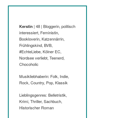
Kerstin
| 48 | Bloggerin, politisch
interessiert, Feministin,
Bookloverin, Katzennärrin,
Frühlingskind, BVB,
#EchteLiebe, Kölner EC,
Nordsee verliebt, Teenerd,
Chocoholic
Musikliebhaberin: Folk, Indie,
Rock, Country, Pop, Klassik
Lieblingsgenres: Belletristik,
Krimi, Thriller, Sachbuch,
Historischer Roman