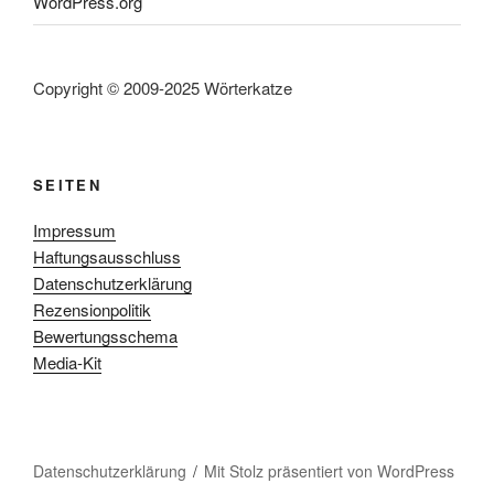
WordPress.org
Copyright © 2009-2025 Wörterkatze
SEITEN
Impressum
Haftungsausschluss
Datenschutzerklärung
Rezensionpolitik
Bewertungsschema
Media-Kit
Datenschutzerklärung
Mit Stolz präsentiert von WordPress