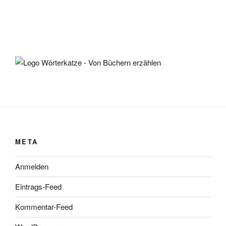
META
Anmelden
Eintrags-Feed
Kommentar-Feed