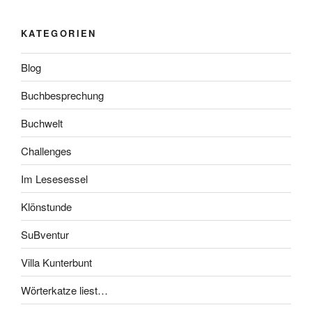
KATEGORIEN
Blog
Buchbesprechung
Buchwelt
Challenges
Im Lesesessel
Klönstunde
SuBventur
Villa Kunterbunt
Wörterkatze liest…