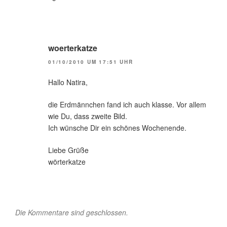
woerterkatze
01/10/2010 UM 17:51 UHR
Hallo Natira,
die Erdmännchen fand ich auch klasse. Vor allem
wie Du, dass zweite Bild.
Ich wünsche Dir ein schönes Wochenende.
Liebe Grüße
wörterkatze
Die Kommentare sind geschlossen.