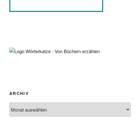
ARCHIV
Archiv