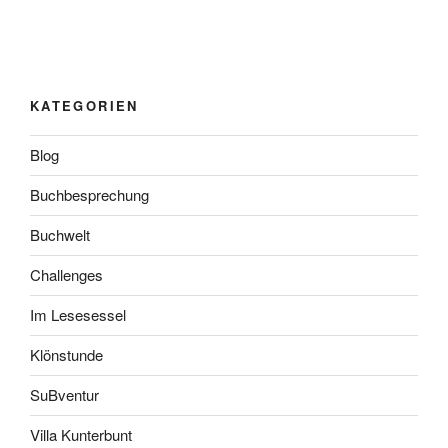
KATEGORIEN
Blog
Buchbesprechung
Buchwelt
Challenges
Im Lesesessel
Klönstunde
SuBventur
Villa Kunterbunt