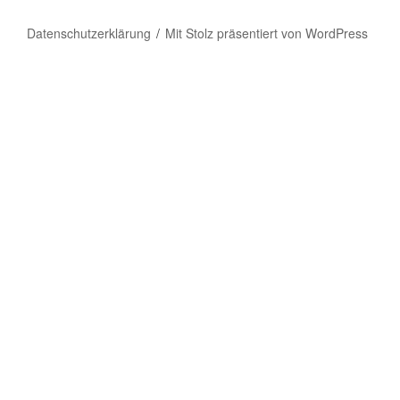
Datenschutzerklärung
Mit Stolz präsentiert von WordPress