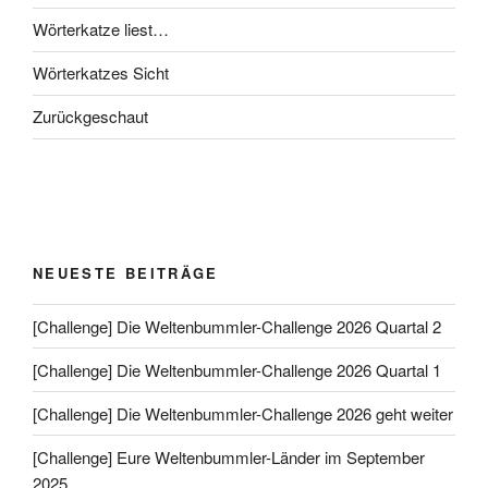
Wörterkatze liest…
Wörterkatzes Sicht
Zurückgeschaut
NEUESTE BEITRÄGE
[Challenge] Die Weltenbummler-Challenge 2026 Quartal 2
[Challenge] Die Weltenbummler-Challenge 2026 Quartal 1
[Challenge] Die Weltenbummler-Challenge 2026 geht weiter
[Challenge] Eure Weltenbummler-Länder im September
2025