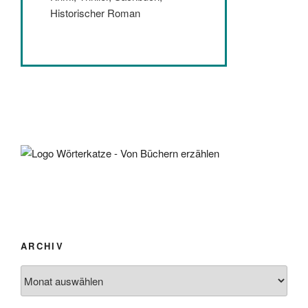
Historischer Roman
ARCHIV
Archiv