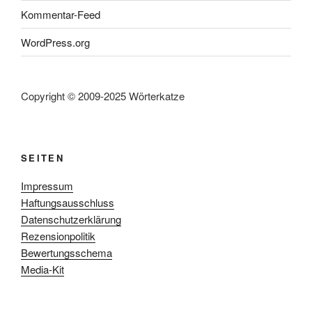
Kommentar-Feed
WordPress.org
Copyright © 2009-2025 Wörterkatze
SEITEN
Impressum
Haftungsausschluss
Datenschutzerklärung
Rezensionpolitik
Bewertungsschema
Media-Kit