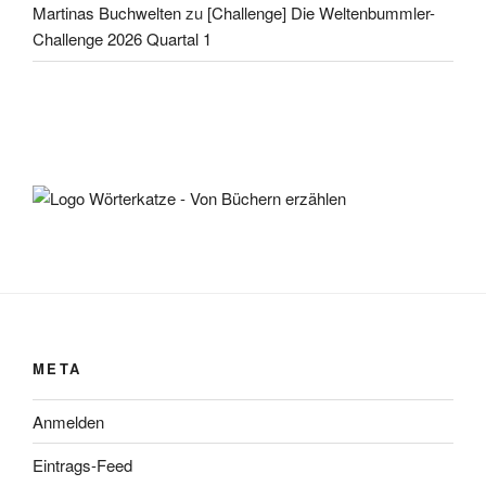
Martinas Buchwelten
zu
[Challenge] Die Weltenbummler-
Challenge 2026 Quartal 1
META
Anmelden
Eintrags-Feed