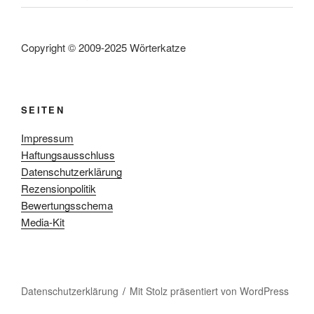
Copyright © 2009-2025 Wörterkatze
SEITEN
Impressum
Haftungsausschluss
Datenschutzerklärung
Rezensionpolitik
Bewertungsschema
Media-Kit
Datenschutzerklärung
Mit Stolz präsentiert von WordPress