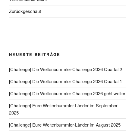
Zurückgeschaut
NEUESTE BEITRÄGE
[Challenge] Die Weltenbummler-Challenge 2026 Quartal 2
[Challenge] Die Weltenbummler-Challenge 2026 Quartal 1
[Challenge] Die Weltenbummler-Challenge 2026 geht weiter
[Challenge] Eure Weltenbummler-Länder im September
2025
[Challenge] Eure Weltenbummler-Länder im August 2025