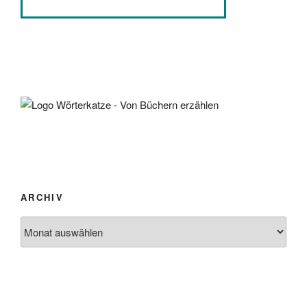
ARCHIV
Archiv