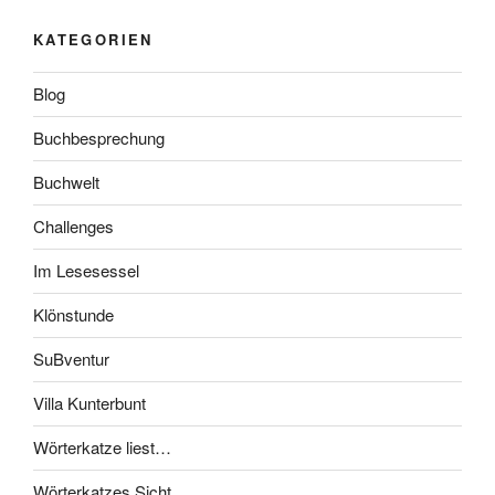
KATEGORIEN
Blog
Buchbesprechung
Buchwelt
Challenges
Im Lesesessel
Klönstunde
SuBventur
Villa Kunterbunt
Wörterkatze liest…
Wörterkatzes Sicht