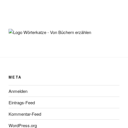
META
Anmelden
Eintrags-Feed
Kommentar-Feed
WordPress.org