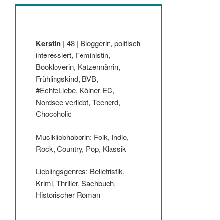
Kerstin
| 48 | Bloggerin, politisch
interessiert, Feministin,
Bookloverin, Katzennärrin,
Frühlingskind, BVB,
#EchteLiebe, Kölner EC,
Nordsee verliebt, Teenerd,
Chocoholic
Musikliebhaberin: Folk, Indie,
Rock, Country, Pop, Klassik
Lieblingsgenres: Belletristik,
Krimi, Thriller, Sachbuch,
Historischer Roman