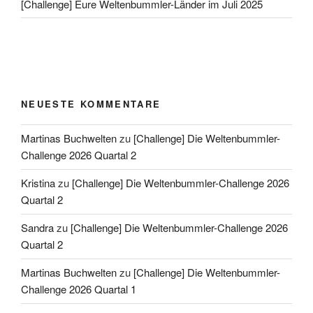
[Challenge] Eure Weltenbummler-Länder im Juli 2025
NEUESTE KOMMENTARE
Martinas Buchwelten
zu
[Challenge] Die Weltenbummler-
Challenge 2026 Quartal 2
Kristina
zu
[Challenge] Die Weltenbummler-Challenge 2026
Quartal 2
Sandra
zu
[Challenge] Die Weltenbummler-Challenge 2026
Quartal 2
Martinas Buchwelten
zu
[Challenge] Die Weltenbummler-
Challenge 2026 Quartal 1