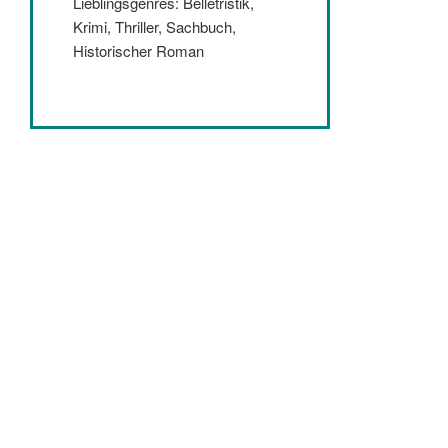
Lieblingsgenres: Belletristik,
Krimi, Thriller, Sachbuch,
Historischer Roman