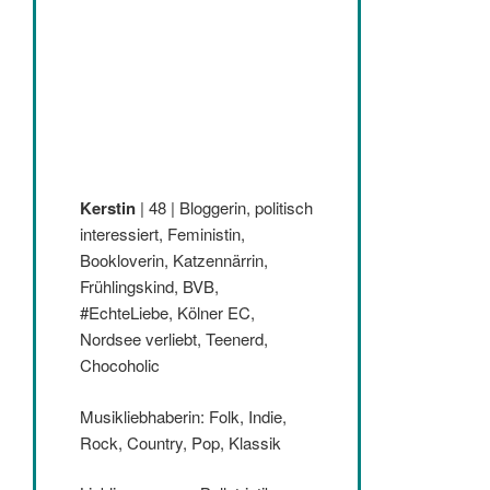
Kerstin
| 48 | Bloggerin, politisch
interessiert, Feministin,
Bookloverin, Katzennärrin,
Frühlingskind, BVB,
#EchteLiebe, Kölner EC,
Nordsee verliebt, Teenerd,
Chocoholic
Musikliebhaberin: Folk, Indie,
Rock, Country, Pop, Klassik