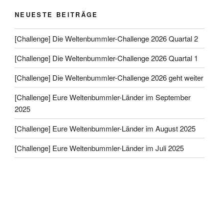
NEUESTE BEITRÄGE
[Challenge] Die Weltenbummler-Challenge 2026 Quartal 2
[Challenge] Die Weltenbummler-Challenge 2026 Quartal 1
[Challenge] Die Weltenbummler-Challenge 2026 geht weiter
[Challenge] Eure Weltenbummler-Länder im September
2025
[Challenge] Eure Weltenbummler-Länder im August 2025
[Challenge] Eure Weltenbummler-Länder im Juli 2025