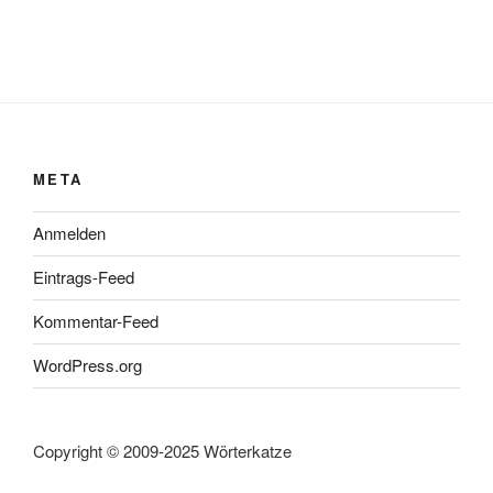
META
Anmelden
Eintrags-Feed
Kommentar-Feed
WordPress.org
Copyright © 2009-2025 Wörterkatze