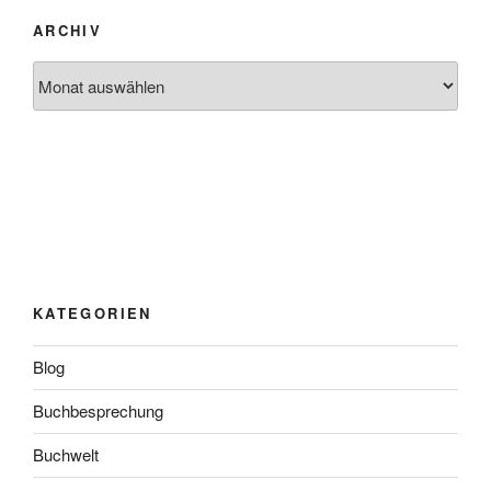
ARCHIV
Archiv
KATEGORIEN
Blog
Buchbesprechung
Buchwelt