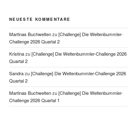
NEUESTE KOMMENTARE
Martinas Buchwelten
zu
[Challenge] Die Weltenbummler-
Challenge 2026 Quartal 2
Kristina
zu
[Challenge] Die Weltenbummler-Challenge 2026
Quartal 2
Sandra
zu
[Challenge] Die Weltenbummler-Challenge 2026
Quartal 2
Martinas Buchwelten
zu
[Challenge] Die Weltenbummler-
Challenge 2026 Quartal 1