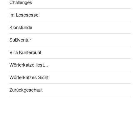
Challenges
Im Lesesessel
Klönstunde
SuBventur
Villa Kunterbunt
Wörterkatze liest…
Wörterkatzes Sicht
Zurückgeschaut