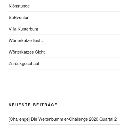
Klönstunde
SuBventur
Villa Kunterbunt
Wörterkatze liest…
Wörterkatzes Sicht
Zurückgeschaut
NEUESTE BEITRÄGE
[Challenge] Die Weltenbummler-Challenge 2026 Quartal 2