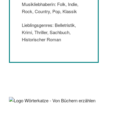
Musikliebhaberin: Folk, Indie,
Rock, Country, Pop, Klassik
Lieblingsgenres: Belletristik,
Krimi, Thriller, Sachbuch,
Historischer Roman