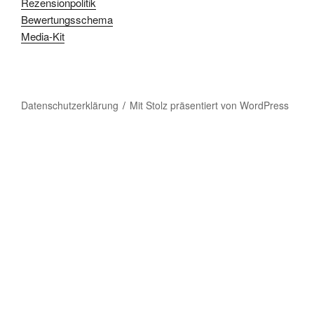
Rezensionpolitik
Bewertungsschema
Media-Kit
Datenschutzerklärung
Mit Stolz präsentiert von WordPress