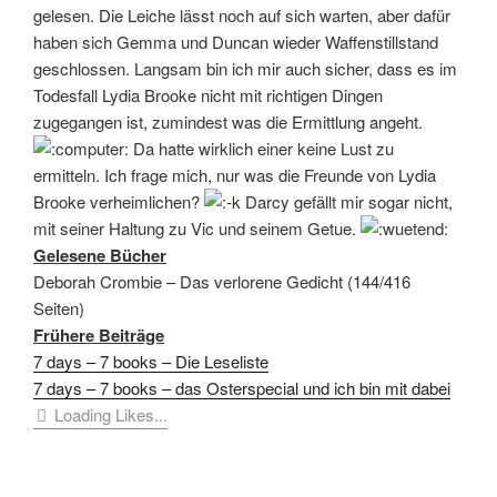
gelesen. Die Leiche lässt noch auf sich warten, aber dafür
haben sich Gemma und Duncan wieder Waffenstillstand
geschlossen. Langsam bin ich mir auch sicher, dass es im
Todesfall Lydia Brooke nicht mit richtigen Dingen
zugegangen ist, zumindest was die Ermittlung angeht.
Da hatte wirklich einer keine Lust zu
ermitteln. Ich frage mich, nur was die Freunde von Lydia
Brooke verheimlichen?
Darcy gefällt mir sogar nicht,
mit seiner Haltung zu Vic und seinem Getue.
Gelesene Bücher
Deborah Crombie – Das verlorene Gedicht (144/416
Seiten)
Frühere Beiträge
7 days – 7 books – Die Leseliste
7 days – 7 books – das Osterspecial und ich bin mit dabei
Loading Likes...