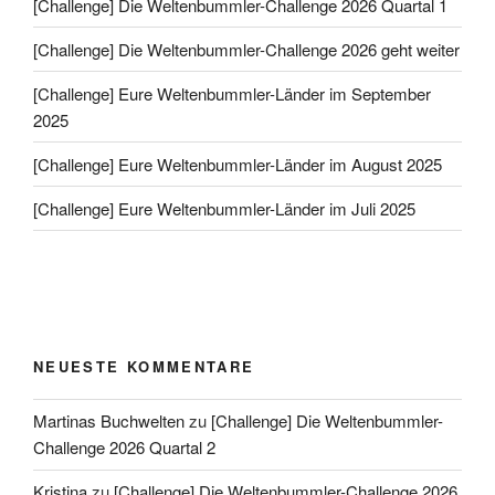
[Challenge] Die Weltenbummler-Challenge 2026 Quartal 1
[Challenge] Die Weltenbummler-Challenge 2026 geht weiter
[Challenge] Eure Weltenbummler-Länder im September
2025
[Challenge] Eure Weltenbummler-Länder im August 2025
[Challenge] Eure Weltenbummler-Länder im Juli 2025
NEUESTE KOMMENTARE
Martinas Buchwelten
zu
[Challenge] Die Weltenbummler-
Challenge 2026 Quartal 2
Kristina
zu
[Challenge] Die Weltenbummler-Challenge 2026