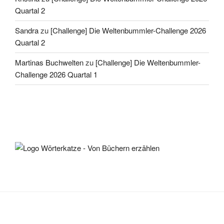
Quartal 2
Sandra
zu
[Challenge] Die Weltenbummler-Challenge 2026
Quartal 2
Martinas Buchwelten
zu
[Challenge] Die Weltenbummler-
Challenge 2026 Quartal 1