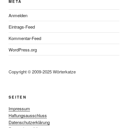
META
Anmelden
Eintrags-Feed
Kommentar-Feed
WordPress.org
Copyright © 2009-2025 Wörterkatze
SEITEN
Impressum
Haftungsausschluss
Datenschutzerklärung