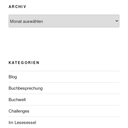
ARCHIV
Archiv
KATEGORIEN
Blog
Buchbesprechung
Buchwelt
Challenges
Im Lesesessel