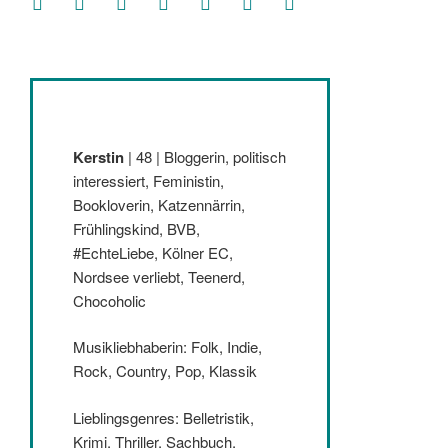
Kerstin
| 48 | Bloggerin, politisch
interessiert, Feministin,
Bookloverin, Katzennärrin,
Frühlingskind, BVB,
#EchteLiebe, Kölner EC,
Nordsee verliebt, Teenerd,
Chocoholic
Musikliebhaberin: Folk, Indie,
Rock, Country, Pop, Klassik
Lieblingsgenres: Belletristik,
Krimi, Thriller, Sachbuch,