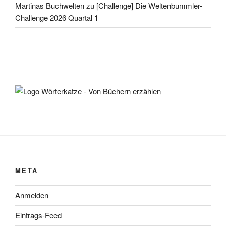
Martinas Buchwelten
zu
[Challenge] Die Weltenbummler-
Challenge 2026 Quartal 1
META
Anmelden
Eintrags-Feed