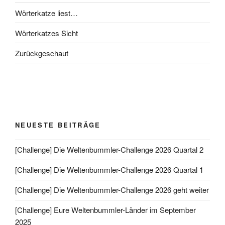
Wörterkatze liest…
Wörterkatzes Sicht
Zurückgeschaut
NEUESTE BEITRÄGE
[Challenge] Die Weltenbummler-Challenge 2026 Quartal 2
[Challenge] Die Weltenbummler-Challenge 2026 Quartal 1
[Challenge] Die Weltenbummler-Challenge 2026 geht weiter
[Challenge] Eure Weltenbummler-Länder im September
2025