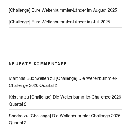
[Challenge] Eure Weltenbummler-Länder im August 2025
[Challenge] Eure Weltenbummler-Länder im Juli 2025
NEUESTE KOMMENTARE
Martinas Buchwelten
zu
[Challenge] Die Weltenbummler-
Challenge 2026 Quartal 2
Kristina
zu
[Challenge] Die Weltenbummler-Challenge 2026
Quartal 2
Sandra
zu
[Challenge] Die Weltenbummler-Challenge 2026
Quartal 2