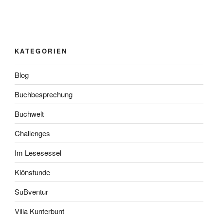
KATEGORIEN
Blog
Buchbesprechung
Buchwelt
Challenges
Im Lesesessel
Klönstunde
SuBventur
Villa Kunterbunt