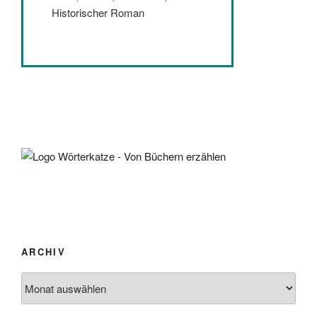
Historischer Roman
ARCHIV
Archiv