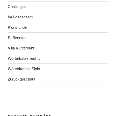
Challenges
Im Lesesessel
Klönstunde
SuBventur
Villa Kunterbunt
Wörterkatze liest…
Wörterkatzes Sicht
Zurückgeschaut