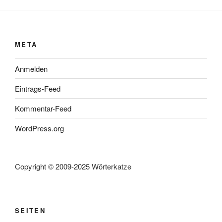
META
Anmelden
Eintrags-Feed
Kommentar-Feed
WordPress.org
Copyright © 2009-2025 Wörterkatze
SEITEN