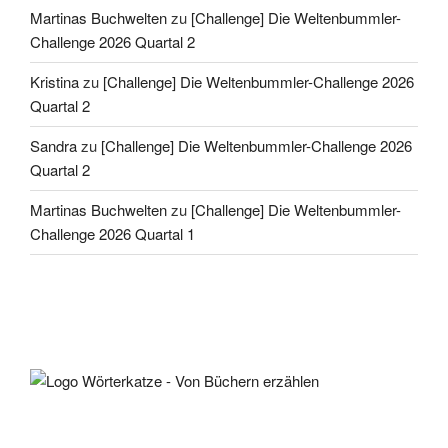
Martinas Buchwelten
zu
[Challenge] Die Weltenbummler-
Challenge 2026 Quartal 2
Kristina
zu
[Challenge] Die Weltenbummler-Challenge 2026
Quartal 2
Sandra
zu
[Challenge] Die Weltenbummler-Challenge 2026
Quartal 2
Martinas Buchwelten
zu
[Challenge] Die Weltenbummler-
Challenge 2026 Quartal 1