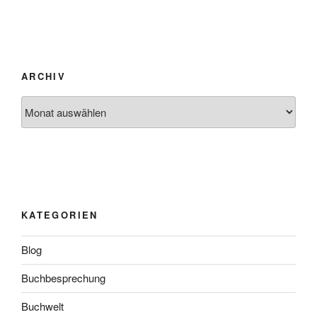
ARCHIV
Archiv
KATEGORIEN
Blog
Buchbesprechung
Buchwelt