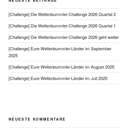
NEUESTE BEITRÄGE
[Challenge] Die Weltenbummler-Challenge 2026 Quartal 2
[Challenge] Die Weltenbummler-Challenge 2026 Quartal 1
[Challenge] Die Weltenbummler-Challenge 2026 geht weiter
[Challenge] Eure Weltenbummler-Länder im September
2025
[Challenge] Eure Weltenbummler-Länder im August 2025
[Challenge] Eure Weltenbummler-Länder im Juli 2025
NEUESTE KOMMENTARE