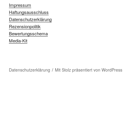
Impressum
Haftungsausschluss
Datenschutzerklärung
Rezensionpolitik
Bewertungsschema
Media-Kit
Datenschutzerklärung
Mit Stolz präsentiert von WordPress