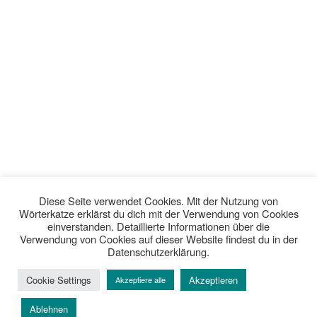
Diese Seite verwendet Cookies. Mit der Nutzung von
Wörterkatze erklärst du dich mit der Verwendung von Cookies
einverstanden. Detaillierte Informationen über die
Verwendung von Cookies auf dieser Website findest du in der
Datenschutzerklärung.
Cookie Settings
Akzeptieren
Akzeptiere alle
Ablehnen