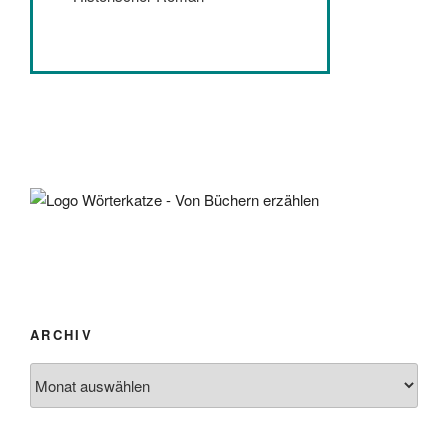
ARCHIV
Archiv