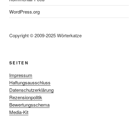
WordPress.org
Copyright © 2009-2025 Wörterkatze
SEITEN
Impressum
Haftungsausschluss
Datenschutzerklärung
Rezensionpolitik
Bewertungsschema
Media-Kit