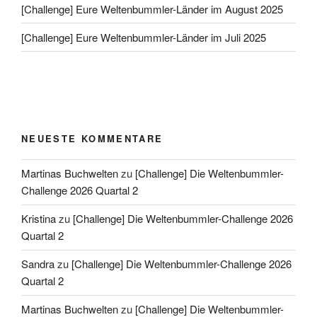
[Challenge] Eure Weltenbummler-Länder im August 2025
[Challenge] Eure Weltenbummler-Länder im Juli 2025
NEUESTE KOMMENTARE
Martinas Buchwelten
zu
[Challenge] Die Weltenbummler-
Challenge 2026 Quartal 2
Kristina
zu
[Challenge] Die Weltenbummler-Challenge 2026
Quartal 2
Sandra
zu
[Challenge] Die Weltenbummler-Challenge 2026
Quartal 2
Martinas Buchwelten
zu
[Challenge] Die Weltenbummler-