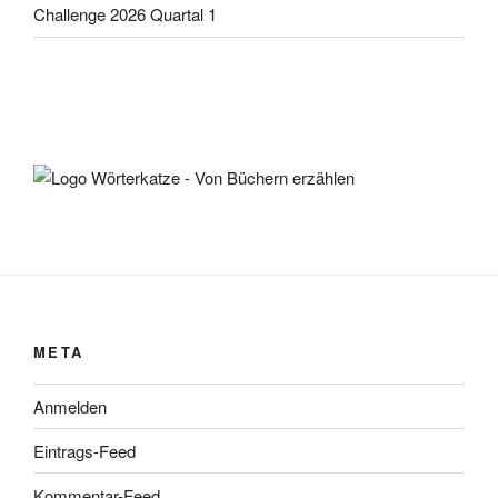
Challenge 2026 Quartal 1
META
Anmelden
Eintrags-Feed
Kommentar-Feed