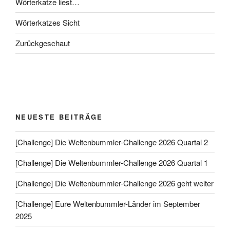
Wörterkatze liest…
Wörterkatzes Sicht
Zurückgeschaut
NEUESTE BEITRÄGE
[Challenge] Die Weltenbummler-Challenge 2026 Quartal 2
[Challenge] Die Weltenbummler-Challenge 2026 Quartal 1
[Challenge] Die Weltenbummler-Challenge 2026 geht weiter
[Challenge] Eure Weltenbummler-Länder im September
2025