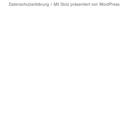
Datenschutzerklärung
Mit Stolz präsentiert von WordPress