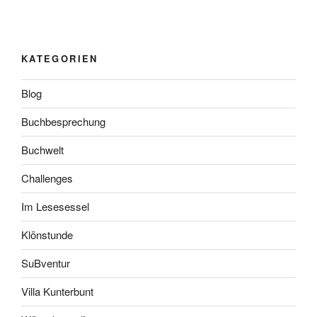
KATEGORIEN
Blog
Buchbesprechung
Buchwelt
Challenges
Im Lesesessel
Klönstunde
SuBventur
Villa Kunterbunt