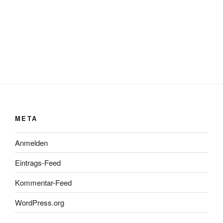
META
Anmelden
Eintrags-Feed
Kommentar-Feed
WordPress.org