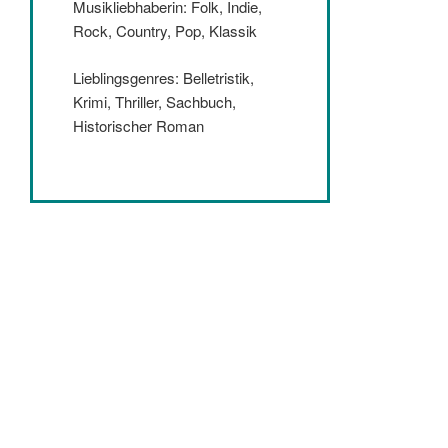
Musikliebhaberin: Folk, Indie,
Rock, Country, Pop, Klassik
Lieblingsgenres: Belletristik,
Krimi, Thriller, Sachbuch,
Historischer Roman