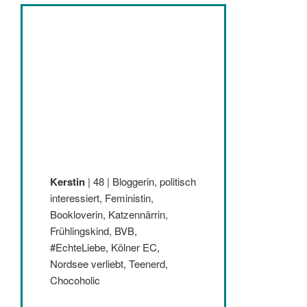
Kerstin
| 48 | Bloggerin, politisch
interessiert, Feministin,
Bookloverin, Katzennärrin,
Frühlingskind, BVB,
#EchteLiebe, Kölner EC,
Nordsee verliebt, Teenerd,
Chocoholic