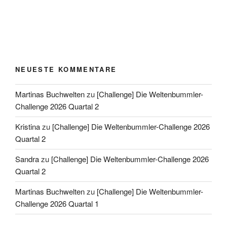
NEUESTE KOMMENTARE
Martinas Buchwelten
zu
[Challenge] Die Weltenbummler-
Challenge 2026 Quartal 2
Kristina
zu
[Challenge] Die Weltenbummler-Challenge 2026
Quartal 2
Sandra
zu
[Challenge] Die Weltenbummler-Challenge 2026
Quartal 2
Martinas Buchwelten
zu
[Challenge] Die Weltenbummler-
Challenge 2026 Quartal 1