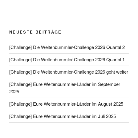
NEUESTE BEITRÄGE
[Challenge] Die Weltenbummler-Challenge 2026 Quartal 2
[Challenge] Die Weltenbummler-Challenge 2026 Quartal 1
[Challenge] Die Weltenbummler-Challenge 2026 geht weiter
[Challenge] Eure Weltenbummler-Länder im September
2025
[Challenge] Eure Weltenbummler-Länder im August 2025
[Challenge] Eure Weltenbummler-Länder im Juli 2025