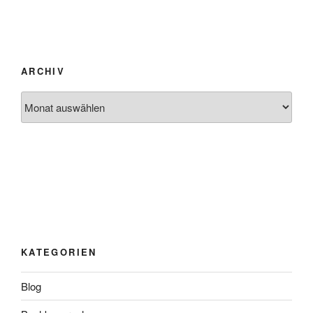
ARCHIV
Archiv
KATEGORIEN
Blog