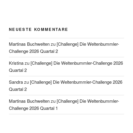
NEUESTE KOMMENTARE
Martinas Buchwelten
zu
[Challenge] Die Weltenbummler-
Challenge 2026 Quartal 2
Kristina
zu
[Challenge] Die Weltenbummler-Challenge 2026
Quartal 2
Sandra
zu
[Challenge] Die Weltenbummler-Challenge 2026
Quartal 2
Martinas Buchwelten
zu
[Challenge] Die Weltenbummler-
Challenge 2026 Quartal 1