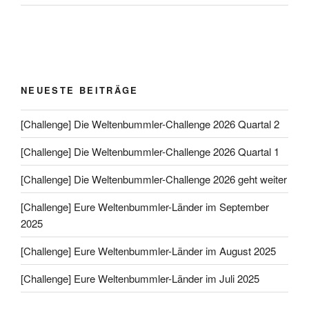
NEUESTE BEITRÄGE
[Challenge] Die Weltenbummler-Challenge 2026 Quartal 2
[Challenge] Die Weltenbummler-Challenge 2026 Quartal 1
[Challenge] Die Weltenbummler-Challenge 2026 geht weiter
[Challenge] Eure Weltenbummler-Länder im September
2025
[Challenge] Eure Weltenbummler-Länder im August 2025
[Challenge] Eure Weltenbummler-Länder im Juli 2025