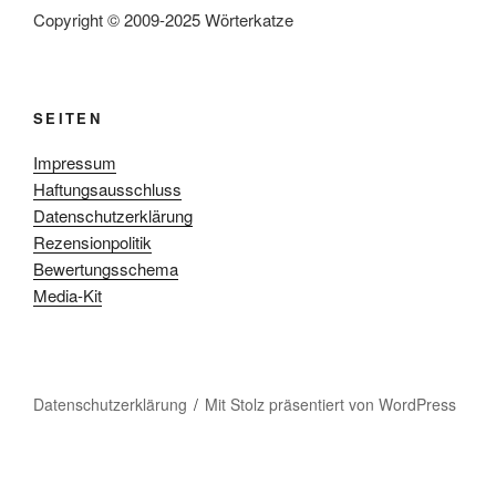
Copyright © 2009-2025 Wörterkatze
SEITEN
Impressum
Haftungsausschluss
Datenschutzerklärung
Rezensionpolitik
Bewertungsschema
Media-Kit
Datenschutzerklärung
Mit Stolz präsentiert von WordPress