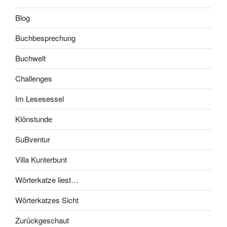
Blog
Buchbesprechung
Buchwelt
Challenges
Im Lesesessel
Klönstunde
SuBventur
Villa Kunterbunt
Wörterkatze liest…
Wörterkatzes Sicht
Zurückgeschaut