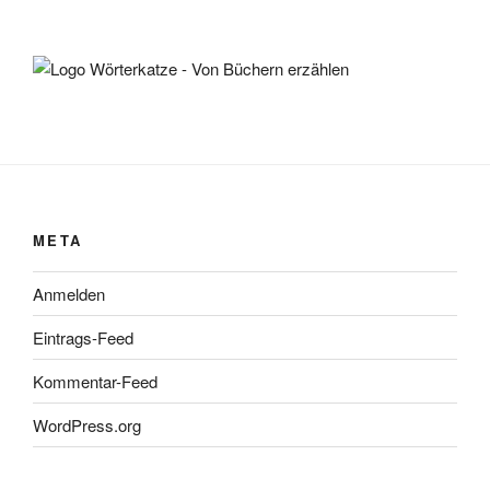
META
Anmelden
Eintrags-Feed
Kommentar-Feed
WordPress.org