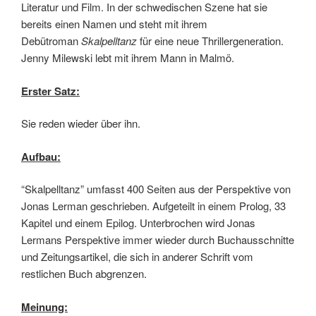
Literatur und Film. In der schwedischen Szene hat sie
bereits einen Namen und steht mit ihrem
Debütroman
Skalpelltanz
für eine neue Thrillergeneration.
Jenny Milewski lebt mit ihrem Mann in Malmö.
Erster Satz:
Sie reden wieder über ihn.
Aufbau:
“Skalpelltanz” umfasst 400 Seiten aus der Perspektive von
Jonas Lerman geschrieben. Aufgeteilt in einem Prolog, 33
Kapitel und einem Epilog. Unterbrochen wird Jonas
Lermans Perspektive immer wieder durch Buchausschnitte
und Zeitungsartikel, die sich in anderer Schrift vom
restlichen Buch abgrenzen.
Meinung: