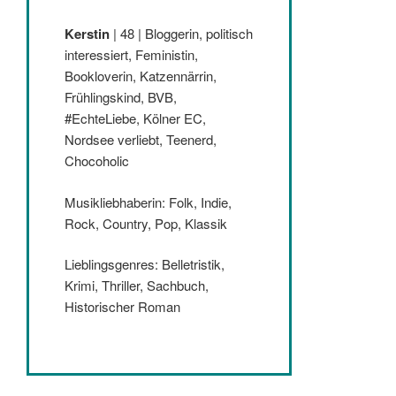
Kerstin
| 48 | Bloggerin, politisch
interessiert, Feministin,
Bookloverin, Katzennärrin,
Frühlingskind, BVB,
#EchteLiebe, Kölner EC,
Nordsee verliebt, Teenerd,
Chocoholic
Musikliebhaberin: Folk, Indie,
Rock, Country, Pop, Klassik
Lieblingsgenres: Belletristik,
Krimi, Thriller, Sachbuch,
Historischer Roman