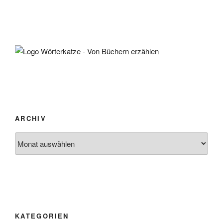
ARCHIV
Archiv
KATEGORIEN