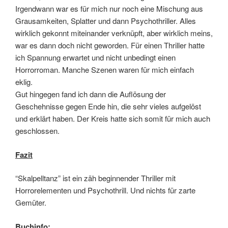
Irgendwann war es für mich nur noch eine Mischung aus
Grausamkeiten, Splatter und dann Psychothriller. Alles
wirklich gekonnt miteinander verknüpft, aber wirklich meins,
war es dann doch nicht geworden. Für einen Thriller hatte
ich Spannung erwartet und nicht unbedingt einen
Horrorroman. Manche Szenen waren für mich einfach
eklig.
Gut hingegen fand ich dann die Auflösung der
Geschehnisse gegen Ende hin, die sehr vieles aufgelöst
und erklärt haben. Der Kreis hatte sich somit für mich auch
geschlossen.
Fazit
“Skalpelltanz” ist ein zäh beginnender Thriller mit
Horrorelementen und Psychothrill. Und nichts für zarte
Gemüter.
Buchinfo: