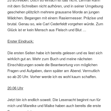
mit dem Schreiben nicht aufhören, und in seiner Umgebung
geschehen plötzlich mehrere grausame Morde an jungen
Mädchen. Begangen mit einem Rasiermesser. Präzise und
brutal. Genau so, wie Carl Cederfeldt vorgehen würde. Zum
Glück ist er kein Mensch aus Fleisch und Blut …
Erster Eindruck:
Die ersten Seiten habe ich bereits gelesen und es liest sich
wirklich gut an. Mehr zum Buch und meine nächsten
Einschätzungen sowie die Beantwortung von möglichen
Fragen und Aufgaben, dann später am Abend. Vermutlich
so ab 20 Uhr. Vorher werde ich es wohl kaum schaffen.
20.06 Uhr
Jetzt bin ich endlich soweit. Die Lesenacht beginnt nun für
mich und Mareike und Maike haben auch bereits die erste