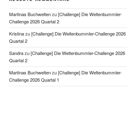
Martinas Buchwelten
zu
[Challenge] Die Weltenbummler-
Challenge 2026 Quartal 2
Kristina
zu
[Challenge] Die Weltenbummler-Challenge 2026
Quartal 2
Sandra
zu
[Challenge] Die Weltenbummler-Challenge 2026
Quartal 2
Martinas Buchwelten
zu
[Challenge] Die Weltenbummler-
Challenge 2026 Quartal 1