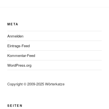
META
Anmelden
Eintrags-Feed
Kommentar-Feed
WordPress.org
Copyright © 2009-2025 Wörterkatze
SEITEN