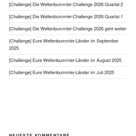
[Challenge] Die Weltenbummler-Challenge 2026 Quartal 2
[Challenge] Die Weltenbummler-Challenge 2026 Quartal 1
[Challenge] Die Weltenbummler-Challenge 2026 geht weiter
[Challenge] Eure Weltenbummler-Länder im September
2025
[Challenge] Eure Weltenbummler-Länder im August 2025
[Challenge] Eure Weltenbummler-Länder im Juli 2025
NEUESTE KOMMENTARE