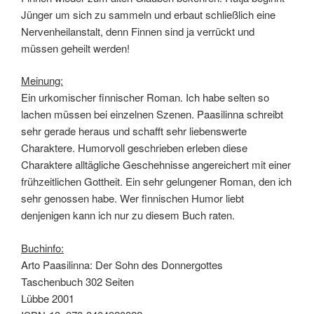
Jünger um sich zu sammeln und erbaut schließlich eine
Nervenheilanstalt, denn Finnen sind ja verrückt und
müssen geheilt werden!
Meinung:
Ein urkomischer finnischer Roman. Ich habe selten so
lachen müssen bei einzelnen Szenen. Paasilinna schreibt
sehr gerade heraus und schafft sehr liebenswerte
Charaktere. Humorvoll geschrieben erleben diese
Charaktere alltägliche Geschehnisse angereichert mit einer
frühzeitlichen Gottheit. Ein sehr gelungener Roman, den ich
sehr genossen habe. Wer finnischen Humor liebt
denjenigen kann ich nur zu diesem Buch raten.
Buchinfo:
Arto Paasilinna: Der Sohn des Donnergottes
Taschenbuch 302 Seiten
Lübbe 2001