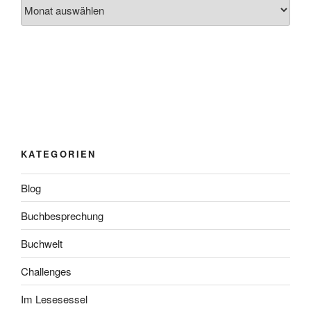
Archiv
KATEGORIEN
Blog
Buchbesprechung
Buchwelt
Challenges
Im Lesesessel