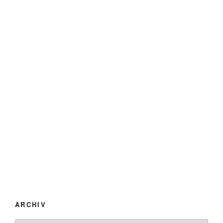
ARCHIV