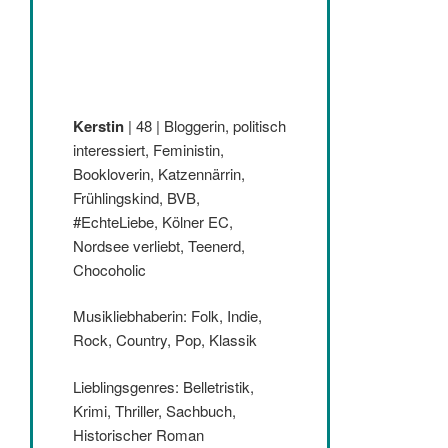
Kerstin
| 48 | Bloggerin, politisch
interessiert, Feministin,
Bookloverin, Katzennärrin,
Frühlingskind, BVB,
#EchteLiebe, Kölner EC,
Nordsee verliebt, Teenerd,
Chocoholic
Musikliebhaberin: Folk, Indie,
Rock, Country, Pop, Klassik
Lieblingsgenres: Belletristik,
Krimi, Thriller, Sachbuch,
Historischer Roman