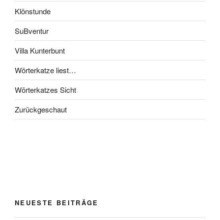
Klönstunde
SuBventur
Villa Kunterbunt
Wörterkatze liest…
Wörterkatzes Sicht
Zurückgeschaut
NEUESTE BEITRÄGE