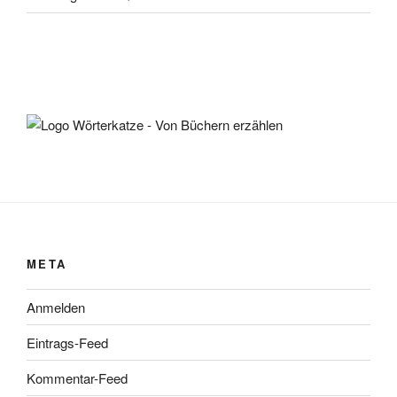
META
Anmelden
Eintrags-Feed
Kommentar-Feed