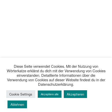
Diese Seite verwendet Cookies. Mit der Nutzung von
Wörterkatze erklärst du dich mit der Verwendung von Cookies
einverstanden. Detaillierte Informationen über die
Verwendung von Cookies auf dieser Website findest du in der
Datenschutzerklärung.
Cookie Settings
Akzeptieren
Akzeptiere alle
Ablehnen