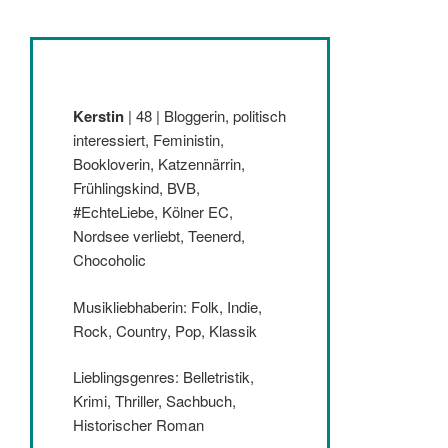
Kerstin
| 48 | Bloggerin, politisch
interessiert, Feministin,
Bookloverin, Katzennärrin,
Frühlingskind, BVB,
#EchteLiebe, Kölner EC,
Nordsee verliebt, Teenerd,
Chocoholic
Musikliebhaberin: Folk, Indie,
Rock, Country, Pop, Klassik
Lieblingsgenres: Belletristik,
Krimi, Thriller, Sachbuch,
Historischer Roman