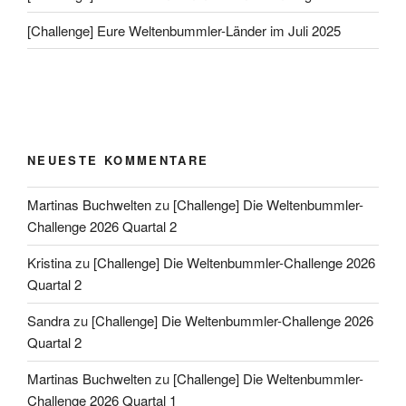
[Challenge] Eure Weltenbummler-Länder im Juli 2025
NEUESTE KOMMENTARE
Martinas Buchwelten
zu
[Challenge] Die Weltenbummler-
Challenge 2026 Quartal 2
Kristina
zu
[Challenge] Die Weltenbummler-Challenge 2026
Quartal 2
Sandra
zu
[Challenge] Die Weltenbummler-Challenge 2026
Quartal 2
Martinas Buchwelten
zu
[Challenge] Die Weltenbummler-
Challenge 2026 Quartal 1