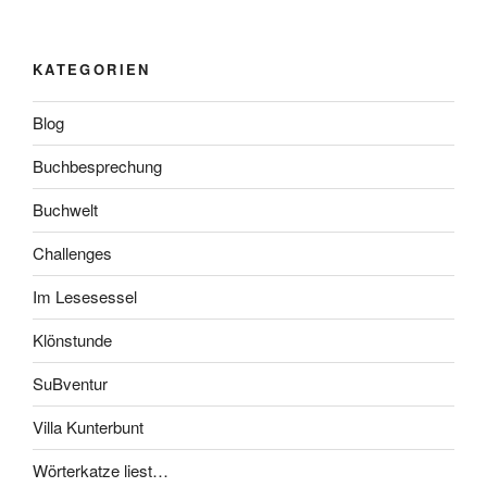
KATEGORIEN
Blog
Buchbesprechung
Buchwelt
Challenges
Im Lesesessel
Klönstunde
SuBventur
Villa Kunterbunt
Wörterkatze liest…