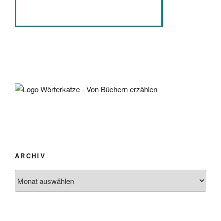
ARCHIV
Archiv