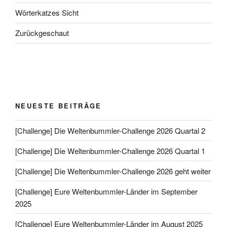
Wörterkatzes Sicht
Zurückgeschaut
NEUESTE BEITRÄGE
[Challenge] Die Weltenbummler-Challenge 2026 Quartal 2
[Challenge] Die Weltenbummler-Challenge 2026 Quartal 1
[Challenge] Die Weltenbummler-Challenge 2026 geht weiter
[Challenge] Eure Weltenbummler-Länder im September
2025
[Challenge] Eure Weltenbummler-Länder im August 2025