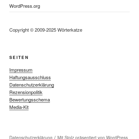
WordPress.org
Copyright © 2009-2025 Wörterkatze
SEITEN
Impressum
Haftungsausschluss
Datenschutzerklärung
Rezensionpolitik
Bewertungsschema
Media-Kit
Datenschutzerklärung
Mit Stolz präsentiert von WordPress