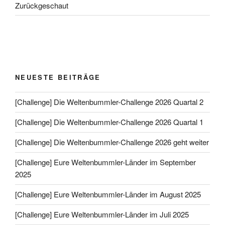
Zurückgeschaut
NEUESTE BEITRÄGE
[Challenge] Die Weltenbummler-Challenge 2026 Quartal 2
[Challenge] Die Weltenbummler-Challenge 2026 Quartal 1
[Challenge] Die Weltenbummler-Challenge 2026 geht weiter
[Challenge] Eure Weltenbummler-Länder im September
2025
[Challenge] Eure Weltenbummler-Länder im August 2025
[Challenge] Eure Weltenbummler-Länder im Juli 2025