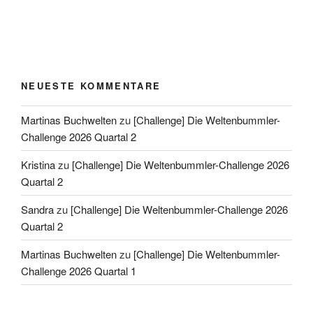
NEUESTE KOMMENTARE
Martinas Buchwelten
zu
[Challenge] Die Weltenbummler-
Challenge 2026 Quartal 2
Kristina
zu
[Challenge] Die Weltenbummler-Challenge 2026
Quartal 2
Sandra
zu
[Challenge] Die Weltenbummler-Challenge 2026
Quartal 2
Martinas Buchwelten
zu
[Challenge] Die Weltenbummler-
Challenge 2026 Quartal 1