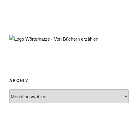
ARCHIV
Archiv