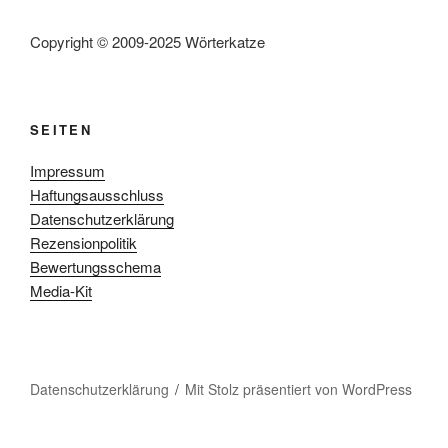
Copyright © 2009-2025 Wörterkatze
SEITEN
Impressum
Haftungsausschluss
Datenschutzerklärung
Rezensionpolitik
Bewertungsschema
Media-Kit
Datenschutzerklärung
Mit Stolz präsentiert von WordPress