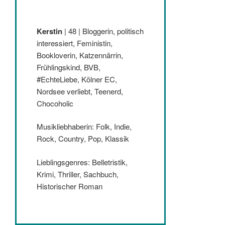
Kerstin
| 48 | Bloggerin, politisch
interessiert, Feministin,
Bookloverin, Katzennärrin,
Frühlingskind, BVB,
#EchteLiebe, Kölner EC,
Nordsee verliebt, Teenerd,
Chocoholic
Musikliebhaberin: Folk, Indie,
Rock, Country, Pop, Klassik
Lieblingsgenres: Belletristik,
Krimi, Thriller, Sachbuch,
Historischer Roman