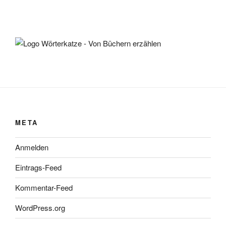
META
Anmelden
Eintrags-Feed
Kommentar-Feed
WordPress.org