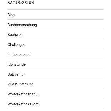
KATEGORIEN
Blog
Buchbesprechung
Buchwelt
Challenges
Im Lesesessel
Klönstunde
SuBventur
Villa Kunterbunt
Wörterkatze liest…
Wörterkatzes Sicht