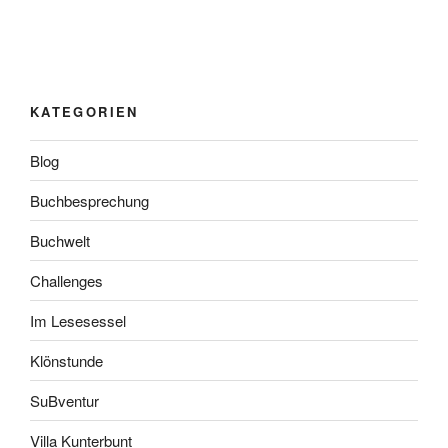
KATEGORIEN
Blog
Buchbesprechung
Buchwelt
Challenges
Im Lesesessel
Klönstunde
SuBventur
Villa Kunterbunt