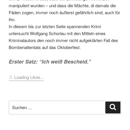
manipuliert wurden – und dass die Mächte, di damals die
Fäden zogen, immer noch äußerst gefährlich sind, auch für
ihn.
In diesem bis zur letzten Seite spannenden Krimi
untersucht Wolfgang Schorlau mit den Mitteln eines
Kriminalautors den noch immer nicht aufgeklärten Fall des
Bombenattentats auf das Oktoberfest.
Erster Satz: “Ich weiß Bescheid.”
Loading Likes...
Suche
Suche
nach: