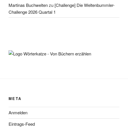
Martinas Buchwelten
zu
[Challenge] Die Weltenbummler-
Challenge 2026 Quartal 1
META
Anmelden
Eintrags-Feed