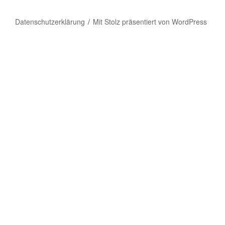
Datenschutzerklärung
Mit Stolz präsentiert von WordPress