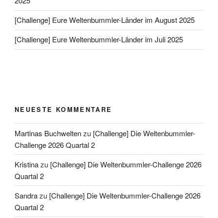
2025
[Challenge] Eure Weltenbummler-Länder im August 2025
[Challenge] Eure Weltenbummler-Länder im Juli 2025
NEUESTE KOMMENTARE
Martinas Buchwelten
zu
[Challenge] Die Weltenbummler-
Challenge 2026 Quartal 2
Kristina
zu
[Challenge] Die Weltenbummler-Challenge 2026
Quartal 2
Sandra
zu
[Challenge] Die Weltenbummler-Challenge 2026
Quartal 2