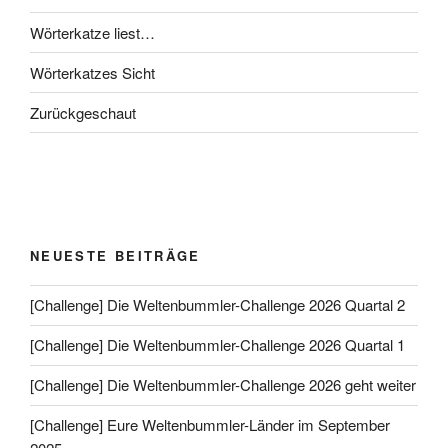
Wörterkatze liest…
Wörterkatzes Sicht
Zurückgeschaut
NEUESTE BEITRÄGE
[Challenge] Die Weltenbummler-Challenge 2026 Quartal 2
[Challenge] Die Weltenbummler-Challenge 2026 Quartal 1
[Challenge] Die Weltenbummler-Challenge 2026 geht weiter
[Challenge] Eure Weltenbummler-Länder im September