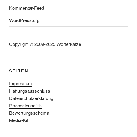
Kommentar-Feed
WordPress.org
Copyright © 2009-2025 Wörterkatze
SEITEN
Impressum
Haftungsausschluss
Datenschutzerklärung
Rezensionpolitik
Bewertungsschema
Media-Kit