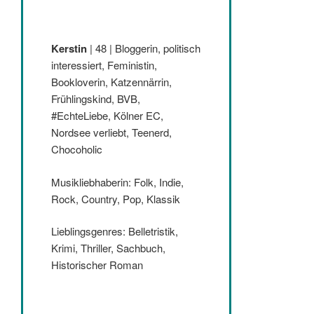
Kerstin
| 48 | Bloggerin, politisch
interessiert, Feministin,
Bookloverin, Katzennärrin,
Frühlingskind, BVB,
#EchteLiebe, Kölner EC,
Nordsee verliebt, Teenerd,
Chocoholic
Musikliebhaberin: Folk, Indie,
Rock, Country, Pop, Klassik
Lieblingsgenres: Belletristik,
Krimi, Thriller, Sachbuch,
Historischer Roman