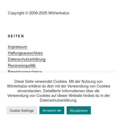
Copyright © 2009-2025 Wörterkatze
SEITEN
Impressum
Haftungsausschluss
Datenschutzerklärung
Rezensionpolitik
Bewertungsschema
Media-Kit
Diese Seite verwendet Cookies. Mit der Nutzung von
Wörterkatze erklärst du dich mit der Verwendung von Cookies
einverstanden. Detaillierte Informationen über die
Verwendung von Cookies auf dieser Website findest du in der
Datenschutzerklärung.
Datenschutzerklärung
Mit Stolz präsentiert von WordPress
Cookie Settings
Akzeptieren
Akzeptiere alle