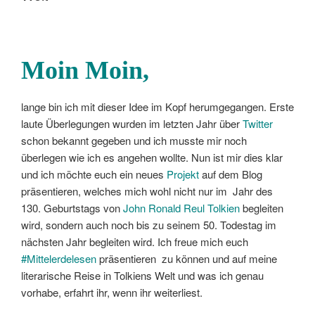
Moin Moin,
lange bin ich mit dieser Idee im Kopf herumgegangen. Erste
laute Überlegungen wurden im letzten Jahr über
Twitter
schon bekannt gegeben und ich musste mir noch
überlegen wie ich es angehen wollte. Nun ist mir dies klar
und ich möchte euch ein neues
Projekt
auf dem Blog
präsentieren, welches mich wohl nicht nur im Jahr des
130. Geburtstags von
John Ronald Reul Tolkien
begleiten
wird, sondern auch noch bis zu seinem 50. Todestag im
nächsten Jahr begleiten wird. Ich freue mich euch
#Mittelerdelesen
präsentieren zu können und auf meine
literarische Reise in Tolkiens Welt und was ich genau
vorhabe, erfahrt ihr, wenn ihr weiterliest.