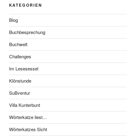
KATEGORIEN
Blog
Buchbesprechung
Buchwelt
Challenges
Im Lesesessel
Klönstunde
SuBventur
Villa Kunterbunt
Wörterkatze liest…
Wörterkatzes Sicht