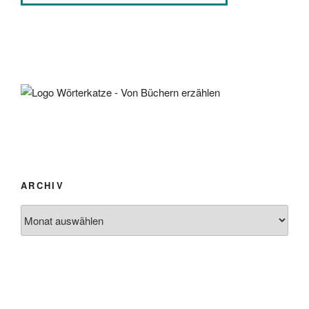
ARCHIV
Archiv