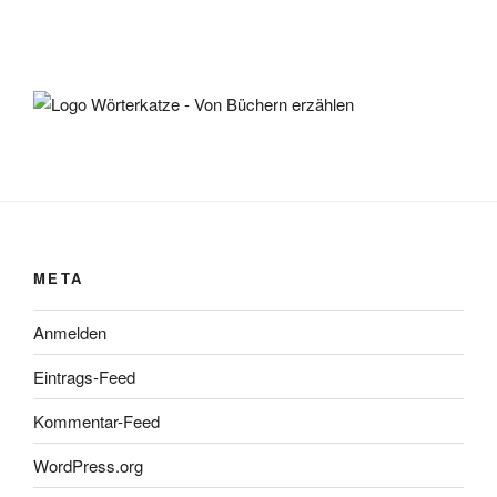
META
Anmelden
Eintrags-Feed
Kommentar-Feed
WordPress.org