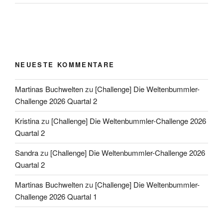
NEUESTE KOMMENTARE
Martinas Buchwelten
zu
[Challenge] Die Weltenbummler-
Challenge 2026 Quartal 2
Kristina
zu
[Challenge] Die Weltenbummler-Challenge 2026
Quartal 2
Sandra
zu
[Challenge] Die Weltenbummler-Challenge 2026
Quartal 2
Martinas Buchwelten
zu
[Challenge] Die Weltenbummler-
Challenge 2026 Quartal 1