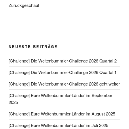
Zurückgeschaut
NEUESTE BEITRÄGE
[Challenge] Die Weltenbummler-Challenge 2026 Quartal 2
[Challenge] Die Weltenbummler-Challenge 2026 Quartal 1
[Challenge] Die Weltenbummler-Challenge 2026 geht weiter
[Challenge] Eure Weltenbummler-Länder im September
2025
[Challenge] Eure Weltenbummler-Länder im August 2025
[Challenge] Eure Weltenbummler-Länder im Juli 2025