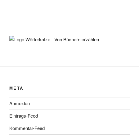
META
Anmelden
Eintrags-Feed
Kommentar-Feed