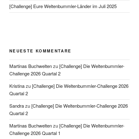
[Challenge] Eure Weltenbummler-Länder im Juli 2025
NEUESTE KOMMENTARE
Martinas Buchwelten
zu
[Challenge] Die Weltenbummler-
Challenge 2026 Quartal 2
Kristina
zu
[Challenge] Die Weltenbummler-Challenge 2026
Quartal 2
Sandra
zu
[Challenge] Die Weltenbummler-Challenge 2026
Quartal 2
Martinas Buchwelten
zu
[Challenge] Die Weltenbummler-
Challenge 2026 Quartal 1