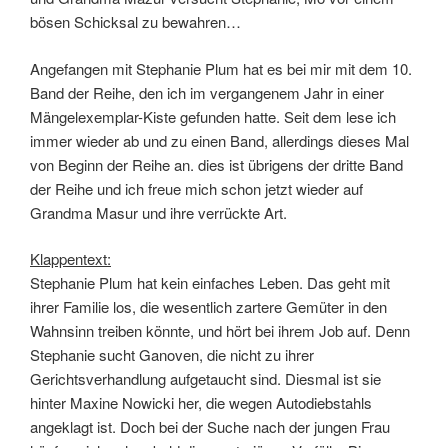
bösen Schicksal zu bewahren…
Angefangen mit Stephanie Plum hat es bei mir mit dem 10.
Band der Reihe, den ich im vergangenem Jahr in einer
Mängelexemplar-Kiste gefunden hatte. Seit dem lese ich
immer wieder ab und zu einen Band, allerdings dieses Mal
von Beginn der Reihe an. dies ist übrigens der dritte Band
der Reihe und ich freue mich schon jetzt wieder auf
Grandma Masur und ihre verrückte Art.
Klappentext:
Stephanie Plum hat kein einfaches Leben. Das geht mit
ihrer Familie los, die wesentlich zartere Gemüter in den
Wahnsinn treiben könnte, und hört bei ihrem Job auf. Denn
Stephanie sucht Ganoven, die nicht zu ihrer
Gerichtsverhandlung aufgetaucht sind. Diesmal ist sie
hinter Maxine Nowicki her, die wegen Autodiebstahls
angeklagt ist. Doch bei der Suche nach der jungen Frau