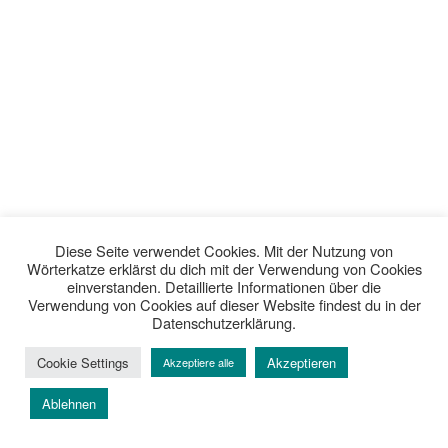
Diese Seite verwendet Cookies. Mit der Nutzung von
Wörterkatze erklärst du dich mit der Verwendung von Cookies
einverstanden. Detaillierte Informationen über die
Verwendung von Cookies auf dieser Website findest du in der
Datenschutzerklärung.
Cookie Settings
Akzeptieren
Akzeptiere alle
Ablehnen