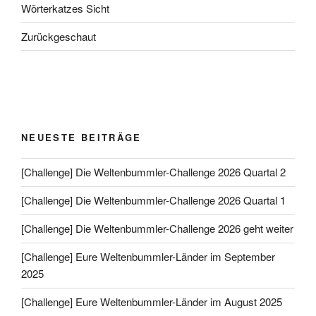
Wörterkatzes Sicht
Zurückgeschaut
NEUESTE BEITRÄGE
[Challenge] Die Weltenbummler-Challenge 2026 Quartal 2
[Challenge] Die Weltenbummler-Challenge 2026 Quartal 1
[Challenge] Die Weltenbummler-Challenge 2026 geht weiter
[Challenge] Eure Weltenbummler-Länder im September
2025
[Challenge] Eure Weltenbummler-Länder im August 2025