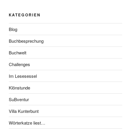
KATEGORIEN
Blog
Buchbesprechung
Buchwelt
Challenges
Im Lesesessel
Klönstunde
SuBventur
Villa Kunterbunt
Wörterkatze liest…