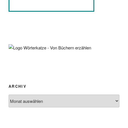
ARCHIV
Archiv