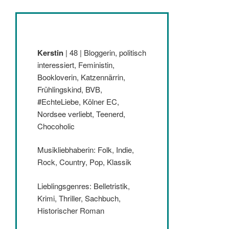
Kerstin
| 48 | Bloggerin, politisch
interessiert, Feministin,
Bookloverin, Katzennärrin,
Frühlingskind, BVB,
#EchteLiebe, Kölner EC,
Nordsee verliebt, Teenerd,
Chocoholic
Musikliebhaberin: Folk, Indie,
Rock, Country, Pop, Klassik
Lieblingsgenres: Belletristik,
Krimi, Thriller, Sachbuch,
Historischer Roman