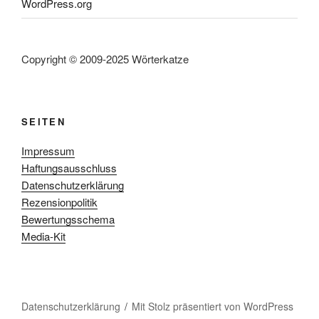
WordPress.org
Copyright © 2009-2025 Wörterkatze
SEITEN
Impressum
Haftungsausschluss
Datenschutzerklärung
Rezensionpolitik
Bewertungsschema
Media-Kit
Datenschutzerklärung
Mit Stolz präsentiert von WordPress