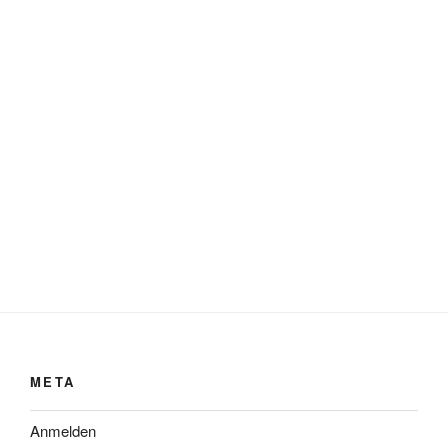
META
Anmelden