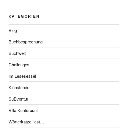
KATEGORIEN
Blog
Buchbesprechung
Buchwelt
Challenges
Im Lesesessel
Klönstunde
SuBventur
Villa Kunterbunt
Wörterkatze liest…