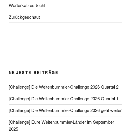
Wörterkatzes Sicht
Zurückgeschaut
NEUESTE BEITRÄGE
[Challenge] Die Weltenbummler-Challenge 2026 Quartal 2
[Challenge] Die Weltenbummler-Challenge 2026 Quartal 1
[Challenge] Die Weltenbummler-Challenge 2026 geht weiter
[Challenge] Eure Weltenbummler-Länder im September
2025