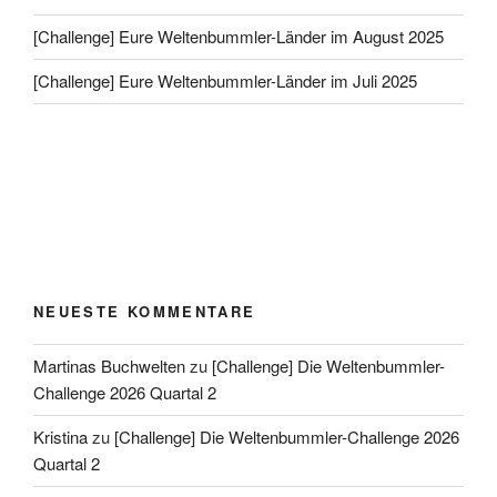
[Challenge] Eure Weltenbummler-Länder im August 2025
[Challenge] Eure Weltenbummler-Länder im Juli 2025
NEUESTE KOMMENTARE
Martinas Buchwelten
zu
[Challenge] Die Weltenbummler-
Challenge 2026 Quartal 2
Kristina
zu
[Challenge] Die Weltenbummler-Challenge 2026
Quartal 2