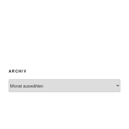
ARCHIV
Archiv