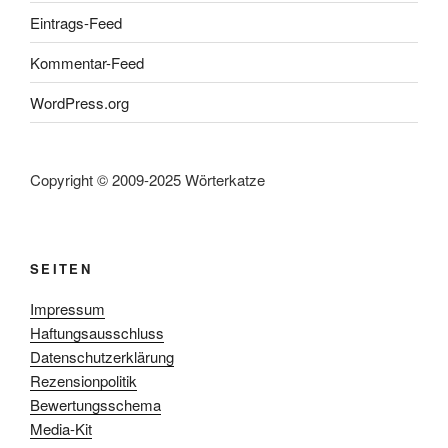
Eintrags-Feed
Kommentar-Feed
WordPress.org
Copyright © 2009-2025 Wörterkatze
SEITEN
Impressum
Haftungsausschluss
Datenschutzerklärung
Rezensionpolitik
Bewertungsschema
Media-Kit