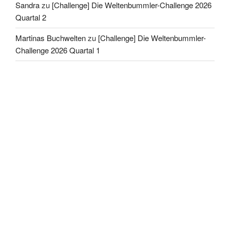
Sandra
zu
[Challenge] Die Weltenbummler-Challenge 2026
Quartal 2
Martinas Buchwelten
zu
[Challenge] Die Weltenbummler-
Challenge 2026 Quartal 1