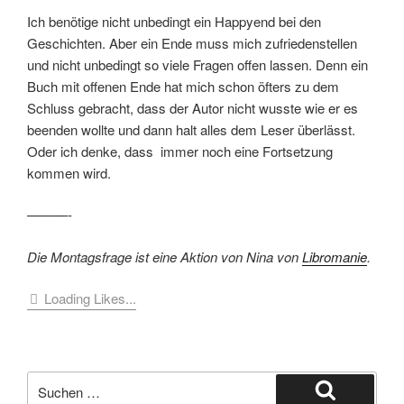
Ich benötige nicht unbedingt ein Happyend bei den
Geschichten. Aber ein Ende muss mich zufriedenstellen
und nicht unbedingt so viele Fragen offen lassen. Denn ein
Buch mit offenen Ende hat mich schon öfters zu dem
Schluss gebracht, dass der Autor nicht wusste wie er es
beenden wollte und dann halt alles dem Leser überlässt.
Oder ich denke, dass immer noch eine Fortsetzung
kommen wird.
———-
Die Montagsfrage ist eine Aktion von Nina von
Libromanie
.
Loading Likes...
Suche
nach: