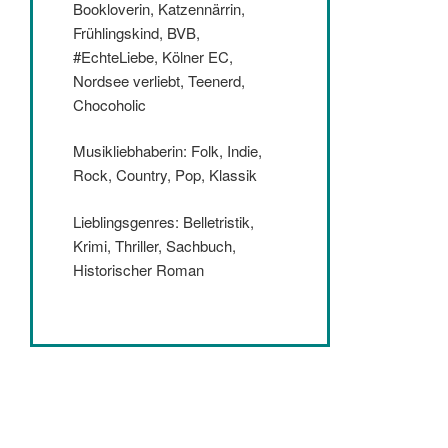
Bookloverin, Katzennärrin,
Frühlingskind, BVB,
#EchteLiebe, Kölner EC,
Nordsee verliebt, Teenerd,
Chocoholic
Musikliebhaberin: Folk, Indie,
Rock, Country, Pop, Klassik
Lieblingsgenres: Belletristik,
Krimi, Thriller, Sachbuch,
Historischer Roman