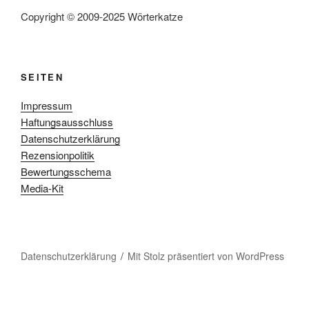
Copyright © 2009-2025 Wörterkatze
SEITEN
Impressum
Haftungsausschluss
Datenschutzerklärung
Rezensionpolitik
Bewertungsschema
Media-Kit
Datenschutzerklärung
Mit Stolz präsentiert von WordPress