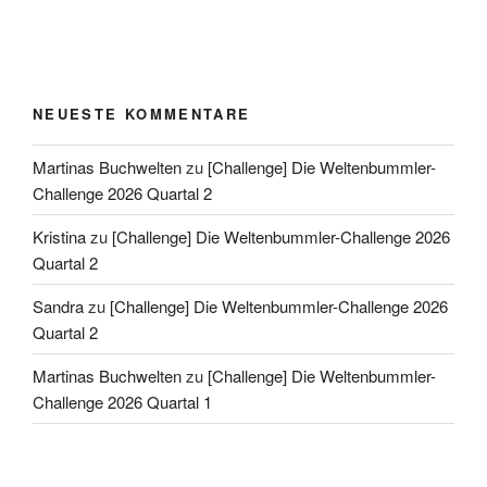
NEUESTE KOMMENTARE
Martinas Buchwelten
zu
[Challenge] Die Weltenbummler-
Challenge 2026 Quartal 2
Kristina
zu
[Challenge] Die Weltenbummler-Challenge 2026
Quartal 2
Sandra
zu
[Challenge] Die Weltenbummler-Challenge 2026
Quartal 2
Martinas Buchwelten
zu
[Challenge] Die Weltenbummler-
Challenge 2026 Quartal 1