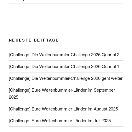
NEUESTE BEITRÄGE
[Challenge] Die Weltenbummler-Challenge 2026 Quartal 2
[Challenge] Die Weltenbummler-Challenge 2026 Quartal 1
[Challenge] Die Weltenbummler-Challenge 2026 geht weiter
[Challenge] Eure Weltenbummler-Länder im September
2025
[Challenge] Eure Weltenbummler-Länder im August 2025
[Challenge] Eure Weltenbummler-Länder im Juli 2025