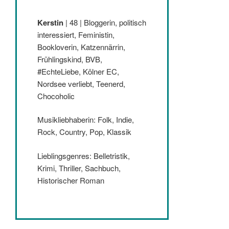
Kerstin
| 48 | Bloggerin, politisch
interessiert, Feministin,
Bookloverin, Katzennärrin,
Frühlingskind, BVB,
#EchteLiebe, Kölner EC,
Nordsee verliebt, Teenerd,
Chocoholic
Musikliebhaberin: Folk, Indie,
Rock, Country, Pop, Klassik
Lieblingsgenres: Belletristik,
Krimi, Thriller, Sachbuch,
Historischer Roman