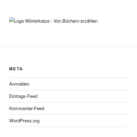
META
Anmelden
Eintrags-Feed
Kommentar-Feed
WordPress.org