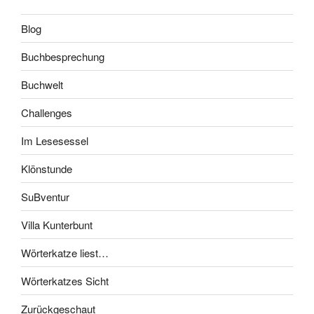
Blog
Buchbesprechung
Buchwelt
Challenges
Im Lesesessel
Klönstunde
SuBventur
Villa Kunterbunt
Wörterkatze liest…
Wörterkatzes Sicht
Zurückgeschaut