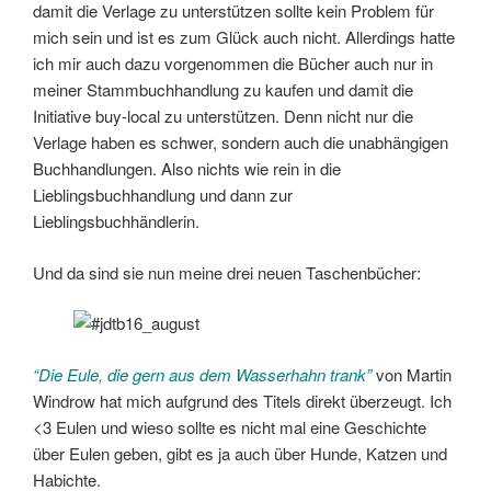
damit die Verlage zu unterstützen sollte kein Problem für
mich sein und ist es zum Glück auch nicht. Allerdings hatte
ich mir auch dazu vorgenommen die Bücher auch nur in
meiner Stammbuchhandlung zu kaufen und damit die
Initiative buy-local zu unterstützen. Denn nicht nur die
Verlage haben es schwer, sondern auch die unabhängigen
Buchhandlungen. Also nichts wie rein in die
Lieblingsbuchhandlung und dann zur
Lieblingsbuchhändlerin.
Und da sind sie nun meine drei neuen Taschenbücher:
“Die Eule, die gern aus dem Wasserhahn trank”
von Martin
Windrow hat mich aufgrund des Titels direkt überzeugt. Ich
<3 Eulen und wieso sollte es nicht mal eine Geschichte
über Eulen geben, gibt es ja auch über Hunde, Katzen und
Habichte.