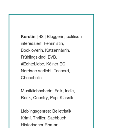
Kerstin
| 48 | Bloggerin, politisch
interessiert, Feministin,
Bookloverin, Katzennärrin,
Frühlingskind, BVB,
#EchteLiebe, Kölner EC,
Nordsee verliebt, Teenerd,
Chocoholic
Musikliebhaberin: Folk, Indie,
Rock, Country, Pop, Klassik
Lieblingsgenres: Belletristik,
Krimi, Thriller, Sachbuch,
Historischer Roman