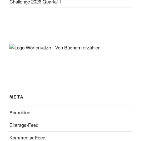
Challenge 2026 Quartal 1
META
Anmelden
Eintrags-Feed
Kommentar-Feed