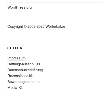
WordPress.org
Copyright © 2009-2025 Wörterkatze
SEITEN
Impressum
Haftungsausschluss
Datenschutzerklärung
Rezensionpolitik
Bewertungsschema
Media-Kit