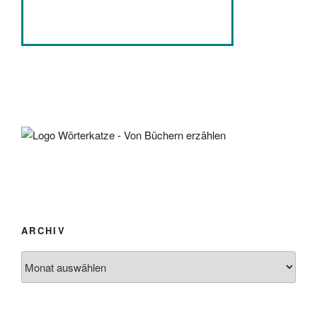
ARCHIV
Archiv