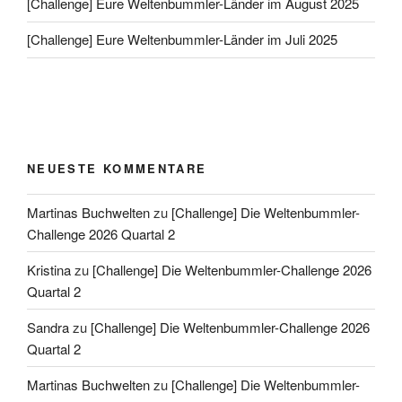
[Challenge] Eure Weltenbummler-Länder im August 2025
[Challenge] Eure Weltenbummler-Länder im Juli 2025
NEUESTE KOMMENTARE
Martinas Buchwelten
zu
[Challenge] Die Weltenbummler-
Challenge 2026 Quartal 2
Kristina
zu
[Challenge] Die Weltenbummler-Challenge 2026
Quartal 2
Sandra
zu
[Challenge] Die Weltenbummler-Challenge 2026
Quartal 2
Martinas Buchwelten
zu
[Challenge] Die Weltenbummler-