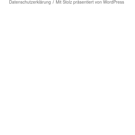
Datenschutzerklärung
Mit Stolz präsentiert von WordPress