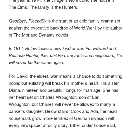
The Elms. The family is the Hunters.
Goodbye, Piccadilly
is the start of an epic family drama set
against the evocative backdrop of World War I by the author
of The Morland Dynasty novels.
In 1914, Britain faces a new kind of war. For Edward and
Beatrice Hunter, their children, servants and neighbours, life
will never be the same again.
For David, the eldest, war means a chance to do something
noble; but enlisting will break his mother’s heart. His sister
Diana, nineteen and beautiful, longs for marriage. She has
her heart set on Charles Wroughton, son of Earl
Wroughton, but Charles will never be allowed to marry a
banker’s daughter. Below stairs, Cook and Ada, the head
housemaid, grow more terrified of German invasion with
every newspaper atrocity story. Ethel, under housemaid,