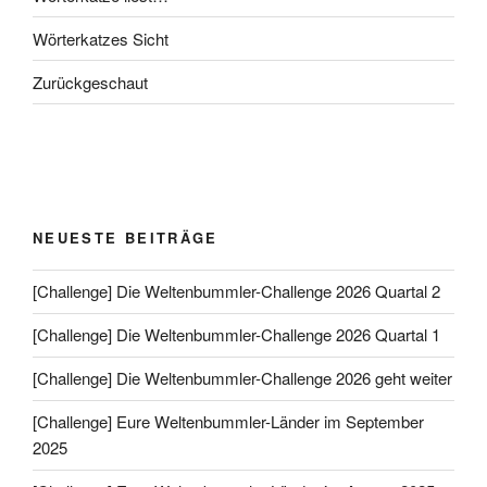
Wörterkatzes Sicht
Zurückgeschaut
NEUESTE BEITRÄGE
[Challenge] Die Weltenbummler-Challenge 2026 Quartal 2
[Challenge] Die Weltenbummler-Challenge 2026 Quartal 1
[Challenge] Die Weltenbummler-Challenge 2026 geht weiter
[Challenge] Eure Weltenbummler-Länder im September
2025