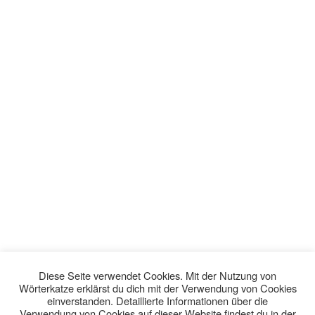
Diese Seite verwendet Cookies. Mit der Nutzung von
Wörterkatze erklärst du dich mit der Verwendung von Cookies
einverstanden. Detaillierte Informationen über die
Verwendung von Cookies auf dieser Website findest du in der