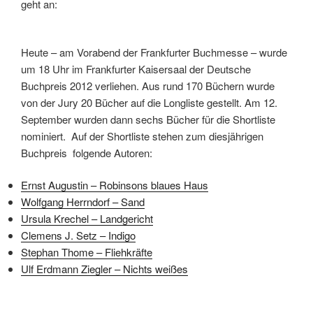
geht an:
Heute – am Vorabend der Frankfurter Buchmesse – wurde
um 18 Uhr im Frankfurter Kaisersaal der Deutsche
Buchpreis 2012 verliehen. Aus rund 170 Büchern wurde
von der Jury 20 Bücher auf die Longliste gestellt. Am 12.
September wurden dann sechs Bücher für die Shortliste
nominiert. Auf der Shortliste stehen zum diesjährigen
Buchpreis folgende Autoren:
Ernst Augustin – Robinsons blaues Haus
Wolfgang Herrndorf – Sand
Ursula Krechel – Landgericht
Clemens J. Setz – Indigo
Stephan Thome – Fliehkräfte
Ulf Erdmann Ziegler – Nichts weißes