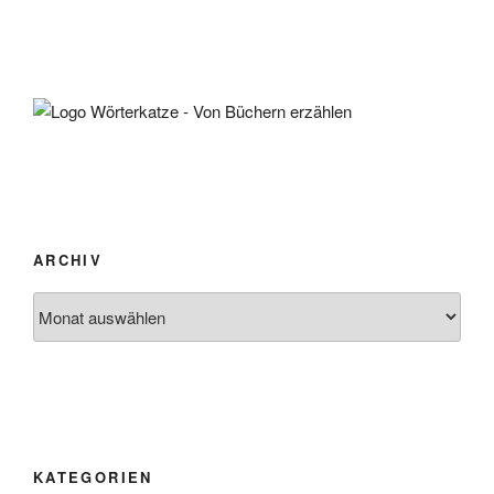
ARCHIV
Archiv
KATEGORIEN