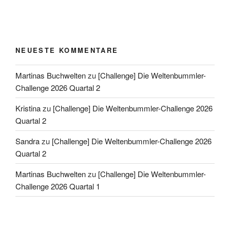
NEUESTE KOMMENTARE
Martinas Buchwelten
zu
[Challenge] Die Weltenbummler-
Challenge 2026 Quartal 2
Kristina
zu
[Challenge] Die Weltenbummler-Challenge 2026
Quartal 2
Sandra
zu
[Challenge] Die Weltenbummler-Challenge 2026
Quartal 2
Martinas Buchwelten
zu
[Challenge] Die Weltenbummler-
Challenge 2026 Quartal 1