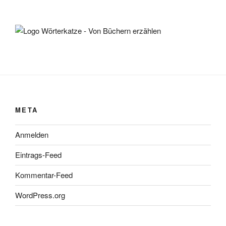
META
Anmelden
Eintrags-Feed
Kommentar-Feed
WordPress.org