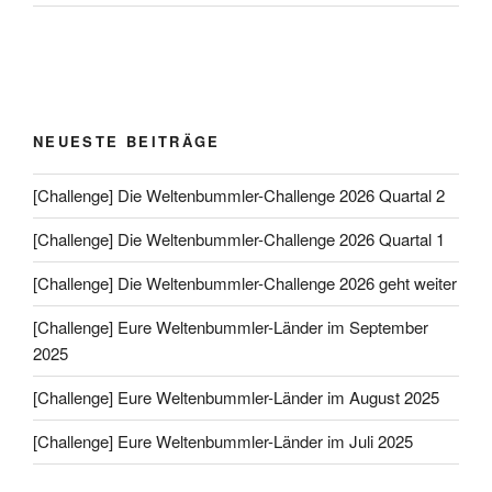
NEUESTE BEITRÄGE
[Challenge] Die Weltenbummler-Challenge 2026 Quartal 2
[Challenge] Die Weltenbummler-Challenge 2026 Quartal 1
[Challenge] Die Weltenbummler-Challenge 2026 geht weiter
[Challenge] Eure Weltenbummler-Länder im September
2025
[Challenge] Eure Weltenbummler-Länder im August 2025
[Challenge] Eure Weltenbummler-Länder im Juli 2025