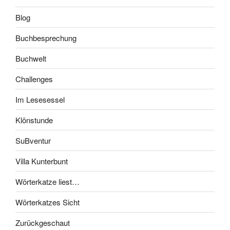
Blog
Buchbesprechung
Buchwelt
Challenges
Im Lesesessel
Klönstunde
SuBventur
Villa Kunterbunt
Wörterkatze liest…
Wörterkatzes Sicht
Zurückgeschaut