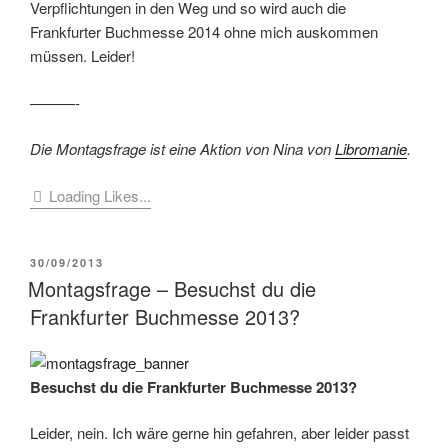
Verpflichtungen in den Weg und so wird auch die
Frankfurter Buchmesse 2014 ohne mich auskommen
müssen. Leider!
———-
Die Montagsfrage ist eine Aktion von Nina von
Libromanie
.
Loading Likes...
VERÖFFENTLICHT
30/09/2013
AM
Montagsfrage – Besuchst du die
Frankfurter Buchmesse 2013?
Besuchst du die Frankfurter Buchmesse 2013?
Leider, nein. Ich wäre gerne hin gefahren, aber leider passt