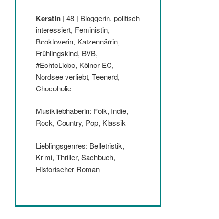
Kerstin
| 48 | Bloggerin, politisch
interessiert, Feministin,
Bookloverin, Katzennärrin,
Frühlingskind, BVB,
#EchteLiebe, Kölner EC,
Nordsee verliebt, Teenerd,
Chocoholic
Musikliebhaberin: Folk, Indie,
Rock, Country, Pop, Klassik
Lieblingsgenres: Belletristik,
Krimi, Thriller, Sachbuch,
Historischer Roman