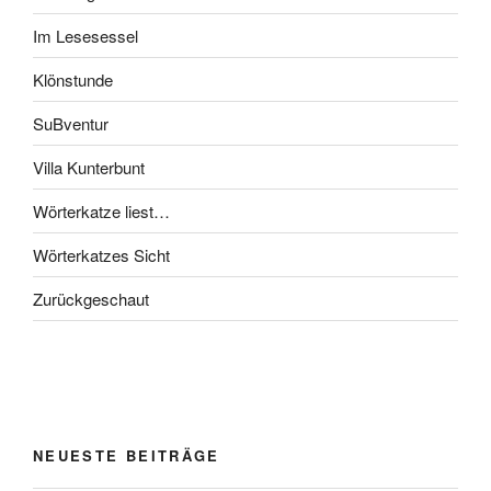
Im Lesesessel
Klönstunde
SuBventur
Villa Kunterbunt
Wörterkatze liest…
Wörterkatzes Sicht
Zurückgeschaut
NEUESTE BEITRÄGE