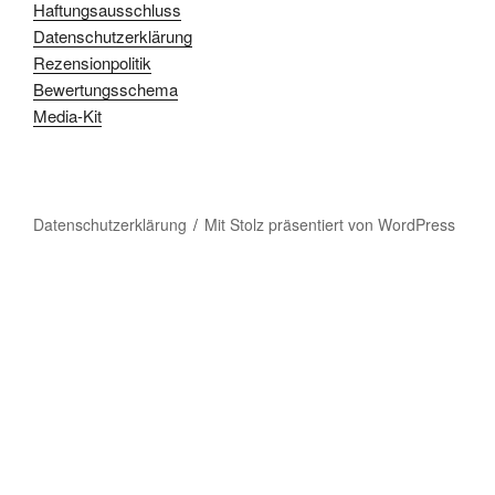
Haftungsausschluss
Datenschutzerklärung
Rezensionpolitik
Bewertungsschema
Media-Kit
Datenschutzerklärung
Mit Stolz präsentiert von WordPress