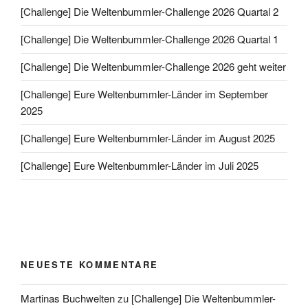
[Challenge] Die Weltenbummler-Challenge 2026 Quartal 2
[Challenge] Die Weltenbummler-Challenge 2026 Quartal 1
[Challenge] Die Weltenbummler-Challenge 2026 geht weiter
[Challenge] Eure Weltenbummler-Länder im September
2025
[Challenge] Eure Weltenbummler-Länder im August 2025
[Challenge] Eure Weltenbummler-Länder im Juli 2025
NEUESTE KOMMENTARE
Martinas Buchwelten
zu
[Challenge] Die Weltenbummler-