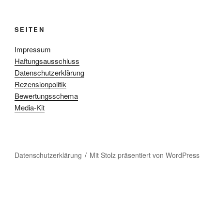
SEITEN
Impressum
Haftungsausschluss
Datenschutzerklärung
Rezensionpolitik
Bewertungsschema
Media-Kit
Datenschutzerklärung
Mit Stolz präsentiert von WordPress