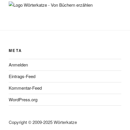
META
Anmelden
Eintrags-Feed
Kommentar-Feed
WordPress.org
Copyright © 2009-2025 Wörterkatze