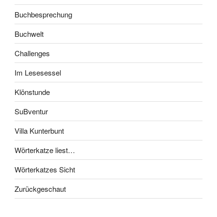
Buchbesprechung
Buchwelt
Challenges
Im Lesesessel
Klönstunde
SuBventur
Villa Kunterbunt
Wörterkatze liest…
Wörterkatzes Sicht
Zurückgeschaut