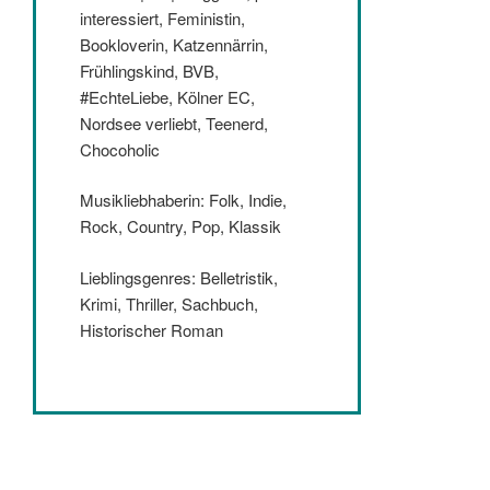
interessiert, Feministin,
Bookloverin, Katzennärrin,
Frühlingskind, BVB,
#EchteLiebe, Kölner EC,
Nordsee verliebt, Teenerd,
Chocoholic
Musikliebhaberin: Folk, Indie,
Rock, Country, Pop, Klassik
Lieblingsgenres: Belletristik,
Krimi, Thriller, Sachbuch,
Historischer Roman