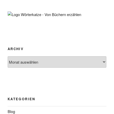
ARCHIV
Archiv
KATEGORIEN
Blog