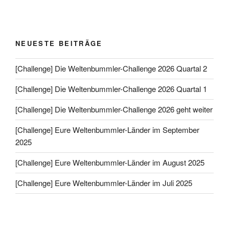
NEUESTE BEITRÄGE
[Challenge] Die Weltenbummler-Challenge 2026 Quartal 2
[Challenge] Die Weltenbummler-Challenge 2026 Quartal 1
[Challenge] Die Weltenbummler-Challenge 2026 geht weiter
[Challenge] Eure Weltenbummler-Länder im September
2025
[Challenge] Eure Weltenbummler-Länder im August 2025
[Challenge] Eure Weltenbummler-Länder im Juli 2025