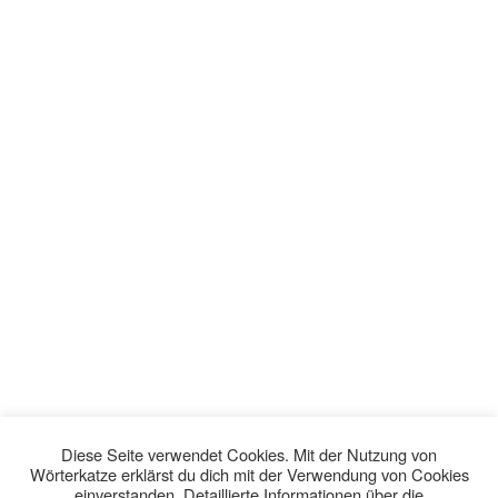
Diese Seite verwendet Cookies. Mit der Nutzung von
Wörterkatze erklärst du dich mit der Verwendung von Cookies
einverstanden. Detaillierte Informationen über die