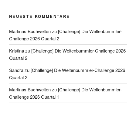
NEUESTE KOMMENTARE
Martinas Buchwelten
zu
[Challenge] Die Weltenbummler-
Challenge 2026 Quartal 2
Kristina
zu
[Challenge] Die Weltenbummler-Challenge 2026
Quartal 2
Sandra
zu
[Challenge] Die Weltenbummler-Challenge 2026
Quartal 2
Martinas Buchwelten
zu
[Challenge] Die Weltenbummler-
Challenge 2026 Quartal 1