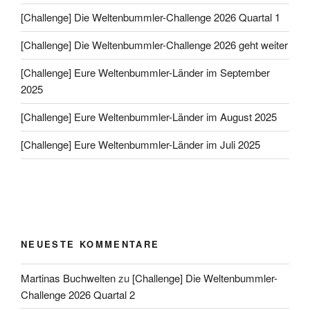
[Challenge] Die Weltenbummler-Challenge 2026 Quartal 1
[Challenge] Die Weltenbummler-Challenge 2026 geht weiter
[Challenge] Eure Weltenbummler-Länder im September
2025
[Challenge] Eure Weltenbummler-Länder im August 2025
[Challenge] Eure Weltenbummler-Länder im Juli 2025
NEUESTE KOMMENTARE
Martinas Buchwelten
zu
[Challenge] Die Weltenbummler-
Challenge 2026 Quartal 2