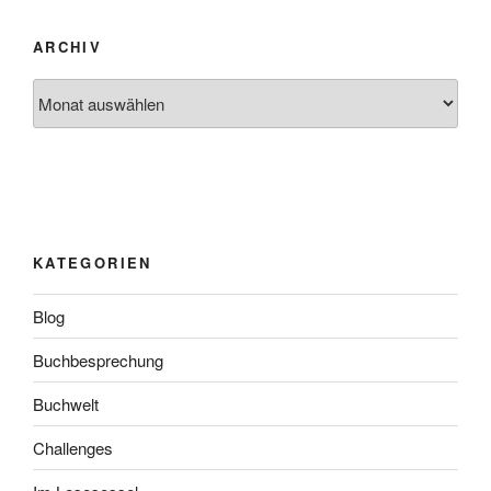
ARCHIV
Archiv
KATEGORIEN
Blog
Buchbesprechung
Buchwelt
Challenges