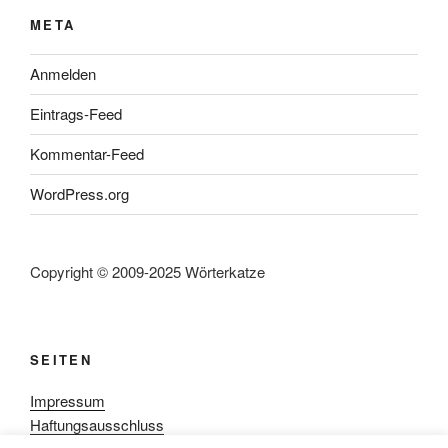
META
Anmelden
Eintrags-Feed
Kommentar-Feed
WordPress.org
Copyright © 2009-2025 Wörterkatze
SEITEN
Impressum
Haftungsausschluss