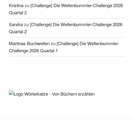
Kristina
zu
[Challenge] Die Weltenbummler-Challenge 2026
Quartal 2
Sandra
zu
[Challenge] Die Weltenbummler-Challenge 2026
Quartal 2
Martinas Buchwelten
zu
[Challenge] Die Weltenbummler-
Challenge 2026 Quartal 1