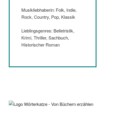
Musikliebhaberin: Folk, Indie,
Rock, Country, Pop, Klassik
Lieblingsgenres: Belletristik,
Krimi, Thriller, Sachbuch,
Historischer Roman