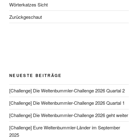
Wörterkatzes Sicht
Zurückgeschaut
NEUESTE BEITRÄGE
[Challenge] Die Weltenbummler-Challenge 2026 Quartal 2
[Challenge] Die Weltenbummler-Challenge 2026 Quartal 1
[Challenge] Die Weltenbummler-Challenge 2026 geht weiter
[Challenge] Eure Weltenbummler-Länder im September
2025