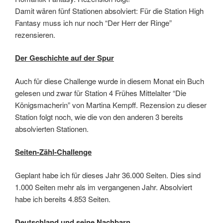
Damit wären fünf Stationen absolviert: Für die Station High
Fantasy muss ich nur noch “Der Herr der Ringe”
rezensieren.
Der Geschichte auf der Spur
Auch für diese Challenge wurde in diesem Monat ein Buch
gelesen und zwar für Station 4 Frühes Mittelalter “Die
Königsmacherin” von Martina Kempff. Rezension zu dieser
Station folgt noch, wie die von den anderen 3 bereits
absolvierten Stationen.
Seiten-Zähl-Challenge
Geplant habe ich für dieses Jahr 36.000 Seiten. Dies sind
1.000 Seiten mehr als im vergangenen Jahr. Absolviert
habe ich bereits 4.853 Seiten.
Deutschland und seine Nachbarn