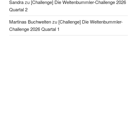
Sandra
zu
[Challenge] Die Weltenbummler-Challenge 2026
Quartal 2
Martinas Buchwelten
zu
[Challenge] Die Weltenbummler-
Challenge 2026 Quartal 1