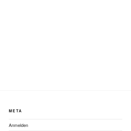
META
Anmelden