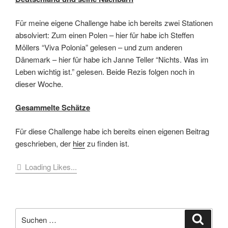
Für meine eigene Challenge habe ich bereits zwei Stationen
absolviert: Zum einen Polen – hier für habe ich Steffen
Möllers “Viva Polonia” gelesen – und zum anderen
Dänemark – hier für habe ich Janne Teller “Nichts. Was im
Leben wichtig ist.” gelesen. Beide Rezis folgen noch in
dieser Woche.
Gesammelte Schätze
Für diese Challenge habe ich bereits einen eigenen Beitrag
geschrieben, der
hier
zu finden ist.
Loading Likes...
Suche
Suche
nach: