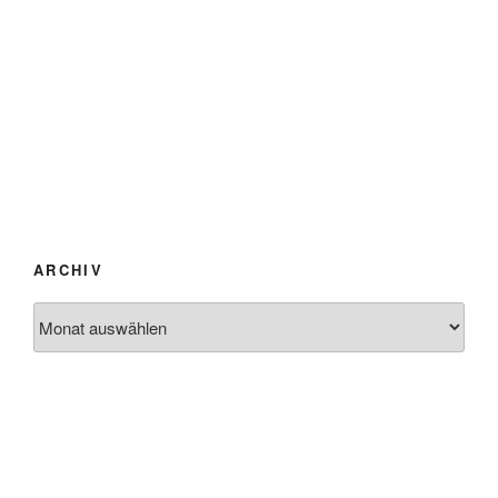
ARCHIV
Archiv