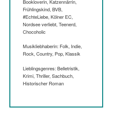
Bookloverin, Katzennärrin,
Frühlingskind, BVB,
#EchteLiebe, Kölner EC,
Nordsee verliebt, Teenerd,
Chocoholic
Musikliebhaberin: Folk, Indie,
Rock, Country, Pop, Klassik
Lieblingsgenres: Belletristik,
Krimi, Thriller, Sachbuch,
Historischer Roman