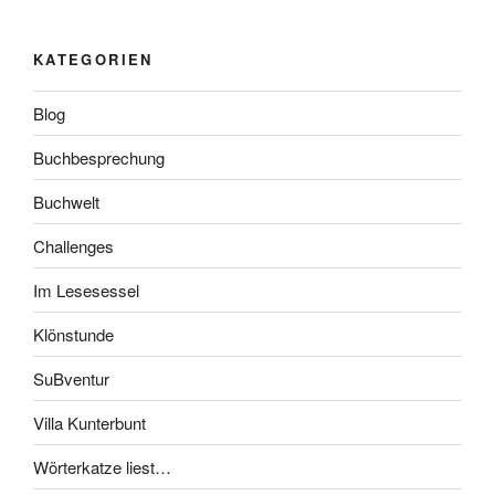
KATEGORIEN
Blog
Buchbesprechung
Buchwelt
Challenges
Im Lesesessel
Klönstunde
SuBventur
Villa Kunterbunt
Wörterkatze liest…