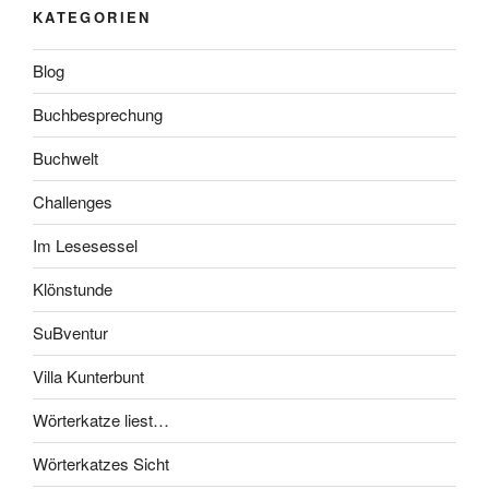
KATEGORIEN
Blog
Buchbesprechung
Buchwelt
Challenges
Im Lesesessel
Klönstunde
SuBventur
Villa Kunterbunt
Wörterkatze liest…
Wörterkatzes Sicht