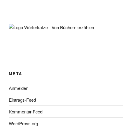
META
Anmelden
Eintrags-Feed
Kommentar-Feed
WordPress.org