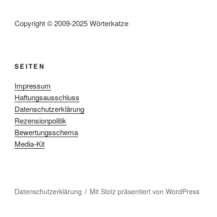
Copyright © 2009-2025 Wörterkatze
SEITEN
Impressum
Haftungsausschluss
Datenschutzerklärung
Rezensionpolitik
Bewertungsschema
Media-Kit
Datenschutzerklärung
Mit Stolz präsentiert von WordPress