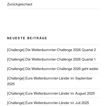
Zurückgeschaut
NEUESTE BEITRÄGE
[Challenge] Die Weltenbummler-Challenge 2026 Quartal 2
[Challenge] Die Weltenbummler-Challenge 2026 Quartal 1
[Challenge] Die Weltenbummler-Challenge 2026 geht weiter
[Challenge] Eure Weltenbummler-Länder im September
2025
[Challenge] Eure Weltenbummler-Länder im August 2025
[Challenge] Eure Weltenbummler-Länder im Juli 2025