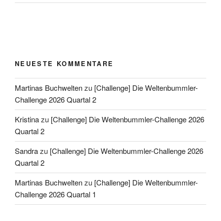
NEUESTE KOMMENTARE
Martinas Buchwelten
zu
[Challenge] Die Weltenbummler-
Challenge 2026 Quartal 2
Kristina
zu
[Challenge] Die Weltenbummler-Challenge 2026
Quartal 2
Sandra
zu
[Challenge] Die Weltenbummler-Challenge 2026
Quartal 2
Martinas Buchwelten
zu
[Challenge] Die Weltenbummler-
Challenge 2026 Quartal 1