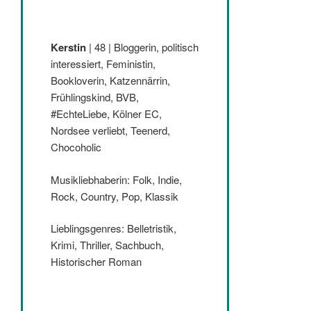
Kerstin
| 48 | Bloggerin, politisch
interessiert, Feministin,
Bookloverin, Katzennärrin,
Frühlingskind, BVB,
#EchteLiebe, Kölner EC,
Nordsee verliebt, Teenerd,
Chocoholic
Musikliebhaberin: Folk, Indie,
Rock, Country, Pop, Klassik
Lieblingsgenres: Belletristik,
Krimi, Thriller, Sachbuch,
Historischer Roman