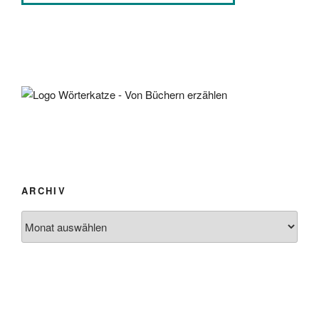
ARCHIV
Archiv