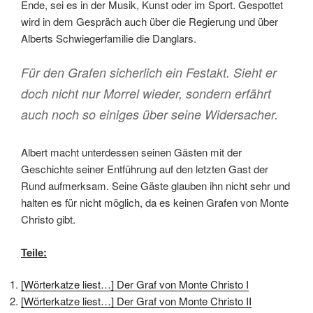
Ende, sei es in der Musik, Kunst oder im Sport. Gespottet
wird in dem Gespräch auch über die Regierung und über
Alberts Schwiegerfamilie die Danglars.
Für den Grafen sicherlich ein Festakt. Sieht er
doch nicht nur Morrel wieder, sondern erfährt
auch noch so einiges über seine Widersacher.
Albert macht unterdessen seinen Gästen mit der
Geschichte seiner Entführung auf den letzten Gast der
Rund aufmerksam. Seine Gäste glauben ihn nicht sehr und
halten es für nicht möglich, da es keinen Grafen von Monte
Christo gibt.
Teile:
[Wörterkatze liest…] Der Graf von Monte Christo I
[Wörterkatze liest…] Der Graf von Monte Christo II