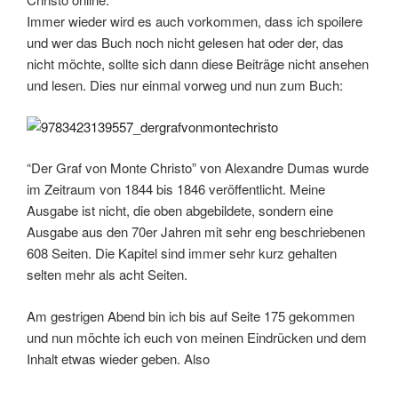
Immer wieder wird es auch vorkommen, dass ich spoilere
und wer das Buch noch nicht gelesen hat oder der, das
nicht möchte, sollte sich dann diese Beiträge nicht ansehen
und lesen. Dies nur einmal vorweg und nun zum Buch:
“Der Graf von Monte Christo” von Alexandre Dumas wurde
im Zeitraum von 1844 bis 1846 veröffentlicht. Meine
Ausgabe ist nicht, die oben abgebildete, sondern eine
Ausgabe aus den 70er Jahren mit sehr eng beschriebenen
608 Seiten. Die Kapitel sind immer sehr kurz gehalten
selten mehr als acht Seiten.
Am gestrigen Abend bin ich bis auf Seite 175 gekommen
und nun möchte ich euch von meinen Eindrücken und dem
Inhalt etwas wieder geben. Also