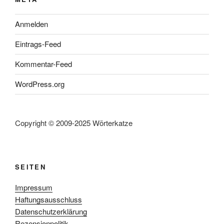
Anmelden
Eintrags-Feed
Kommentar-Feed
WordPress.org
Copyright © 2009-2025 Wörterkatze
SEITEN
Impressum
Haftungsausschluss
Datenschutzerklärung
Rezensionpolitik