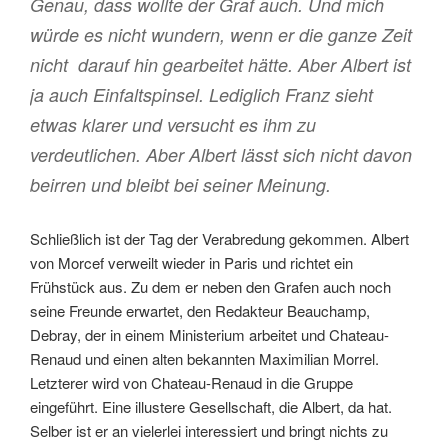
Genau, dass wollte der Graf auch. Und mich
würde es nicht wundern, wenn er die ganze Zeit
nicht darauf hin gearbeitet hätte. Aber Albert ist
ja auch Einfaltspinsel. Lediglich Franz sieht
etwas klarer und versucht es ihm zu
verdeutlichen. Aber Albert lässt sich nicht davon
beirren und bleibt bei seiner Meinung.
Schließlich ist der Tag der Verabredung gekommen. Albert
von Morcef verweilt wieder in Paris und richtet ein
Frühstück aus. Zu dem er neben den Grafen auch noch
seine Freunde erwartet, den Redakteur Beauchamp,
Debray, der in einem Ministerium arbeitet und Chateau-
Renaud und einen alten bekannten Maximilian Morrel.
Letzterer wird von Chateau-Renaud in die Gruppe
eingeführt. Eine illustere Gesellschaft, die Albert, da hat.
Selber ist er an vielerlei interessiert und bringt nichts zu