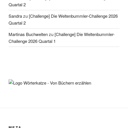
Quartal 2
Sandra
zu
[Challenge] Die Weltenbummler-Challenge 2026
Quartal 2
Martinas Buchwelten
zu
[Challenge] Die Weltenbummler-
Challenge 2026 Quartal 1
META