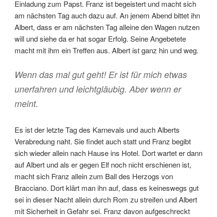
Einladung zum Papst. Franz ist begeistert und macht sich
am nächsten Tag auch dazu auf. An jenem Abend bittet ihn
Albert, dass er am nächsten Tag alleine den Wagen nutzen
will und siehe da er hat sogar Erfolg. Seine Angebetete
macht mit ihm ein Treffen aus. Albert ist ganz hin und weg.
Wenn das mal gut geht! Er ist für mich etwas
unerfahren und leichtgläubig. Aber wenn er
meint.
Es ist der letzte Tag des Karnevals und auch Alberts
Verabredung naht. Sie findet auch statt und Franz begibt
sich wieder allein nach Hause ins Hotel. Dort wartet er dann
auf Albert und als er gegen Elf noch nicht erschienen ist,
macht sich Franz allein zum Ball des Herzogs von
Bracciano. Dort klärt man ihn auf, dass es keineswegs gut
sei in dieser Nacht allein durch Rom zu streifen und Albert
mit Sicherheit in Gefahr sei. Franz davon aufgeschreckt