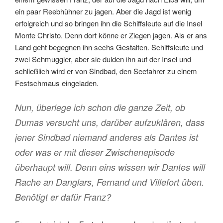
ein paar Reebhühner zu jagen. Aber die Jagd ist wenig
erfolgreich und so bringen ihn die Schiffsleute auf die Insel
Monte Christo. Denn dort könne er Ziegen jagen. Als er ans
Land geht begegnen ihn sechs Gestalten. Schiffsleute und
zwei Schmuggler, aber sie dulden ihn auf der Insel und
schließlich wird er von Sindbad, den Seefahrer zu einem
Festschmaus eingeladen.
Nun, überlege ich schon die ganze Zeit, ob
Dumas versucht uns, darüber aufzuklären, dass
jener Sindbad niemand anderes als Dantes ist
oder was er mit dieser Zwischenepisode
überhaupt will. Denn eins wissen wir Dantes will
Rache an Danglars, Fernand und Villefort üben.
Benötigt er dafür Franz?