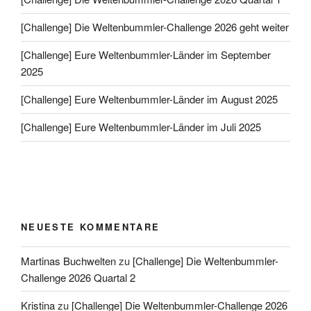
[Challenge] Die Weltenbummler-Challenge 2026 geht weiter
[Challenge] Eure Weltenbummler-Länder im September
2025
[Challenge] Eure Weltenbummler-Länder im August 2025
[Challenge] Eure Weltenbummler-Länder im Juli 2025
NEUESTE KOMMENTARE
Martinas Buchwelten
zu
[Challenge] Die Weltenbummler-
Challenge 2026 Quartal 2
Kristina
zu
[Challenge] Die Weltenbummler-Challenge 2026