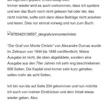
Immer wieder wird es auch vorkommen, dass ich spoilere
und wer das Buch noch nicht gelesen hat oder der, das
nicht möchte, sollte sich dann diese Beiträge nicht ansehen
und lesen. Dies nur einmal vorweg und nun zum Buch:
“Der Graf von Monte Christo” von Alexandre Dumas wurde
im Zeitraum von 1844 bis 1846 veröffentlicht. Meine
Ausgabe ist nicht, die oben abgebildete, sondern eine
Ausgabe aus den 70er Jahren mit sehr eng beschriebenen
608 Seiten. Die Kapitel sind immer sehr kurz gehalten
selten mehr als acht Seiten.
Ich bin nun bis auf Seite 234 gekommen und nun möchte
ich euch von meinen Eindrücken und dem Inhalt etwas
wieder geben. Also