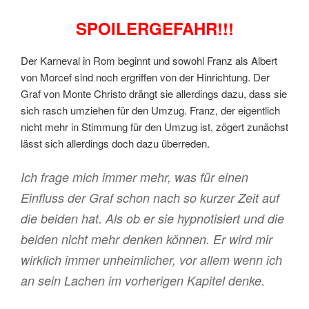
SPOILERGEFAHR!!!
Der Karneval in Rom beginnt und sowohl Franz als Albert
von Morcef sind noch ergriffen von der Hinrichtung. Der
Graf von Monte Christo drängt sie allerdings dazu, dass sie
sich rasch umziehen für den Umzug. Franz, der eigentlich
nicht mehr in Stimmung für den Umzug ist, zögert zunächst
lässt sich allerdings doch dazu überreden.
Ich frage mich immer mehr, was für einen
Einfluss der Graf schon nach so kurzer Zeit auf
die beiden hat. Als ob er sie hypnotisiert und die
beiden nicht mehr denken können. Er wird mir
wirklich immer unheimlicher, vor allem wenn ich
an sein Lachen im vorherigen Kapitel denke.