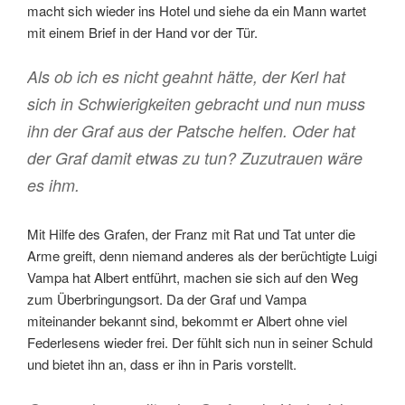
macht sich wieder ins Hotel und siehe da ein Mann wartet
mit einem Brief in der Hand vor der Tür.
Als ob ich es nicht geahnt hätte, der Kerl hat
sich in Schwierigkeiten gebracht und nun muss
ihn der Graf aus der Patsche helfen. Oder hat
der Graf damit etwas zu tun? Zuzutrauen wäre
es ihm.
Mit Hilfe des Grafen, der Franz mit Rat und Tat unter die
Arme greift, denn niemand anderes als der berüchtigte Luigi
Vampa hat Albert entführt, machen sie sich auf den Weg
zum Überbringungsort. Da der Graf und Vampa
miteinander bekannt sind, bekommt er Albert ohne viel
Federlesens wieder frei. Der fühlt sich nun in seiner Schuld
und bietet ihn an, dass er ihn in Paris vorstellt.