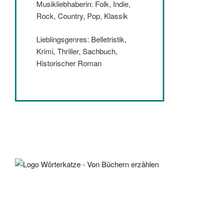
Musikliebhaberin: Folk, Indie,
Rock, Country, Pop, Klassik
Lieblingsgenres: Belletristik,
Krimi, Thriller, Sachbuch,
Historischer Roman