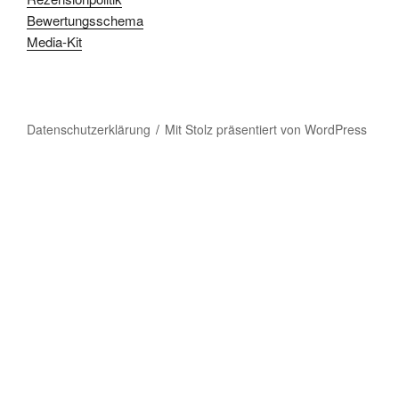
Bewertungsschema
Media-Kit
Datenschutzerklärung
Mit Stolz präsentiert von WordPress