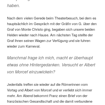
haben.
Nach dem vielen Gerede beim Theaterbesuch, bei dem es
hauptsächlich im Gespräch mit der Gräfin von G. über den
Graf von Monte Christo ging, begaben sich unsere beiden
Helden wieder nach Hause. Am nächsten Tag stellte der
Graf ihnen seinen Wagen zur Verfügung und sie fuhren
wieder zum Karneval.
Manchmal frage ich mich, macht er überhaupt
etwas ohne Hintergedanken. Versucht er Albert
von Morcef einzuwickeln?
Jedenfalls treffen sie wieder auf die Römerinnen vom
Vortag und Albert von Morcef und er verliebt sich immer
mehr. Am Abend bekommt Franz einen Brief von der
französischen Gesandtschaft und die damit verbundene