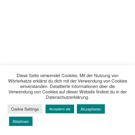
Diese Seite verwendet Cookies. Mit der Nutzung von
Wörterkatze erklärst du dich mit der Verwendung von Cookies
einverstanden. Detaillierte Informationen über die
Verwendung von Cookies auf dieser Website findest du in der
Datenschutzerklärung.
Cookie Settings
Akzeptieren
Akzeptiere alle
Ablehnen