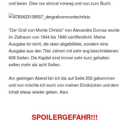
und lesen. Dies nur einmal vorweg und nun zum Buch:
“Der Graf von Monte Christo” von Alexandre Dumas wurde
im Zeitraum von 1844 bis 1846 veröffentlicht. Meine
Ausgabe ist nicht, die oben abgebildete, sondern eine
Ausgabe aus den 70er Jahren mit sehr eng beschriebenen
608 Seiten. Die Kapitel sind immer sehr kurz gehalten
selten mehr als acht Seiten.
Am gestrigen Abend bin ich bis auf Seite 202 gekommen
und nun möchte ich euch von meinen Eindrücken und dem
Inhalt etwas wieder geben. Also
SPOILERGEFAHR!!!