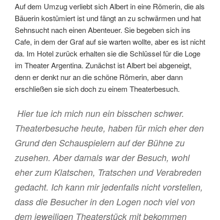
Auf dem Umzug verliebt sich Albert in eine Römerin, die als
Bäuerin kostümiert ist und fängt an zu schwärmen und hat
Sehnsucht nach einen Abenteuer. Sie begeben sich ins
Cafe, in dem der Graf auf sie warten wollte, aber es ist nicht
da. Im Hotel zurück erhalten sie die Schlüssel für die Loge
im Theater Argentina. Zunächst ist Albert bei abgeneigt,
denn er denkt nur an die schöne Römerin, aber dann
erschließen sie sich doch zu einem Theaterbesuch.
Hier tue ich mich nun ein bisschen schwer.
Theaterbesuche heute, haben für mich eher den
Grund den Schauspielern auf der Bühne zu
zusehen. Aber damals war der Besuch, wohl
eher zum Klatschen, Tratschen und Verabreden
gedacht. Ich kann mir jedenfalls nicht vorstellen,
dass die Besucher in den Logen noch viel von
dem jeweiligen Theaterstück mit bekommen