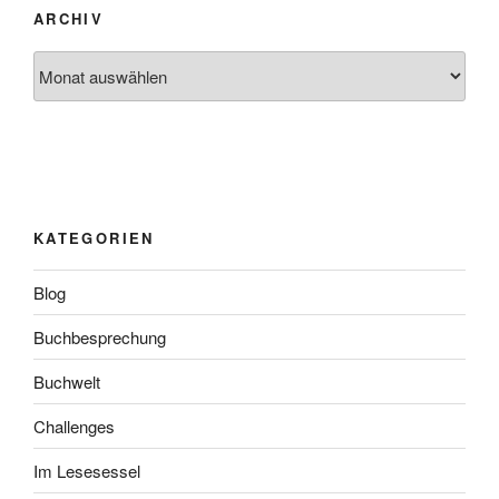
ARCHIV
Archiv
KATEGORIEN
Blog
Buchbesprechung
Buchwelt
Challenges
Im Lesesessel