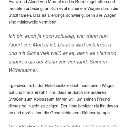
Franz und Albert von Morcef sind in Rom eingetroffen und
möchten unbedingt an Karneval mit einem Wagen durch die
Stadt fahren. Das ist allerdings schwierig, denn alle Wagen
sind mittlerweile vermietet.
Ich bin euch ja noch schuldig, wer denn nun
Albert von Morcef ist. Dantes wird sich freuen
und mit Sicherheit weiß er es, denn es niemand
anderes als der Sohn von Fernand. Seinem
Widersacher.
Irgendwie treibt der Hotelbesitzer doch noch einen Wagen
auf und Franz erzählt ihm, dass er durch die äußeren
Straßen zum Kolosseum fahren will, um seinen Freund
dieses bei Nacht zu zeigen. Der Hotelbesitzer rät ihn davon
ab und erzählt ihm die Geschichte vom Räuber Vampa.
Gerade diese lange Geschichte empfand ich als