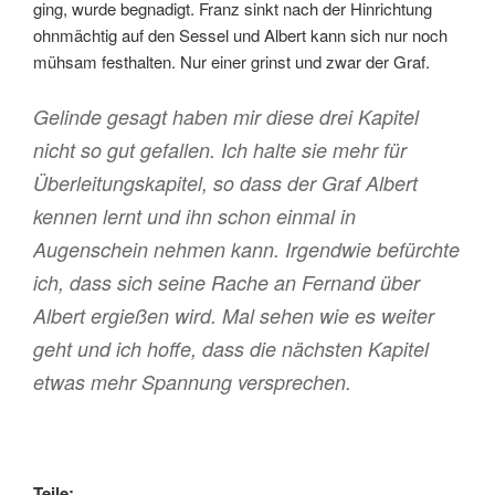
ging, wurde begnadigt. Franz sinkt nach der Hinrichtung
ohnmächtig auf den Sessel und Albert kann sich nur noch
mühsam festhalten. Nur einer grinst und zwar der Graf.
Gelinde gesagt haben mir diese drei Kapitel
nicht so gut gefallen. Ich halte sie mehr für
Überleitungskapitel, so dass der Graf Albert
kennen lernt und ihn schon einmal in
Augenschein nehmen kann. Irgendwie befürchte
ich, dass sich seine Rache an Fernand über
Albert ergießen wird. Mal sehen wie es weiter
geht und ich hoffe, dass die nächsten Kapitel
etwas mehr Spannung versprechen.
Teile: