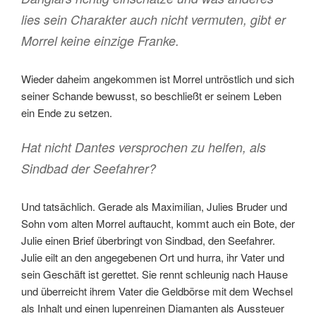
lies sein Charakter auch nicht vermuten, gibt er
Morrel keine einzige Franke.
Wieder daheim angekommen ist Morrel untröstlich und sich
seiner Schande bewusst, so beschließt er seinem Leben
ein Ende zu setzen.
Hat nicht Dantes versprochen zu helfen, als
Sindbad der Seefahrer?
Und tatsächlich. Gerade als Maximilian, Julies Bruder und
Sohn vom alten Morrel auftaucht, kommt auch ein Bote, der
Julie einen Brief überbringt von Sindbad, den Seefahrer.
Julie eilt an den angegebenen Ort und hurra, ihr Vater und
sein Geschäft ist gerettet. Sie rennt schleunig nach Hause
und überreicht ihrem Vater die Geldbörse mit dem Wechsel
als Inhalt und einen lupenreinen Diamanten als Aussteuer