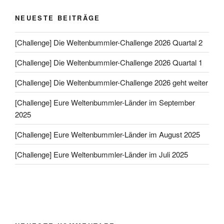
NEUESTE BEITRÄGE
[Challenge] Die Weltenbummler-Challenge 2026 Quartal 2
[Challenge] Die Weltenbummler-Challenge 2026 Quartal 1
[Challenge] Die Weltenbummler-Challenge 2026 geht weiter
[Challenge] Eure Weltenbummler-Länder im September
2025
[Challenge] Eure Weltenbummler-Länder im August 2025
[Challenge] Eure Weltenbummler-Länder im Juli 2025