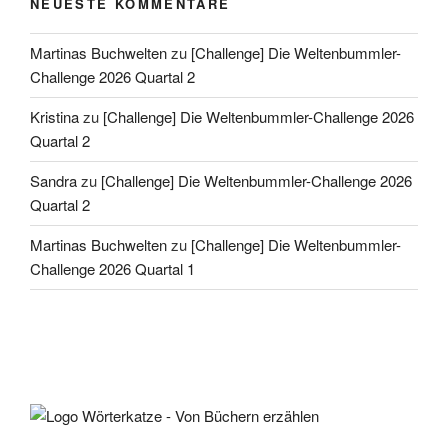
NEUESTE KOMMENTARE
Martinas Buchwelten
zu
[Challenge] Die Weltenbummler-
Challenge 2026 Quartal 2
Kristina
zu
[Challenge] Die Weltenbummler-Challenge 2026
Quartal 2
Sandra
zu
[Challenge] Die Weltenbummler-Challenge 2026
Quartal 2
Martinas Buchwelten
zu
[Challenge] Die Weltenbummler-
Challenge 2026 Quartal 1