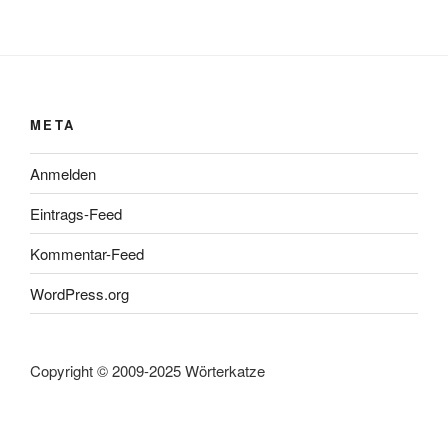
META
Anmelden
Eintrags-Feed
Kommentar-Feed
WordPress.org
Copyright © 2009-2025 Wörterkatze