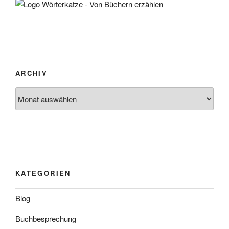
ARCHIV
Archiv
KATEGORIEN
Blog
Buchbesprechung