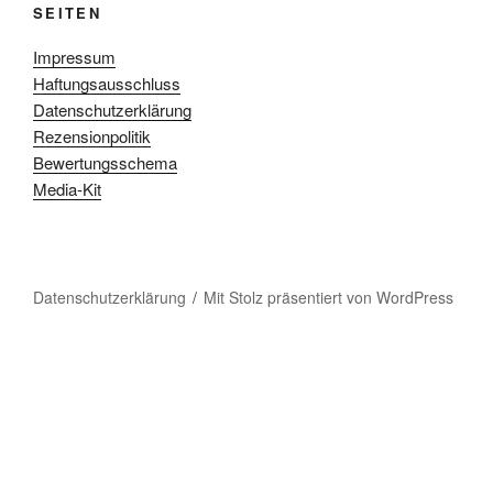
SEITEN
Impressum
Haftungsausschluss
Datenschutzerklärung
Rezensionpolitik
Bewertungsschema
Media-Kit
Datenschutzerklärung
Mit Stolz präsentiert von WordPress