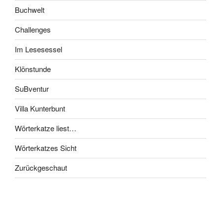
Buchwelt
Challenges
Im Lesesessel
Klönstunde
SuBventur
Villa Kunterbunt
Wörterkatze liest…
Wörterkatzes Sicht
Zurückgeschaut