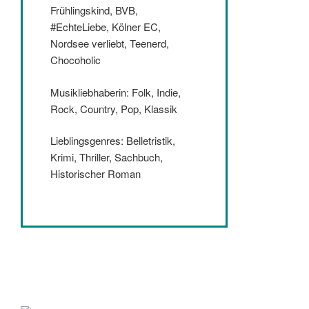
Frühlingskind, BVB,
#EchteLiebe, Kölner EC,
Nordsee verliebt, Teenerd,
Chocoholic
Musikliebhaberin: Folk, Indie,
Rock, Country, Pop, Klassik
Lieblingsgenres: Belletristik,
Krimi, Thriller, Sachbuch,
Historischer Roman