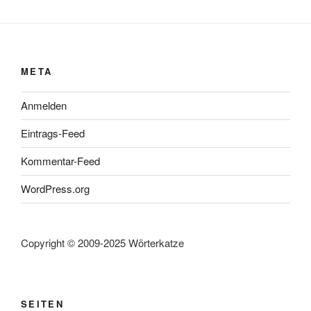
META
Anmelden
Eintrags-Feed
Kommentar-Feed
WordPress.org
Copyright © 2009-2025 Wörterkatze
SEITEN