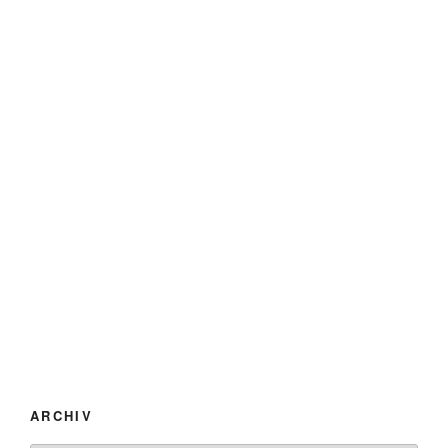
ARCHIV