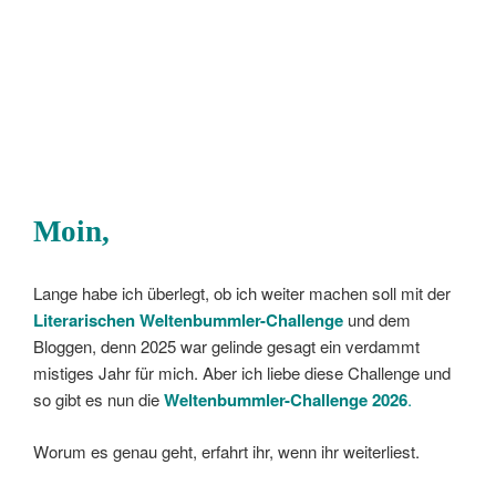
Moin,
Lange habe ich überlegt, ob ich weiter machen soll mit der
Literarischen Weltenbummler-Challenge
und dem
Bloggen, denn 2025 war gelinde gesagt ein verdammt
mistiges Jahr für mich. Aber ich liebe diese Challenge und
so gibt es nun die
Weltenbummler-Challenge 2026
.
Worum es genau geht, erfahrt ihr, wenn ihr weiterliest.