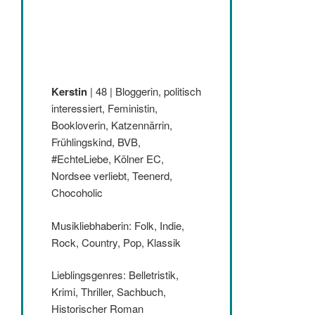
Kerstin
| 48 | Bloggerin, politisch
interessiert, Feministin,
Bookloverin, Katzennärrin,
Frühlingskind, BVB,
#EchteLiebe, Kölner EC,
Nordsee verliebt, Teenerd,
Chocoholic
Musikliebhaberin: Folk, Indie,
Rock, Country, Pop, Klassik
Lieblingsgenres: Belletristik,
Krimi, Thriller, Sachbuch,
Historischer Roman