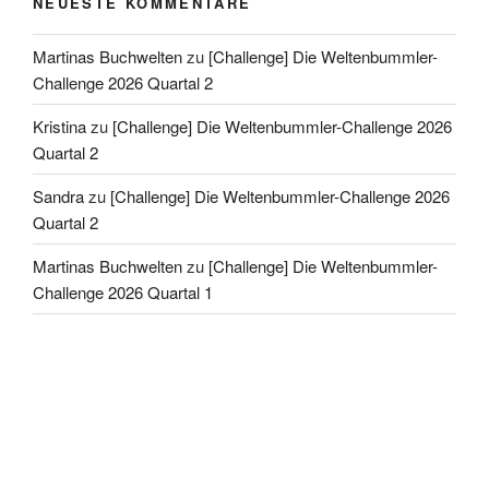
NEUESTE KOMMENTARE
Martinas Buchwelten
zu
[Challenge] Die Weltenbummler-
Challenge 2026 Quartal 2
Kristina
zu
[Challenge] Die Weltenbummler-Challenge 2026
Quartal 2
Sandra
zu
[Challenge] Die Weltenbummler-Challenge 2026
Quartal 2
Martinas Buchwelten
zu
[Challenge] Die Weltenbummler-
Challenge 2026 Quartal 1