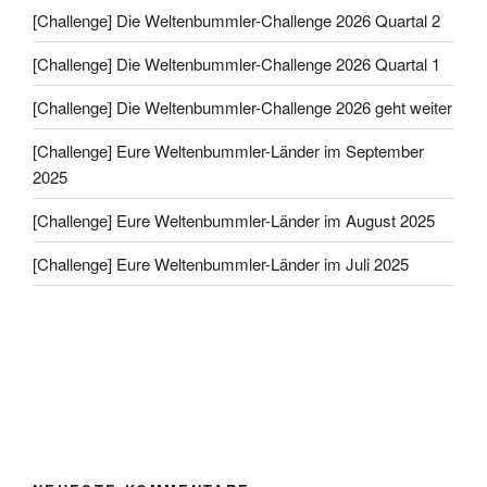
[Challenge] Die Weltenbummler-Challenge 2026 Quartal 2
[Challenge] Die Weltenbummler-Challenge 2026 Quartal 1
[Challenge] Die Weltenbummler-Challenge 2026 geht weiter
[Challenge] Eure Weltenbummler-Länder im September
2025
[Challenge] Eure Weltenbummler-Länder im August 2025
[Challenge] Eure Weltenbummler-Länder im Juli 2025