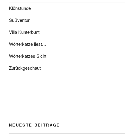
Klönstunde
SuBventur
Villa Kunterbunt
Wörterkatze liest…
Wörterkatzes Sicht
Zurückgeschaut
NEUESTE BEITRÄGE