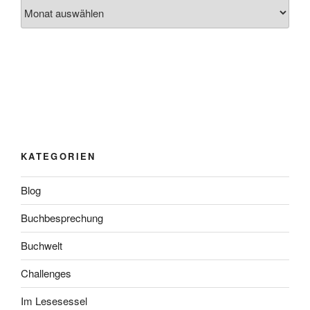
Archiv
KATEGORIEN
Blog
Buchbesprechung
Buchwelt
Challenges
Im Lesesessel