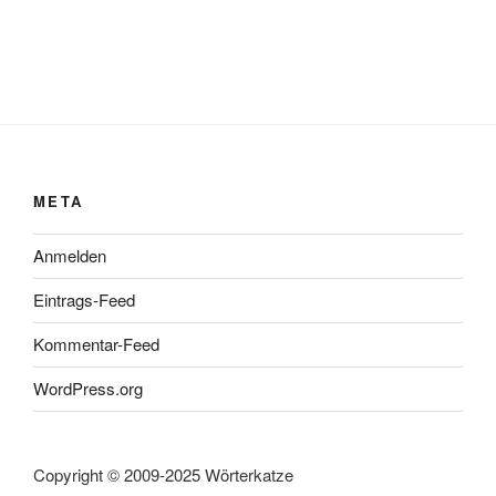
META
Anmelden
Eintrags-Feed
Kommentar-Feed
WordPress.org
Copyright © 2009-2025 Wörterkatze