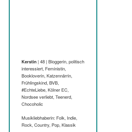
Kerstin
| 48 | Bloggerin, politisch
interessiert, Feministin,
Bookloverin, Katzennärrin,
Frühlingskind, BVB,
#EchteLiebe, Kölner EC,
Nordsee verliebt, Teenerd,
Chocoholic
Musikliebhaberin: Folk, Indie,
Rock, Country, Pop, Klassik