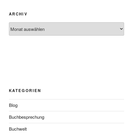
ARCHIV
Archiv
KATEGORIEN
Blog
Buchbesprechung
Buchwelt