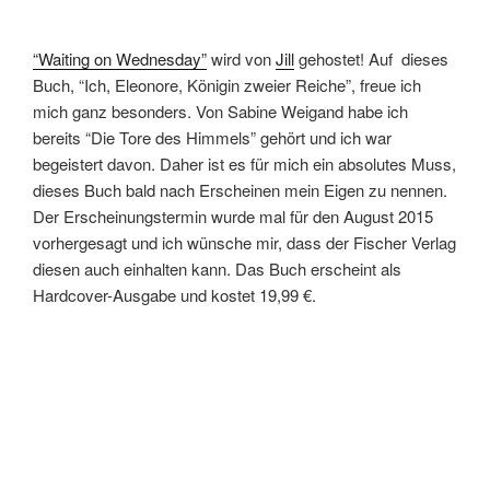
“Waiting on Wednesday”
wird von
Jill
gehostet! Auf dieses
Buch, “Ich, Eleonore, Königin zweier Reiche”, freue ich
mich ganz besonders. Von Sabine Weigand habe ich
bereits “Die Tore des Himmels” gehört und ich war
begeistert davon. Daher ist es für mich ein absolutes Muss,
dieses Buch bald nach Erscheinen mein Eigen zu nennen.
Der Erscheinungstermin wurde mal für den August 2015
vorhergesagt und ich wünsche mir, dass der Fischer Verlag
diesen auch einhalten kann. Das Buch erscheint als
Hardcover-Ausgabe und kostet 19,99 €.