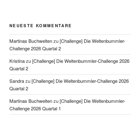
NEUESTE KOMMENTARE
Martinas Buchwelten
zu
[Challenge] Die Weltenbummler-
Challenge 2026 Quartal 2
Kristina
zu
[Challenge] Die Weltenbummler-Challenge 2026
Quartal 2
Sandra
zu
[Challenge] Die Weltenbummler-Challenge 2026
Quartal 2
Martinas Buchwelten
zu
[Challenge] Die Weltenbummler-
Challenge 2026 Quartal 1