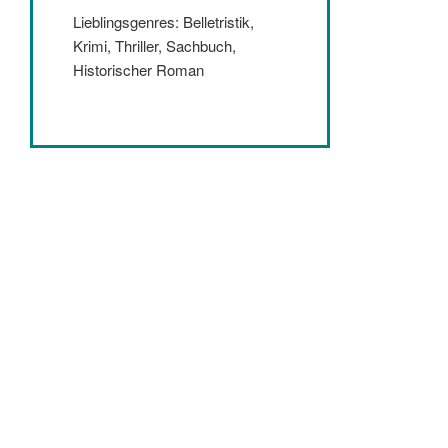
Lieblingsgenres: Belletristik,
Krimi, Thriller, Sachbuch,
Historischer Roman