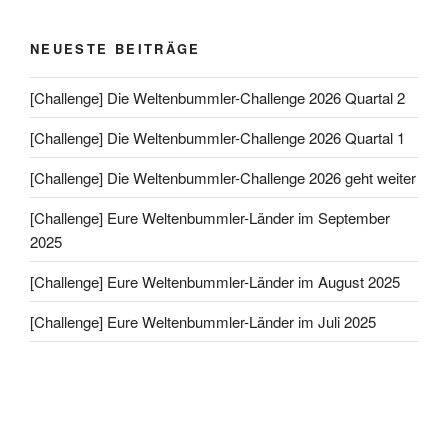
NEUESTE BEITRÄGE
[Challenge] Die Weltenbummler-Challenge 2026 Quartal 2
[Challenge] Die Weltenbummler-Challenge 2026 Quartal 1
[Challenge] Die Weltenbummler-Challenge 2026 geht weiter
[Challenge] Eure Weltenbummler-Länder im September
2025
[Challenge] Eure Weltenbummler-Länder im August 2025
[Challenge] Eure Weltenbummler-Länder im Juli 2025