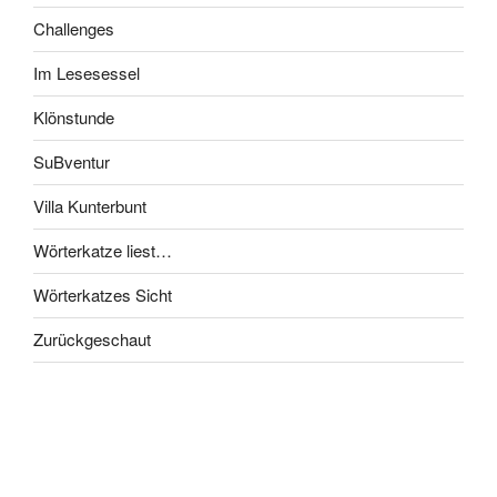
Challenges
Im Lesesessel
Klönstunde
SuBventur
Villa Kunterbunt
Wörterkatze liest…
Wörterkatzes Sicht
Zurückgeschaut