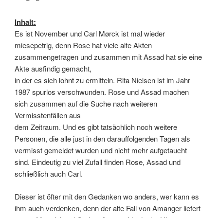
Inhalt:
Es ist November und Carl Mørck ist mal wieder
miesepetrig, denn Rose hat viele alte Akten
zusammengetragen und zusammen mit Assad hat sie eine
Akte ausfindig gemacht,
in der es sich lohnt zu ermitteln. Rita Nielsen ist im Jahr
1987 spurlos verschwunden. Rose und Assad machen
sich zusammen auf die Suche nach weiteren
Vermisstenfällen aus
dem Zeitraum. Und es gibt tatsächlich noch weitere
Personen, die alle just in den darauffolgenden Tagen als
vermisst gemeldet wurden und nicht mehr aufgetaucht
sind. Eindeutig zu viel Zufall finden Rose, Assad und
schließlich auch Carl.
Dieser ist öfter mit den Gedanken wo anders, wer kann es
ihm auch verdenken, denn der alte Fall von Amanger liefert