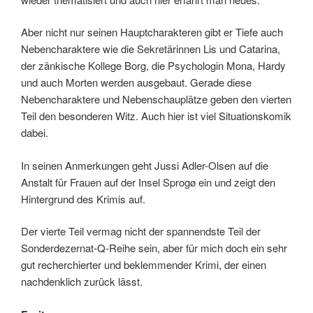
Aber nicht nur seinen Hauptcharakteren gibt er Tiefe auch
Nebencharaktere wie die Sekretärinnen Lis und Catarina,
der zänkische Kollege Borg, die Psychologin Mona, Hardy
und auch Morten werden ausgebaut. Gerade diese
Nebencharaktere und Nebenschauplätze geben den vierten
Teil den besonderen Witz. Auch hier ist viel Situationskomik
dabei.
In seinen Anmerkungen geht Jussi Adler-Olsen auf die
Anstalt für Frauen auf der Insel Sprogø ein und zeigt den
Hintergrund des Krimis auf.
Der vierte Teil vermag nicht der spannendste Teil der
Sonderdezernat-Q-Reihe sein, aber für mich doch ein sehr
gut recherchierter und beklemmender Krimi, der einen
nachdenklich zurück lässt.