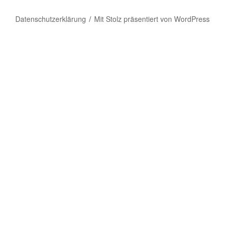
Datenschutzerklärung
Mit Stolz präsentiert von WordPress