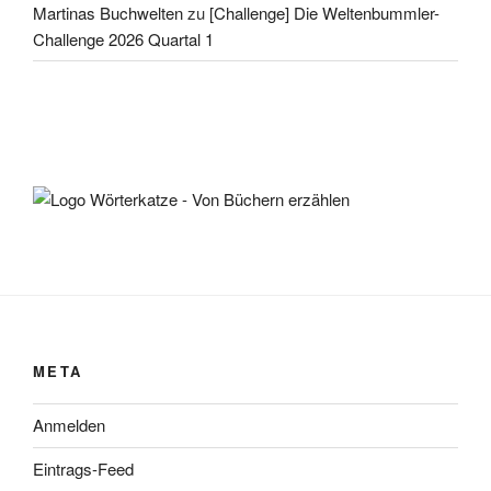
Martinas Buchwelten
zu
[Challenge] Die Weltenbummler-
Challenge 2026 Quartal 1
META
Anmelden
Eintrags-Feed