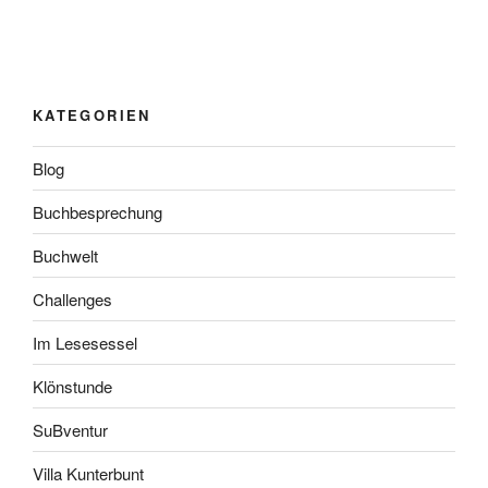
KATEGORIEN
Blog
Buchbesprechung
Buchwelt
Challenges
Im Lesesessel
Klönstunde
SuBventur
Villa Kunterbunt