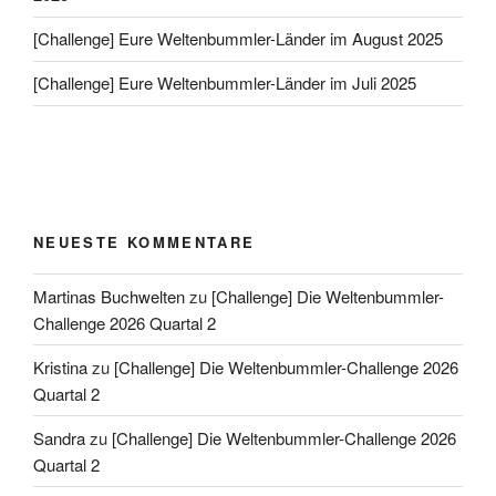
[Challenge] Eure Weltenbummler-Länder im August 2025
[Challenge] Eure Weltenbummler-Länder im Juli 2025
NEUESTE KOMMENTARE
Martinas Buchwelten
zu
[Challenge] Die Weltenbummler-
Challenge 2026 Quartal 2
Kristina
zu
[Challenge] Die Weltenbummler-Challenge 2026
Quartal 2
Sandra
zu
[Challenge] Die Weltenbummler-Challenge 2026
Quartal 2