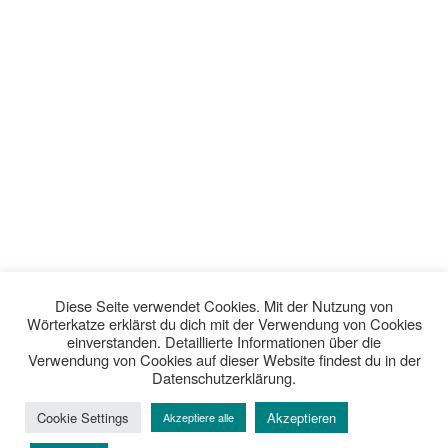
Diese Seite verwendet Cookies. Mit der Nutzung von
Wörterkatze erklärst du dich mit der Verwendung von Cookies
einverstanden. Detaillierte Informationen über die
Verwendung von Cookies auf dieser Website findest du in der
Datenschutzerklärung.
Cookie Settings
Akzeptieren
Akzeptiere alle