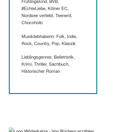
Frühlingskind, BVB,
#EchteLiebe, Kölner EC,
Nordsee verliebt, Teenerd,
Chocoholic
Musikliebhaberin: Folk, Indie,
Rock, Country, Pop, Klassik
Lieblingsgenres: Belletristik,
Krimi, Thriller, Sachbuch,
Historischer Roman