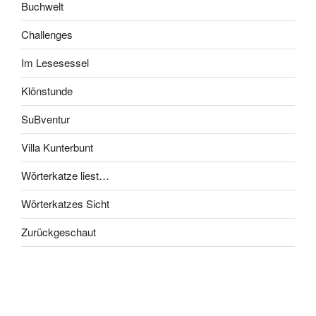
Buchwelt
Challenges
Im Lesesessel
Klönstunde
SuBventur
Villa Kunterbunt
Wörterkatze liest…
Wörterkatzes Sicht
Zurückgeschaut