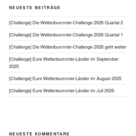
NEUESTE BEITRÄGE
[Challenge] Die Weltenbummler-Challenge 2026 Quartal 2
[Challenge] Die Weltenbummler-Challenge 2026 Quartal 1
[Challenge] Die Weltenbummler-Challenge 2026 geht weiter
[Challenge] Eure Weltenbummler-Länder im September
2025
[Challenge] Eure Weltenbummler-Länder im August 2025
[Challenge] Eure Weltenbummler-Länder im Juli 2025
NEUESTE KOMMENTARE