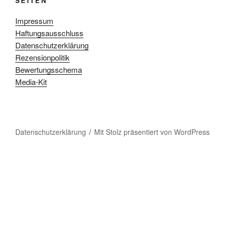
SEITEN
Impressum
Haftungsausschluss
Datenschutzerklärung
Rezensionpolitik
Bewertungsschema
Media-Kit
Datenschutzerklärung
Mit Stolz präsentiert von WordPress