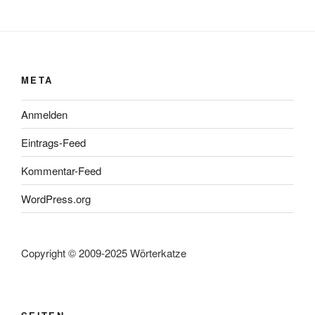
META
Anmelden
Eintrags-Feed
Kommentar-Feed
WordPress.org
Copyright © 2009-2025 Wörterkatze