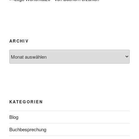
ARCHIV
Archiv
KATEGORIEN
Blog
Buchbesprechung