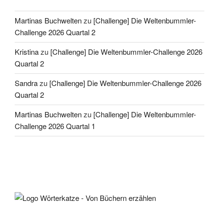
Martinas Buchwelten
zu
[Challenge] Die Weltenbummler-
Challenge 2026 Quartal 2
Kristina
zu
[Challenge] Die Weltenbummler-Challenge 2026
Quartal 2
Sandra
zu
[Challenge] Die Weltenbummler-Challenge 2026
Quartal 2
Martinas Buchwelten
zu
[Challenge] Die Weltenbummler-
Challenge 2026 Quartal 1