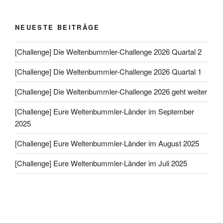
NEUESTE BEITRÄGE
[Challenge] Die Weltenbummler-Challenge 2026 Quartal 2
[Challenge] Die Weltenbummler-Challenge 2026 Quartal 1
[Challenge] Die Weltenbummler-Challenge 2026 geht weiter
[Challenge] Eure Weltenbummler-Länder im September
2025
[Challenge] Eure Weltenbummler-Länder im August 2025
[Challenge] Eure Weltenbummler-Länder im Juli 2025