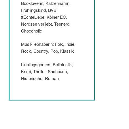
Bookloverin, Katzennärrin,
Frühlingskind, BVB,
#EchteLiebe, Kölner EC,
Nordsee verliebt, Teenerd,
Chocoholic
Musikliebhaberin: Folk, Indie,
Rock, Country, Pop, Klassik
Lieblingsgenres: Belletristik,
Krimi, Thriller, Sachbuch,
Historischer Roman