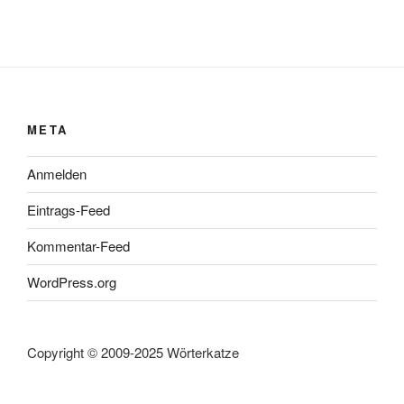
META
Anmelden
Eintrags-Feed
Kommentar-Feed
WordPress.org
Copyright © 2009-2025 Wörterkatze