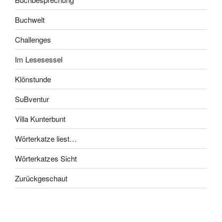
Buchwelt
Challenges
Im Lesesessel
Klönstunde
SuBventur
Villa Kunterbunt
Wörterkatze liest…
Wörterkatzes Sicht
Zurückgeschaut