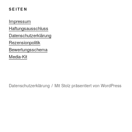
SEITEN
Impressum
Haftungsausschluss
Datenschutzerklärung
Rezensionpolitik
Bewertungsschema
Media-Kit
Datenschutzerklärung
Mit Stolz präsentiert von WordPress