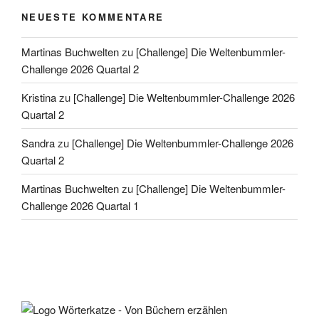
NEUESTE KOMMENTARE
Martinas Buchwelten
zu
[Challenge] Die Weltenbummler-
Challenge 2026 Quartal 2
Kristina
zu
[Challenge] Die Weltenbummler-Challenge 2026
Quartal 2
Sandra
zu
[Challenge] Die Weltenbummler-Challenge 2026
Quartal 2
Martinas Buchwelten
zu
[Challenge] Die Weltenbummler-
Challenge 2026 Quartal 1