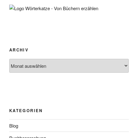
ARCHIV
Archiv
KATEGORIEN
Blog
Buchbesprechung