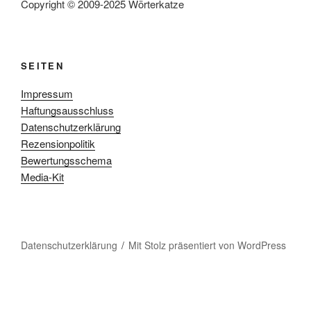
Copyright © 2009-2025 Wörterkatze
SEITEN
Impressum
Haftungsausschluss
Datenschutzerklärung
Rezensionpolitik
Bewertungsschema
Media-Kit
Datenschutzerklärung
Mit Stolz präsentiert von WordPress