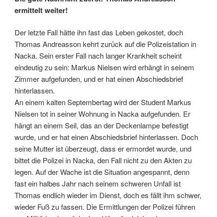
ermittelt weiter!
Der letzte Fall hätte ihn fast das Leben gekostet, doch
Thomas Andreasson kehrt zurück auf die Polizeistation in
Nacka. Sein erster Fall nach langer Krankheit scheint
eindeutig zu sein: Markus Nielsen wird erhängt in seinem
Zimmer aufgefunden, und er hat einen Abschiedsbrief
hinterlassen.
An einem kalten Septembertag wird der Student Markus
Nielsen tot in seiner Wohnung in Nacka aufgefunden. Er
hängt an einem Seil, das an der Deckenlampe befestigt
wurde, und er hat einen Abschiedsbrief hinterlassen. Doch
seine Mutter ist überzeugt, dass er ermordet wurde, und
bittet die Polizei in Nacka, den Fall nicht zu den Akten zu
legen. Auf der Wache ist die Situation angespannt, denn
fast ein halbes Jahr nach seinem schweren Unfall ist
Thomas endlich wieder im Dienst, doch es fällt ihm schwer,
wieder Fuß zu fassen. Die Ermittlungen der Polizei führen