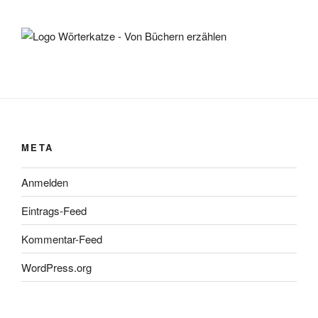
META
Anmelden
Eintrags-Feed
Kommentar-Feed
WordPress.org