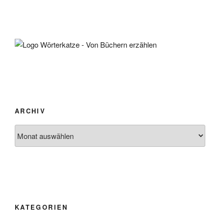
ARCHIV
Archiv
KATEGORIEN