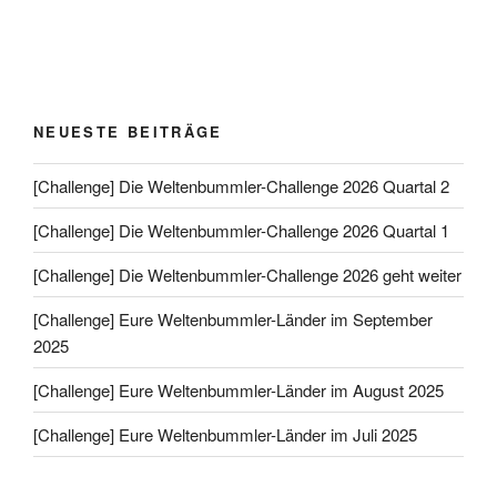
NEUESTE BEITRÄGE
[Challenge] Die Weltenbummler-Challenge 2026 Quartal 2
[Challenge] Die Weltenbummler-Challenge 2026 Quartal 1
[Challenge] Die Weltenbummler-Challenge 2026 geht weiter
[Challenge] Eure Weltenbummler-Länder im September
2025
[Challenge] Eure Weltenbummler-Länder im August 2025
[Challenge] Eure Weltenbummler-Länder im Juli 2025