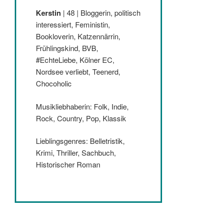
Kerstin
| 48 | Bloggerin, politisch
interessiert, Feministin,
Bookloverin, Katzennärrin,
Frühlingskind, BVB,
#EchteLiebe, Kölner EC,
Nordsee verliebt, Teenerd,
Chocoholic
Musikliebhaberin: Folk, Indie,
Rock, Country, Pop, Klassik
Lieblingsgenres: Belletristik,
Krimi, Thriller, Sachbuch,
Historischer Roman