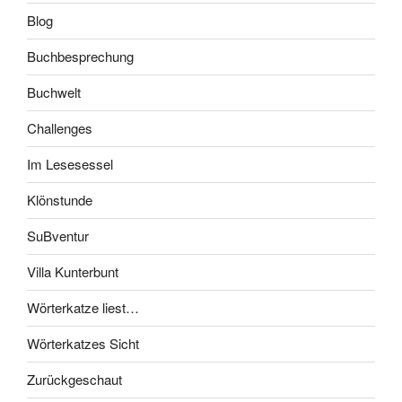
Blog
Buchbesprechung
Buchwelt
Challenges
Im Lesesessel
Klönstunde
SuBventur
Villa Kunterbunt
Wörterkatze liest…
Wörterkatzes Sicht
Zurückgeschaut