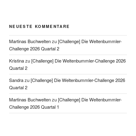
NEUESTE KOMMENTARE
Martinas Buchwelten
zu
[Challenge] Die Weltenbummler-
Challenge 2026 Quartal 2
Kristina
zu
[Challenge] Die Weltenbummler-Challenge 2026
Quartal 2
Sandra
zu
[Challenge] Die Weltenbummler-Challenge 2026
Quartal 2
Martinas Buchwelten
zu
[Challenge] Die Weltenbummler-
Challenge 2026 Quartal 1