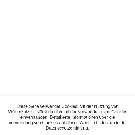
Diese Seite verwendet Cookies. Mit der Nutzung von
Wörterkatze erklärst du dich mit der Verwendung von Cookies
einverstanden. Detaillierte Informationen über die
Verwendung von Cookies auf dieser Website findest du in der
Datenschutzerklärung.