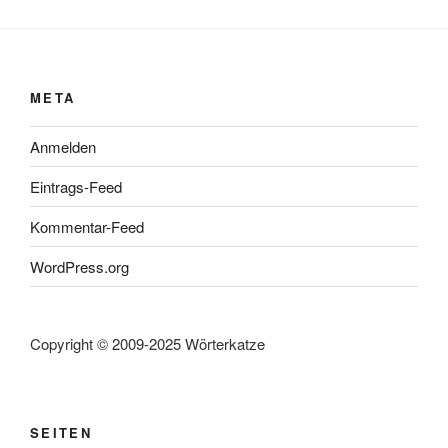
META
Anmelden
Eintrags-Feed
Kommentar-Feed
WordPress.org
Copyright © 2009-2025 Wörterkatze
SEITEN