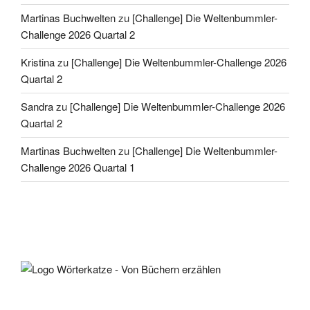
Martinas Buchwelten
zu
[Challenge] Die Weltenbummler-
Challenge 2026 Quartal 2
Kristina
zu
[Challenge] Die Weltenbummler-Challenge 2026
Quartal 2
Sandra
zu
[Challenge] Die Weltenbummler-Challenge 2026
Quartal 2
Martinas Buchwelten
zu
[Challenge] Die Weltenbummler-
Challenge 2026 Quartal 1