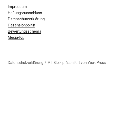
Impressum
Haftungsausschluss
Datenschutzerklärung
Rezensionpolitik
Bewertungsschema
Media-Kit
Datenschutzerklärung
Mit Stolz präsentiert von WordPress