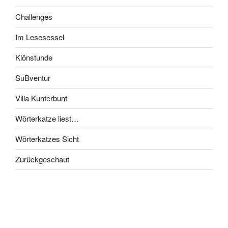
Challenges
Im Lesesessel
Klönstunde
SuBventur
Villa Kunterbunt
Wörterkatze liest…
Wörterkatzes Sicht
Zurückgeschaut