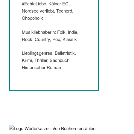
#EchteLiebe, Kölner EC,
Nordsee verliebt, Teenerd,
Chocoholic
Musikliebhaberin: Folk, Indie,
Rock, Country, Pop, Klassik
Lieblingsgenres: Belletristik,
Krimi, Thriller, Sachbuch,
Historischer Roman