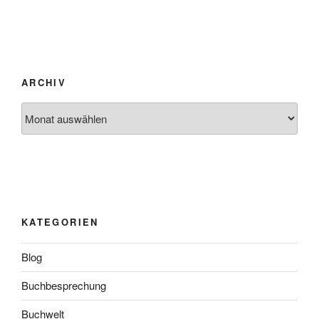
ARCHIV
Archiv
KATEGORIEN
Blog
Buchbesprechung
Buchwelt