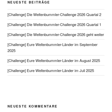
NEUESTE BEITRÄGE
[Challenge] Die Weltenbummler-Challenge 2026 Quartal 2
[Challenge] Die Weltenbummler-Challenge 2026 Quartal 1
[Challenge] Die Weltenbummler-Challenge 2026 geht weiter
[Challenge] Eure Weltenbummler-Länder im September
2025
[Challenge] Eure Weltenbummler-Länder im August 2025
[Challenge] Eure Weltenbummler-Länder im Juli 2025
NEUESTE KOMMENTARE