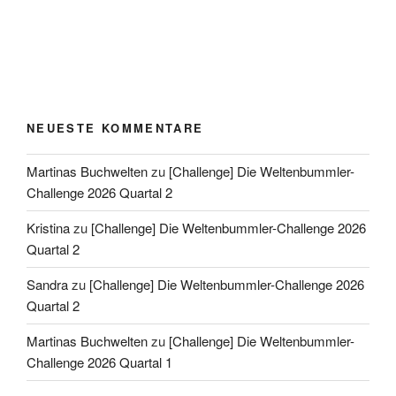
NEUESTE KOMMENTARE
Martinas Buchwelten
zu
[Challenge] Die Weltenbummler-
Challenge 2026 Quartal 2
Kristina
zu
[Challenge] Die Weltenbummler-Challenge 2026
Quartal 2
Sandra
zu
[Challenge] Die Weltenbummler-Challenge 2026
Quartal 2
Martinas Buchwelten
zu
[Challenge] Die Weltenbummler-
Challenge 2026 Quartal 1