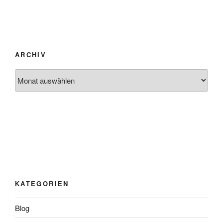
ARCHIV
Archiv
KATEGORIEN
Blog