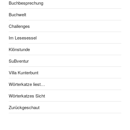
Buchbesprechung
Buchwelt
Challenges
Im Lesesessel
Klönstunde
SuBventur
Villa Kunterbunt
Wörterkatze liest…
Wörterkatzes Sicht
Zurückgeschaut