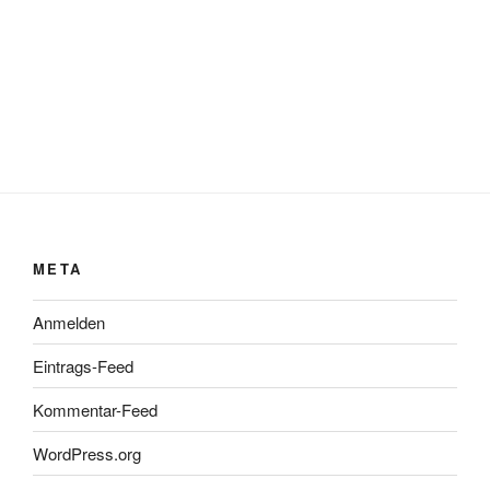
META
Anmelden
Eintrags-Feed
Kommentar-Feed
WordPress.org