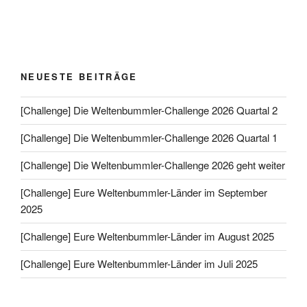
NEUESTE BEITRÄGE
[Challenge] Die Weltenbummler-Challenge 2026 Quartal 2
[Challenge] Die Weltenbummler-Challenge 2026 Quartal 1
[Challenge] Die Weltenbummler-Challenge 2026 geht weiter
[Challenge] Eure Weltenbummler-Länder im September
2025
[Challenge] Eure Weltenbummler-Länder im August 2025
[Challenge] Eure Weltenbummler-Länder im Juli 2025