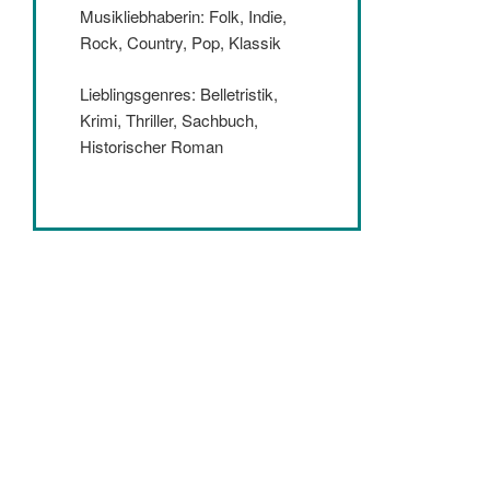
Musikliebhaberin: Folk, Indie,
Rock, Country, Pop, Klassik
Lieblingsgenres: Belletristik,
Krimi, Thriller, Sachbuch,
Historischer Roman