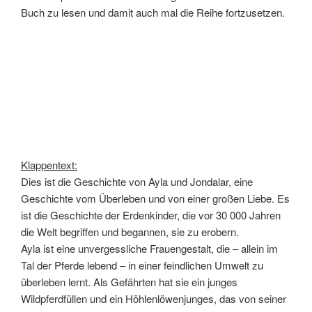
Buch zu lesen und damit auch mal die Reihe fortzusetzen.
Klappentext:
Dies ist die Geschichte von Ayla und Jondalar, eine
Geschichte vom Überleben und von einer großen Liebe. Es
ist die Geschichte der Erdenkinder, die vor 30 000 Jahren
die Welt begriffen und begannen, sie zu erobern.
Ayla ist eine unvergessliche Frauengestalt, die – allein im
Tal der Pferde lebend – in einer feindlichen Umwelt zu
überleben lernt. Als Gefährten hat sie ein junges
Wildpferdfüllen und ein Höhlenlöwenjunges, das von seiner