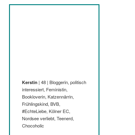
Kerstin
| 48 | Bloggerin, politisch
interessiert, Feministin,
Bookloverin, Katzennärrin,
Frühlingskind, BVB,
#EchteLiebe, Kölner EC,
Nordsee verliebt, Teenerd,
Chocoholic