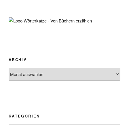
ARCHIV
Archiv
KATEGORIEN