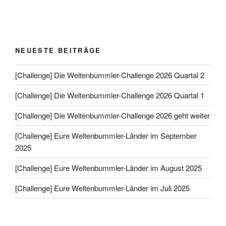
NEUESTE BEITRÄGE
[Challenge] Die Weltenbummler-Challenge 2026 Quartal 2
[Challenge] Die Weltenbummler-Challenge 2026 Quartal 1
[Challenge] Die Weltenbummler-Challenge 2026 geht weiter
[Challenge] Eure Weltenbummler-Länder im September
2025
[Challenge] Eure Weltenbummler-Länder im August 2025
[Challenge] Eure Weltenbummler-Länder im Juli 2025