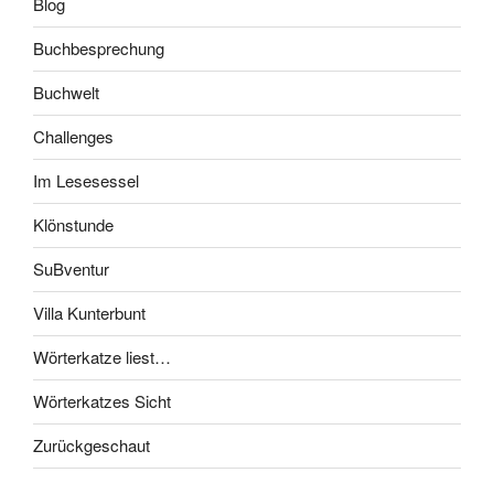
Blog
Buchbesprechung
Buchwelt
Challenges
Im Lesesessel
Klönstunde
SuBventur
Villa Kunterbunt
Wörterkatze liest…
Wörterkatzes Sicht
Zurückgeschaut