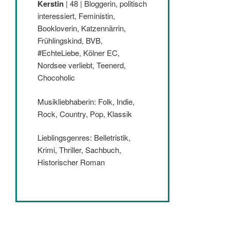
Kerstin
| 48 | Bloggerin, politisch
interessiert, Feministin,
Bookloverin, Katzennärrin,
Frühlingskind, BVB,
#EchteLiebe, Kölner EC,
Nordsee verliebt, Teenerd,
Chocoholic
Musikliebhaberin: Folk, Indie,
Rock, Country, Pop, Klassik
Lieblingsgenres: Belletristik,
Krimi, Thriller, Sachbuch,
Historischer Roman