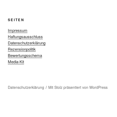
SEITEN
Impressum
Haftungsausschluss
Datenschutzerklärung
Rezensionpolitik
Bewertungsschema
Media-Kit
Datenschutzerklärung
Mit Stolz präsentiert von WordPress