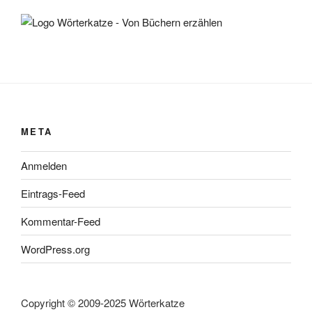
META
Anmelden
Eintrags-Feed
Kommentar-Feed
WordPress.org
Copyright © 2009-2025 Wörterkatze