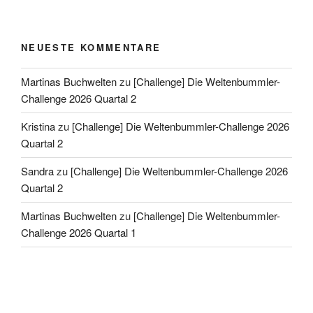
NEUESTE KOMMENTARE
Martinas Buchwelten
zu
[Challenge] Die Weltenbummler-
Challenge 2026 Quartal 2
Kristina
zu
[Challenge] Die Weltenbummler-Challenge 2026
Quartal 2
Sandra
zu
[Challenge] Die Weltenbummler-Challenge 2026
Quartal 2
Martinas Buchwelten
zu
[Challenge] Die Weltenbummler-
Challenge 2026 Quartal 1