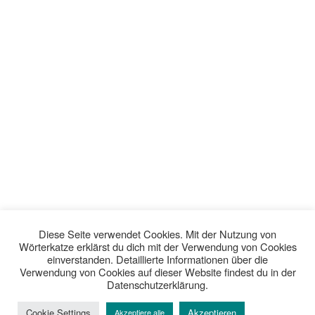
Diese Seite verwendet Cookies. Mit der Nutzung von
Wörterkatze erklärst du dich mit der Verwendung von Cookies
einverstanden. Detaillierte Informationen über die
Verwendung von Cookies auf dieser Website findest du in der
Datenschutzerklärung.
Cookie Settings
Akzeptieren
Akzeptiere alle