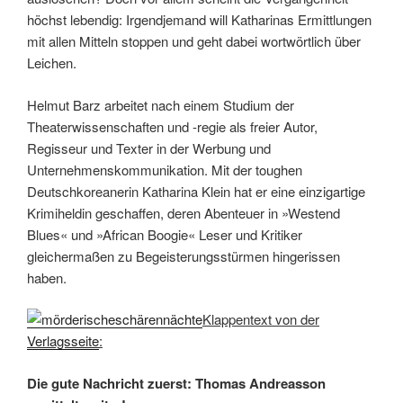
höchst lebendig: Irgendjemand will Katharinas Ermittlungen
mit allen Mitteln stoppen und geht dabei wortwörtlich über
Leichen.
Helmut Barz arbeitet nach einem Studium der
Theaterwissenschaften und -regie als freier Autor,
Regisseur und Texter in der Werbung und
Unternehmenskommunikation. Mit der toughen
Deutschkoreanerin Katharina Klein hat er eine einzigartige
Krimiheldin geschaffen, deren Abenteuer in »Westend
Blues« und »African Boogie« Leser und Kritiker
gleichermaßen zu Begeisterungsstürmen hingerissen
haben.
Klappentext von der
Verlagsseite
:
Die gute Nachricht zuerst: Thomas Andreasson