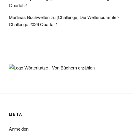
Quartal 2
Martinas Buchwelten
zu
[Challenge] Die Weltenbummler-
Challenge 2026 Quartal 1
META
Anmelden