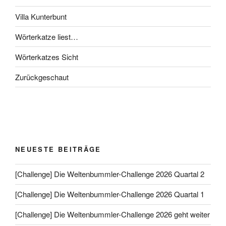
Villa Kunterbunt
Wörterkatze liest…
Wörterkatzes Sicht
Zurückgeschaut
NEUESTE BEITRÄGE
[Challenge] Die Weltenbummler-Challenge 2026 Quartal 2
[Challenge] Die Weltenbummler-Challenge 2026 Quartal 1
[Challenge] Die Weltenbummler-Challenge 2026 geht weiter