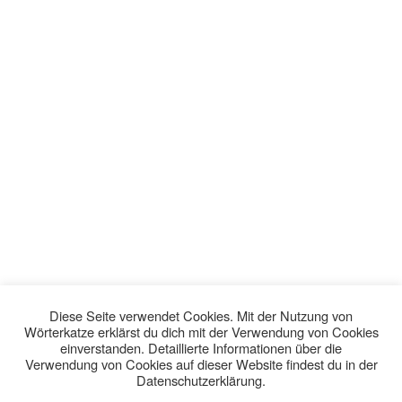
Diese Seite verwendet Cookies. Mit der Nutzung von
Wörterkatze erklärst du dich mit der Verwendung von Cookies
einverstanden. Detaillierte Informationen über die
Verwendung von Cookies auf dieser Website findest du in der
Datenschutzerklärung.