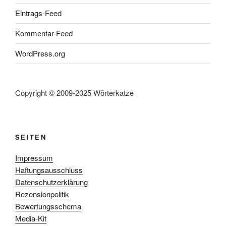
Eintrags-Feed
Kommentar-Feed
WordPress.org
Copyright © 2009-2025 Wörterkatze
SEITEN
Impressum
Haftungsausschluss
Datenschutzerklärung
Rezensionpolitik
Bewertungsschema
Media-Kit