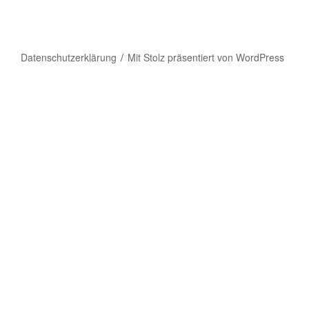
Datenschutzerklärung
Mit Stolz präsentiert von WordPress