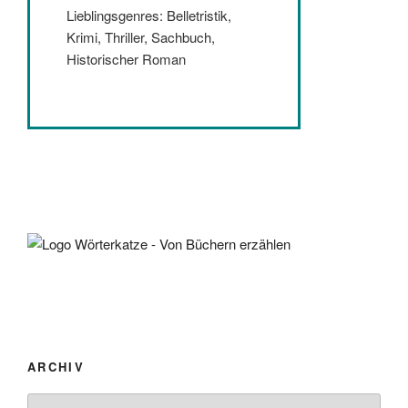
Lieblingsgenres: Belletristik,
Krimi, Thriller, Sachbuch,
Historischer Roman
ARCHIV
Archiv