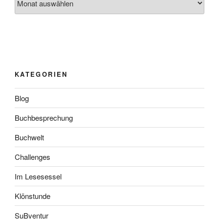
KATEGORIEN
Blog
Buchbesprechung
Buchwelt
Challenges
Im Lesesessel
Klönstunde
SuBventur