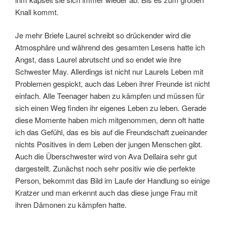
Knall kommt.
Je mehr Briefe Laurel schreibt so drückender wird die
Atmosphäre und während des gesamten Lesens hatte ich
Angst, dass Laurel abrutscht und so endet wie ihre
Schwester May. Allerdings ist nicht nur Laurels Leben mit
Problemen gespickt, auch das Leben ihrer Freunde ist nicht
einfach. Alle Teenager haben zu kämpfen und müssen für
sich einen Weg finden ihr eigenes Leben zu leben. Gerade
diese Momente haben mich mitgenommen, denn oft hatte
ich das Gefühl, das es bis auf die Freundschaft zueinander
nichts Positives in dem Leben der jungen Menschen gibt.
Auch die Überschwester wird von Ava Dellaira sehr gut
dargestellt. Zunächst noch sehr positiv wie die perfekte
Person, bekommt das Bild im Laufe der Handlung so einige
Kratzer und man erkennt auch das diese junge Frau mit
ihren Dämonen zu kämpfen hatte.