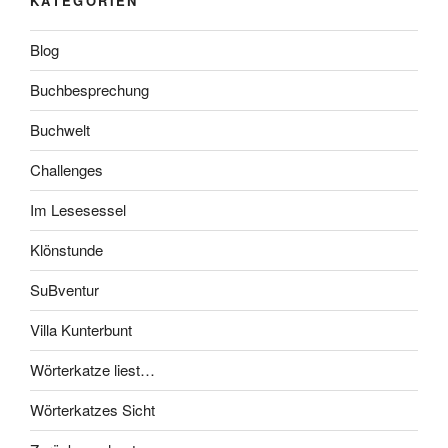
KATEGORIEN
Blog
Buchbesprechung
Buchwelt
Challenges
Im Lesesessel
Klönstunde
SuBventur
Villa Kunterbunt
Wörterkatze liest…
Wörterkatzes Sicht