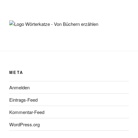
META
Anmelden
Eintrags-Feed
Kommentar-Feed
WordPress.org