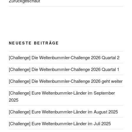
Zurückgeschaut
NEUESTE BEITRÄGE
[Challenge] Die Weltenbummler-Challenge 2026 Quartal 2
[Challenge] Die Weltenbummler-Challenge 2026 Quartal 1
[Challenge] Die Weltenbummler-Challenge 2026 geht weiter
[Challenge] Eure Weltenbummler-Länder im September
2025
[Challenge] Eure Weltenbummler-Länder im August 2025
[Challenge] Eure Weltenbummler-Länder im Juli 2025