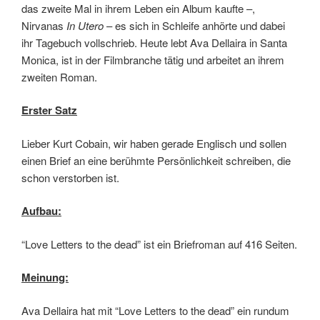
das zweite Mal in ihrem Leben ein Album kaufte –,
Nirvanas
In Utero
– es sich in Schleife anhörte und dabei
ihr Tagebuch vollschrieb. Heute lebt Ava Dellaira in Santa
Monica, ist in der Filmbranche tätig und arbeitet an ihrem
zweiten Roman.
Erster Satz
Lieber Kurt Cobain, wir haben gerade Englisch und sollen
einen Brief an eine berühmte Persönlichkeit schreiben, die
schon verstorben ist.
Aufbau:
“Love Letters to the dead” ist ein Briefroman auf 416 Seiten.
Meinung:
Ava Dellaira hat mit “Love Letters to the dead” ein rundum