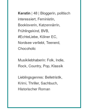
Kerstin
| 48 | Bloggerin, politisch
interessiert, Feministin,
Bookloverin, Katzennärrin,
Frühlingskind, BVB,
#EchteLiebe, Kölner EC,
Nordsee verliebt, Teenerd,
Chocoholic
Musikliebhaberin: Folk, Indie,
Rock, Country, Pop, Klassik
Lieblingsgenres: Belletristik,
Krimi, Thriller, Sachbuch,
Historischer Roman