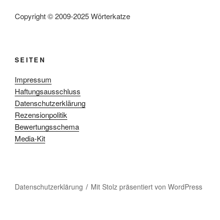
Copyright © 2009-2025 Wörterkatze
SEITEN
Impressum
Haftungsausschluss
Datenschutzerklärung
Rezensionpolitik
Bewertungsschema
Media-Kit
Datenschutzerklärung
Mit Stolz präsentiert von WordPress