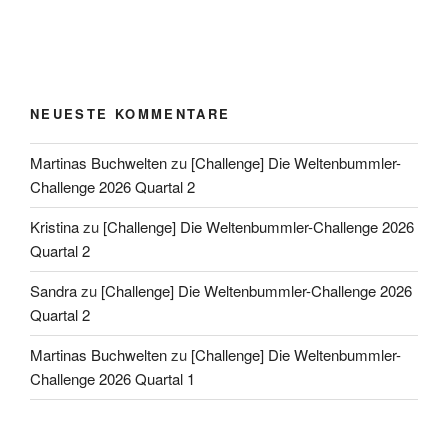
NEUESTE KOMMENTARE
Martinas Buchwelten
zu
[Challenge] Die Weltenbummler-
Challenge 2026 Quartal 2
Kristina
zu
[Challenge] Die Weltenbummler-Challenge 2026
Quartal 2
Sandra
zu
[Challenge] Die Weltenbummler-Challenge 2026
Quartal 2
Martinas Buchwelten
zu
[Challenge] Die Weltenbummler-
Challenge 2026 Quartal 1