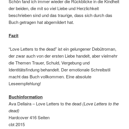
Schön fand ich immer wieder die Rückblicke in die Kindheit
der beiden, die mit so viel Liebe und Herzlichkeit
beschrieben sind und das traurige, dass sich durch das
Buch getragen hat abgemildert hat.
Fazit
“Love Letters to the dead” ist ein gelungener Debütroman,
der zwar auch von der ersten Liebe handelt, aber vielmehr
die Themen Trauer, Schuld, Vergebung und
Identitätsfindung behandelt. Der emotionale Schreibstil
macht das Buch vollkommen. Eine absolute
Leseempfehlung!
Buchinformation
Ava Dellaira – Love Letters to the dead
(Love Letters to the
dead)
Hardcover 416 Seiten
cbt 2015