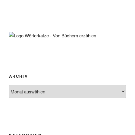
ARCHIV
Archiv