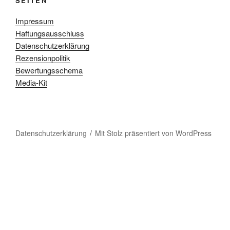
SEITEN
Impressum
Haftungsausschluss
Datenschutzerklärung
Rezensionpolitik
Bewertungsschema
Media-Kit
Datenschutzerklärung
Mit Stolz präsentiert von WordPress