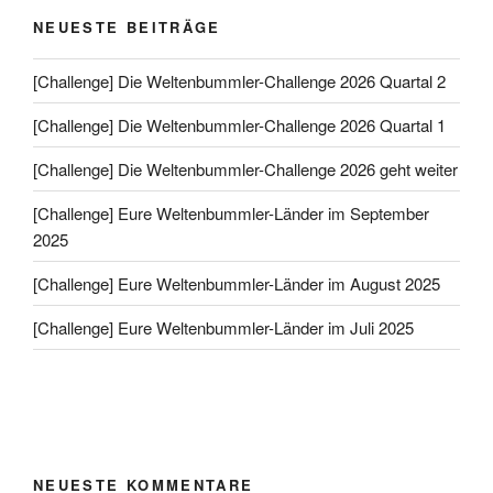
NEUESTE BEITRÄGE
[Challenge] Die Weltenbummler-Challenge 2026 Quartal 2
[Challenge] Die Weltenbummler-Challenge 2026 Quartal 1
[Challenge] Die Weltenbummler-Challenge 2026 geht weiter
[Challenge] Eure Weltenbummler-Länder im September
2025
[Challenge] Eure Weltenbummler-Länder im August 2025
[Challenge] Eure Weltenbummler-Länder im Juli 2025
NEUESTE KOMMENTARE