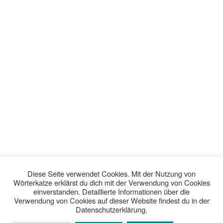
Diese Seite verwendet Cookies. Mit der Nutzung von
Wörterkatze erklärst du dich mit der Verwendung von Cookies
einverstanden. Detaillierte Informationen über die
Verwendung von Cookies auf dieser Website findest du in der
Datenschutzerklärung.