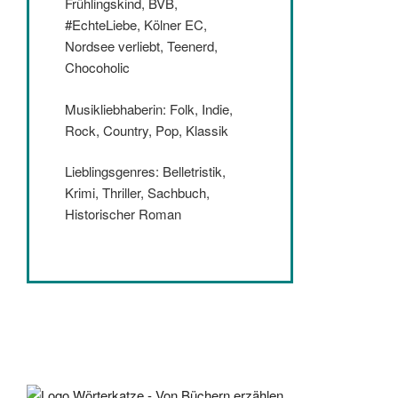
Frühlingskind, BVB,
#EchteLiebe, Kölner EC,
Nordsee verliebt, Teenerd,
Chocoholic
Musikliebhaberin: Folk, Indie,
Rock, Country, Pop, Klassik
Lieblingsgenres: Belletristik,
Krimi, Thriller, Sachbuch,
Historischer Roman