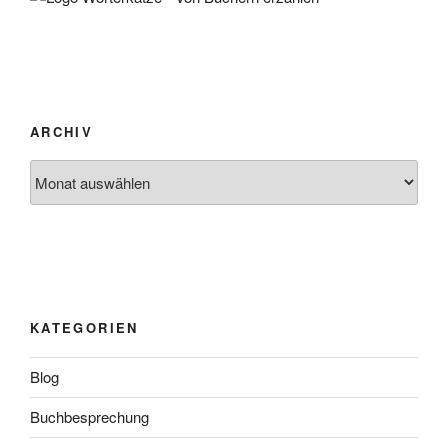
ARCHIV
Archiv
KATEGORIEN
Blog
Buchbesprechung