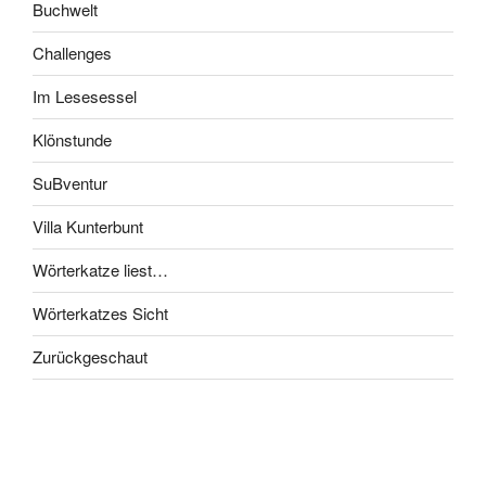
Buchwelt
Challenges
Im Lesesessel
Klönstunde
SuBventur
Villa Kunterbunt
Wörterkatze liest…
Wörterkatzes Sicht
Zurückgeschaut