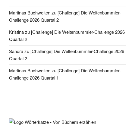
Martinas Buchwelten
zu
[Challenge] Die Weltenbummler-
Challenge 2026 Quartal 2
Kristina
zu
[Challenge] Die Weltenbummler-Challenge 2026
Quartal 2
Sandra
zu
[Challenge] Die Weltenbummler-Challenge 2026
Quartal 2
Martinas Buchwelten
zu
[Challenge] Die Weltenbummler-
Challenge 2026 Quartal 1