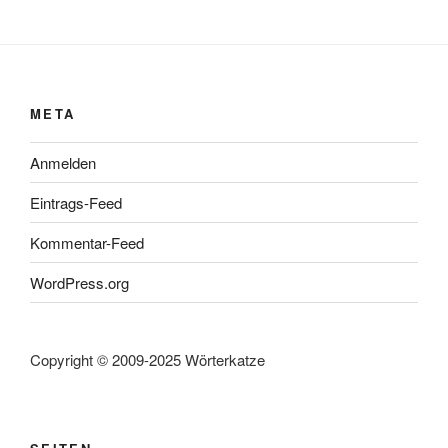
META
Anmelden
Eintrags-Feed
Kommentar-Feed
WordPress.org
Copyright © 2009-2025 Wörterkatze